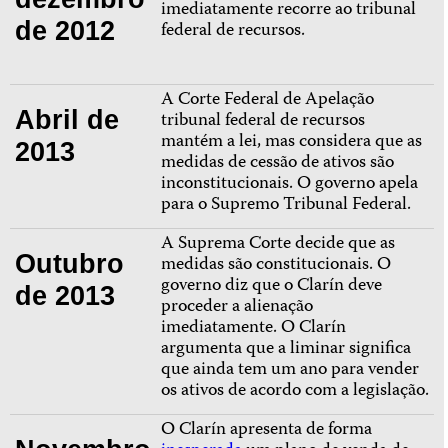
imediatamente recorre ao tribunal
de 2012
federal de recursos.
A Corte Federal de Apelação
Abril de
tribunal federal de recursos
mantém a lei, mas considera que as
2013
medidas de cessão de ativos são
inconstitucionais. O governo apela
para o Supremo Tribunal Federal.
A Suprema Corte decide que as
Outubro
medidas são constitucionais. O
governo diz que o Clarín deve
de 2013
proceder a alienação
imediatamente. O Clarín
argumenta que a liminar significa
que ainda tem um ano para vender
os ativos de acordo com a legislação.
O Clarín apresenta de forma