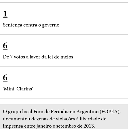
1
Sentença contra o governo
6
De 7 votos a favor da lei de meios
6
'Mini-Claríns'
O grupo local Foro de Periodismo Argentino (FOPEA),
documentou dezenas de violações à liberdade de
imprensa entre janeiro e setembro de 2013.