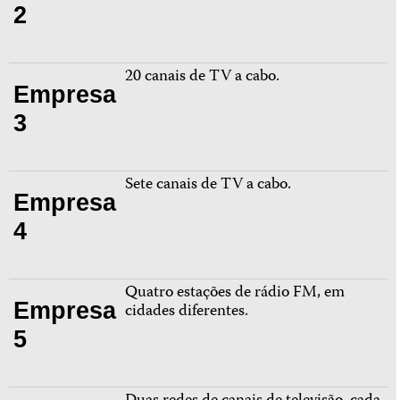
2
20 canais de TV a cabo.
Empresa
3
Sete canais de TV a cabo.
Empresa
4
Quatro estações de rádio FM, em
Empresa
cidades diferentes.
5