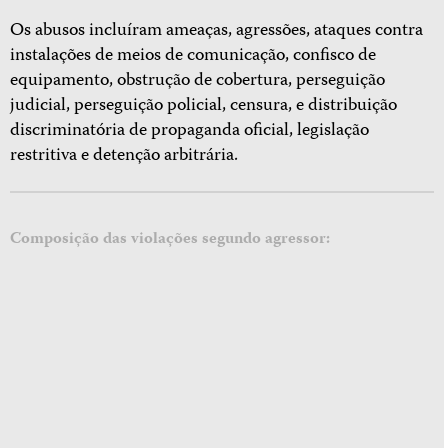
Os abusos incluíram ameaças, agressões, ataques contra
instalações de meios de comunicação, confisco de
equipamento, obstrução de cobertura, perseguição
judicial, perseguição policial, censura, e distribuição
discriminatória de propaganda oficial, legislação
restritiva e detenção arbitrária.
Composição das violações segundo agressor: