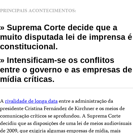
PRINCIPAIS ACONTECIMENTOS:
» Suprema Corte decide que a
muito disputada lei de imprensa é
constitucional.
» Intensificam-se os conflitos
entre o governo e as empresas de
mídia críticas.
A
rivalidade de longa data
entre a administração da
presidente Cristina Fernández de Kirchner e os meios de
comunicação críticos se aprofundou. A Suprema Corte
decidiu que as disposições de uma lei de meios audiovisuais
de 2009, que exigiria algumas empresas de mídia, mais