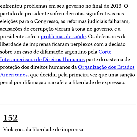
enfrentou problemas em seu governo no final de 2013. O
partido da presidente sofreu derrotas significativas nas
eleições para o Congresso, as reformas judiciais falharam,
acusações de corrupção vieram à tona no governo, e a
presidente sofreu
problemas de saúde
. Os defensores da
liberdade de imprensa ficaram perplexos com a decisão
sobre um caso de difamação argentino pela
Corte
Interamericana de Direitos Humanos
parte do sistema de
proteção dos direitos humanos da
Organização dos Estados
Americanos
, que decidiu pela primeira vez que uma sanção
penal por difamação não afeta a liberdade de expressão.
152
Violações da liberdade de imprensa