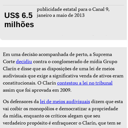
publicidade estatal para o Canal 9,
US$ 6.5
janeiro a maio de 2013
milhões
Em uma decisão acompanhada de perto, a Suprema
Corte
decidiu
contra o conglomerado de mídia Grupo
Clarín e disse que as disposições de uma lei de meios
audivisuais que exige a significativa venda de ativos eram
constitucionais. O Clarín
contestou a lei no tribunal
assim que foi aprovada em 2009.
Os defensores da
lei de meios audivisuais
dizem que esta
vai coibir os monopólios e democratizar a propriedade
da mídia, enquanto os críticos alegam que seu
verdadeiro propósito é enfraquecer o Clarín, que tem se