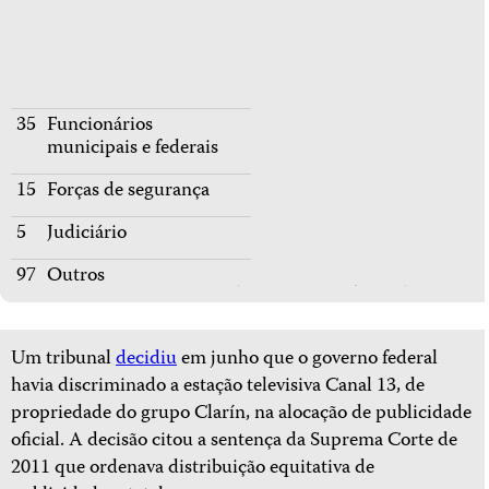
35
Funcionários
municipais e federais
15
Forças de segurança
5
Judiciário
97
Outros
Um tribunal
decidiu
em junho que o governo federal
havia discriminado a estação televisiva Canal 13, de
propriedade do grupo Clarín, na alocação de publicidade
oficial. A decisão citou a sentença da Suprema Corte de
2011 que ordenava distribuição equitativa de