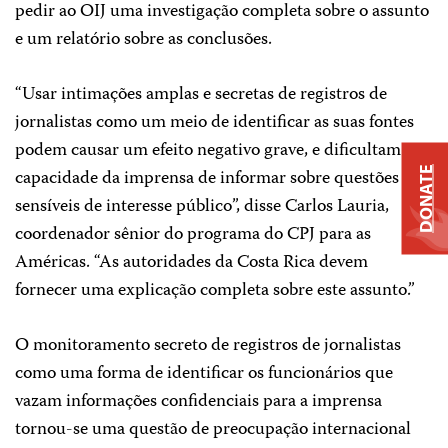
pedir ao OIJ uma investigação completa sobre o assunto
e um relatório sobre as conclusões.
“Usar intimações amplas e secretas de registros de
jornalistas como um meio de identificar as suas fontes
podem causar um efeito negativo grave, e dificultam a
DONATE
capacidade da imprensa de informar sobre questões
sensíveis de interesse público”, disse Carlos Lauria,
coordenador sênior do programa do CPJ para as
Américas. “As autoridades da Costa Rica devem
fornecer uma explicação completa sobre este assunto.”
O monitoramento secreto de registros de jornalistas
como uma forma de identificar os funcionários que
vazam informações confidenciais para a imprensa
tornou-se uma questão de preocupação internacional