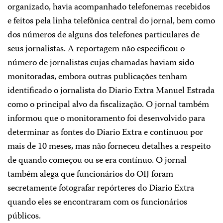
organizado, havia acompanhado telefonemas recebidos
e feitos pela linha telefônica central do jornal, bem como
dos números de alguns dos telefones particulares de
seus jornalistas. A reportagem não especificou o
número de jornalistas cujas chamadas haviam sido
monitoradas, embora outras publicações tenham
identificado o jornalista do Diario Extra Manuel Estrada
como o principal alvo da fiscalização. O jornal também
informou que o monitoramento foi desenvolvido para
determinar as fontes do Diario Extra e continuou por
mais de 10 meses, mas não forneceu detalhes a respeito
de quando começou ou se era contínuo. O jornal
também alega que funcionários do OIJ foram
secretamente fotografar repórteres do Diario Extra
quando eles se encontraram com os funcionários
públicos.