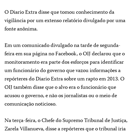
O Diario Extra disse que tomou conhecimento da
vigilância por um extenso relatório divulgado por uma
fonte anônima.
Em um comunicado divulgado na tarde de segunda-
feira em sua página no Facebook, o OIJ declarou que o
monitoramento era parte dos esforços para identificar
um funcionário do governo que vazou informações a
repórteres do Diario Extra sobre um rapto em 2013. O
OIJ também disse que o alvo era o funcionário que
acusou o governo, e não os jornalistas ou o meio de
comunicação noticioso.
Na terça-feira, o Chefe do Supremo Tribunal de Justiça,
Zarela Villanueva, disse a repórteres que o tribunal iria