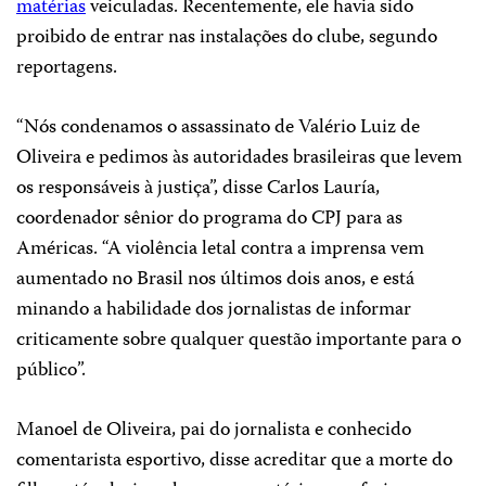
matérias
veiculadas. Recentemente, ele havia sido
proibido de entrar nas instalações do clube, segundo
reportagens.
“Nós condenamos o assassinato de Valério Luiz de
Oliveira e pedimos às autoridades brasileiras que levem
os responsáveis à justiça”, disse Carlos Lauría,
coordenador sênior do programa do CPJ para as
Américas. “A violência letal contra a imprensa vem
aumentado no Brasil nos últimos dois anos, e está
minando a habilidade dos jornalistas de informar
criticamente sobre qualquer questão importante para o
público”.
Manoel de Oliveira, pai do jornalista e conhecido
comentarista esportivo, disse acreditar que a morte do