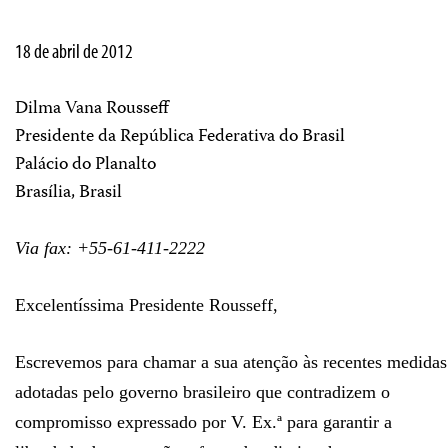
18 de abril de 2012
Dilma Vana Rousseff
Presidente da República Federativa do Brasil
Palácio do Planalto
Brasília, Brasil
Via fax: +55-61-411-2222
Excelentíssima Presidente Rousseff,
Escrevemos para chamar a sua atenção às recentes medidas
adotadas pelo governo brasileiro que contradizem o
compromisso expressado por V. Ex.ª para garantir a