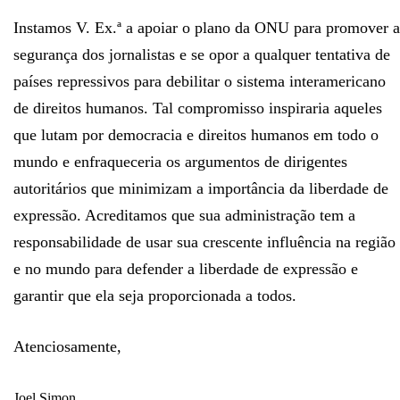
Instamos V. Ex.ª a apoiar o plano da ONU para promover a
segurança dos jornalistas e se opor a qualquer tentativa de
países repressivos para debilitar o sistema interamericano
de direitos humanos. Tal compromisso inspiraria aqueles
que lutam por democracia e direitos humanos em todo o
mundo e enfraqueceria os argumentos de dirigentes
autoritários que minimizam a importância da liberdade de
expressão. Acreditamos que sua administração tem a
responsabilidade de usar sua crescente influência na região
e no mundo para defender a liberdade de expressão e
garantir que ela seja proporcionada a todos.
Atenciosamente,
Joel Simon