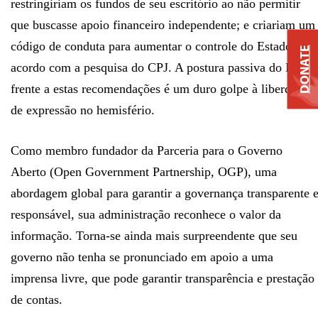
restringiriam os fundos de seu escritório ao não permitir
que buscasse apoio financeiro independente; e criariam um
código de conduta para aumentar o controle do Estado, de
DONATE
acordo com a pesquisa do CPJ. A postura passiva do Brasil
frente a estas recomendações é um duro golpe à liberdade
de expressão no hemisfério.
Como membro fundador da Parceria para o Governo
Aberto (Open Government Partnership, OGP), uma
abordagem global para garantir a governança transparente 
responsável, sua administração reconhece o valor da
informação. Torna-se ainda mais surpreendente que seu
governo não tenha se pronunciado em apoio a uma
imprensa livre, que pode garantir transparência e prestação
de contas.