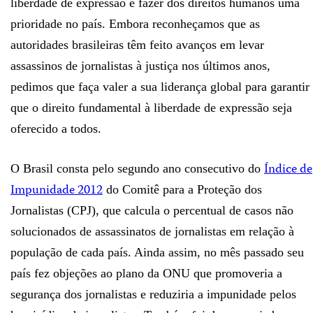
liberdade de expressão e fazer dos direitos humanos uma
prioridade no país. Embora reconheçamos que as
autoridades brasileiras têm feito avanços em levar
assassinos de jornalistas à justiça nos últimos anos,
pedimos que faça valer a sua liderança global para garantir
que o direito fundamental à liberdade de expressão seja
oferecido a todos.
Índice de
O Brasil consta pelo segundo ano consecutivo do
Impunidade 2012
do Comitê para a Proteção dos
Jornalistas (CPJ), que calcula o percentual de casos não
solucionados de assassinatos de jornalistas em relação à
população de cada país. Ainda assim, no mês passado seu
país fez objeções ao plano da ONU que promoveria a
segurança dos jornalistas e reduziria a impunidade pelos