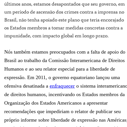
últimos anos, estamos desapontados que seu governo, em
um período de ascensão dos crimes contra a imprensa no
Brasil, não tenha apoiado este plano que teria encorajado
os Estados membros a tomar medidas concretas contra a
impunidade, com impacto global em longo prazo.
Nós também estamos preocupados com a falta de apoio do
Brasil ao trabalho da Comissão Interamericana de Direitos
Humanos e ao seu relator especial para a liberdade de
expressão. Em 2011, o governo equatoriano lançou uma
enfraquecer
ofensiva desatinada a
o sistema interamerican
de direitos humanos, incentivando os Estados membros da
Organização dos Estados Americanos a apresentar
recomendações que impediriam o relator de publicar seu
próprio informe sobre liberdade de expressão nas Américas