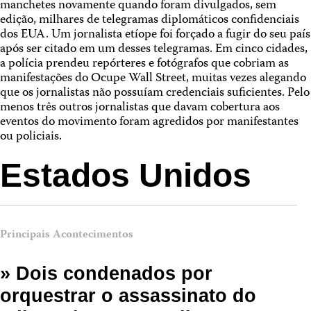
manchetes novamente quando foram divulgados, sem
edição, milhares de telegramas diplomáticos confidenciais
dos EUA. Um jornalista etíope foi forçado a fugir do seu país
após ser citado em um desses telegramas. Em cinco cidades,
a polícia prendeu repórteres e fotógrafos que cobriam as
manifestações do Ocupe Wall Street, muitas vezes alegando
que os jornalistas não possuíam credenciais suficientes. Pelo
menos três outros jornalistas que davam cobertura aos
eventos do movimento foram agredidos por manifestantes
ou policiais.
Estados Unidos
Principais Acontecimentos
» Dois condenados por
orquestrar o assassinato do