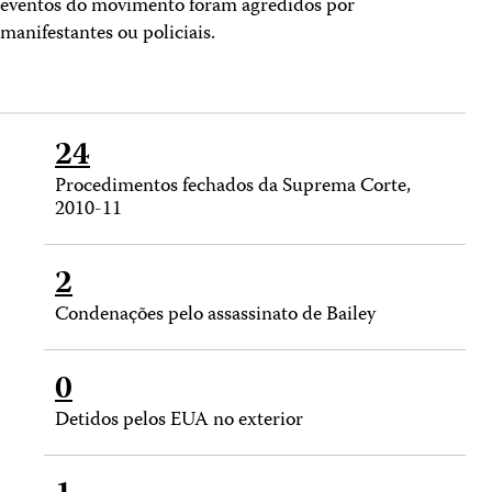
eventos do movimento foram agredidos por
manifestantes ou policiais.
24
Procedimentos fechados da Suprema Corte,
2010-11
2
Condenações pelo assassinato de Bailey
0
Detidos pelos EUA no exterior