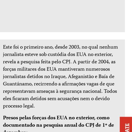
Este foi o primeiro ano, desde 2003, no qual nenhum
jornalista esteve sob custódia dos EUA no exterior,
revela a pesquisa feita pelo CPJ. A partir de 2004, as
forças militares dos EUA mantiveram numerosos
jornalistas detidos no Iraque, Afeganistão e Baía de
Guantánamo, recirrendo a afirmações vagas de que
representavam ameaças à segurança nacional. Todos
eles ficaram detidos sem acusações nem o devido
processo legal.
Presos pelas forças dos EUA no exterior, como
documentado na pesquisa anual do CPJ de 1º de