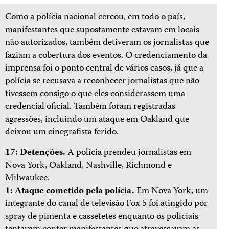
Como a polícia nacional cercou, em todo o país,
manifestantes que supostamente estavam em locais
não autorizados, também detiveram os jornalistas que
faziam a cobertura dos eventos. O credenciamento da
imprensa foi o ponto central de vários casos, já que a
polícia se recusava a reconhecer jornalistas que não
tivessem consigo o que eles considerassem uma
credencial oficial. Também foram registradas
agressões, incluindo um ataque em Oakland que
deixou um cinegrafista ferido.
17: Detenções.
A polícia prendeu jornalistas em
Nova York, Oakland, Nashville, Richmond e
Milwaukee.
1: Ataque cometido pela polícia.
Em Nova York, um
integrante do canal de televisão Fox 5 foi atingido por
spray de pimenta e cassetetes enquanto os policiais