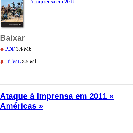
à Imprensa em 2011
Baixar
PDF
3.4 Mb
HTML
3.5 Mb
Ataque à Imprensa em 2011 »
Américas »