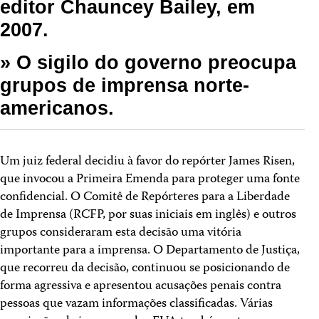
editor Chauncey Bailey, em
2007.
» O sigilo do governo preocupa
grupos de imprensa norte-
americanos.
Um juiz federal decidiu à favor do repórter James Risen,
que invocou a Primeira Emenda para proteger uma fonte
confidencial. O Comitê de Repórteres para a Liberdade
de Imprensa (RCFP, por suas iniciais em inglês) e outros
grupos consideraram esta decisão uma vitória
importante para a imprensa. O Departamento de Justiça,
que recorreu da decisão, continuou se posicionando de
forma agressiva e apresentou acusações penais contra
pessoas que vazam informações classificadas. Várias