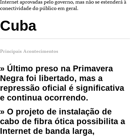
Internet aprovadas pelo governo, mas não se estenderá à
conectividade do público em geral.
Cuba
Principais Acontecimentos
» Último preso na Primavera
Negra foi libertado, mas a
repressão oficial é significativa
e continua ocorrendo.
» O projeto de instalação de
cabo de fibra ótica possibilita a
Internet de banda larga,