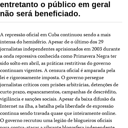
entretanto o público em geral
não será beneficiado.
A repressão oficial em Cuba continuou sendo a mais
intensa do hemisfério. Apesar de o último dos 29
jornalistas independentes aprisionados em 2003 durante
a onda repressiva conhecida como Primavera Negra ter
sido solto em abril, as práticas restritivas do governo
continuam vigentes. A censura oficial é amparada pela
lei e rigorosamente imposta. O governo persegue
jornalistas críticos com prisões arbitrárias, detenções de
curto prazo, espancamentos, campanhas de descrédito,
vigilância e sanções sociais. Apesar da baixa difusão da
Internet na ilha, a batalha pela liberdade de expressão
continua sendo travada quase que inteiramente online.
O governo recrutou uma legião de blogueiros oficiais