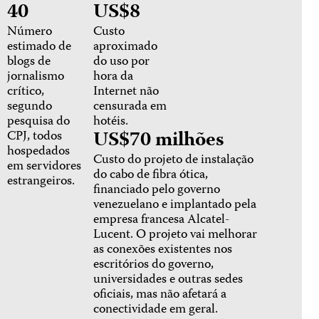
40
US$8
Número
Custo
estimado de
aproximado
blogs de
do uso por
jornalismo
hora da
crítico,
Internet não
segundo
censurada em
pesquisa do
hotéis.
US$70 milhões
CPJ, todos
hospedados
Custo do projeto de instalação
em servidores
do cabo de fibra ótica,
estrangeiros.
financiado pelo governo
venezuelano e implantado pela
empresa francesa Alcatel-
Lucent. O projeto vai melhorar
as conexões existentes nos
escritórios do governo,
universidades e outras sedes
oficiais, mas não afetará a
conectividade em geral.