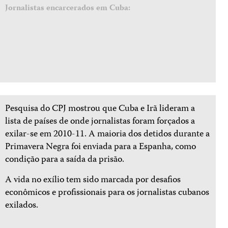
Jornalistas encarcerados em Cuba:
Pesquisa do CPJ mostrou que Cuba e Irã lideram a
lista de países de onde jornalistas foram forçados a
exilar-se em 2010-11. A maioria dos detidos durante a
Primavera Negra foi enviada para a Espanha, como
condição para a saída da prisão.
A vida no exílio tem sido marcada por desafios
econômicos e profissionais para os jornalistas cubanos
exilados.