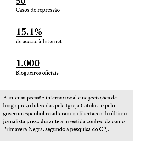
50
Casos de repressão
15.1%
de acesso à Internet
1.000
Blogueiros oficiais
A intensa pressão internacional e negociações de
longo prazo lideradas pela Igreja Católica e pelo
governo espanhol resultaram na libertação do último
jornalista preso durante a investida conhecida como
Primavera Negra, segundo a pesquisa do CPJ.