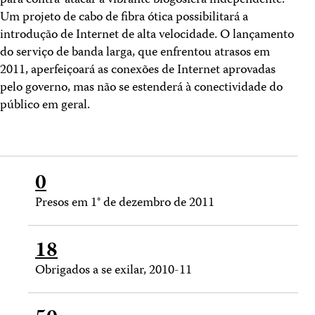
para contra-atacar a vibrante blogosfera independente.
Um projeto de cabo de fibra ótica possibilitará a
introdução de Internet de alta velocidade. O lançamento
do serviço de banda larga, que enfrentou atrasos em
2011, aperfeiçoará as conexões de Internet aprovadas
pelo governo, mas não se estenderá à conectividade do
público em geral.
0
Presos em 1° de dezembro de 2011
18
Obrigados a se exilar, 2010-11