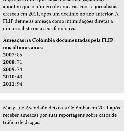
apontou que o número de ameaças contra jornalistas
cresceu em 2011, após um declínio no ano anterior. A
FLIP define as ameaça como intimidações diretas a
um jornalista ou a seus familiares.
Ameaças na Colômbia documentadas pela FLIP
nos últimos anos:
2007
: 85
2008
: 71
2009
: 74
2010
: 49
2011
: 94
Mary Luz Avendaño deixou a Colômbia em 2011 após
receber ameaças por suas reportagens sobre casos de
tráfico de drogas.