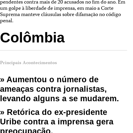
pendentes contra mais de 20 acusados no fim do ano. Em
um golpe à liberdade de imprensa, em maio a Corte
Suprema manteve cláusulas sobre difamação no código
penal.
Colômbia
Principais Acontecimentos
» Aumentou o número de
ameaças contra jornalistas,
levando alguns a se mudarem.
» Retórica do ex-presidente
Uribe contra a imprensa gera
preocupação.