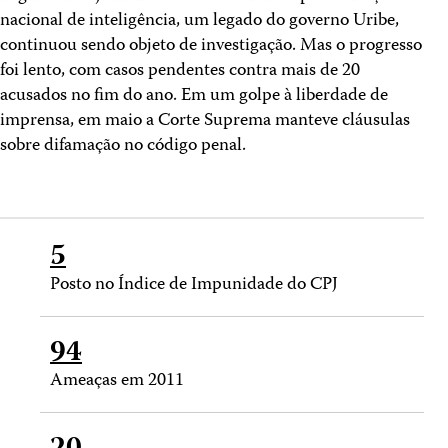
nacional de inteligência, um legado do governo Uribe,
continuou sendo objeto de investigação. Mas o progresso
foi lento, com casos pendentes contra mais de 20
acusados no fim do ano. Em um golpe à liberdade de
imprensa, em maio a Corte Suprema manteve cláusulas
sobre difamação no código penal.
5
Posto no Índice de Impunidade do CPJ
94
Ameaças em 2011