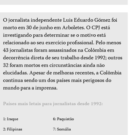
O jornalista independente Luis Eduardo Gómez foi
morto em 30 de junho em Arboletes. O CPJ está
investigando para determinar se o motivo está
relacionado ao seu exercício profissional. Pelo menos
43 jornalistas foram assassinados na Colômbia em
decorrência direta de seu trabalho desde 1992; outros
32 foram mortos em circunstâncias ainda não
elucidadas. Apesar de melhoras recentes, a Colômbia
continua sendo um dos países mais perigosos do
mundo para a imprensa.
Países mais letais para jornalistas desde 1992:
1: Iraque
6: Paquistão
2: Filipinas
7: Somália