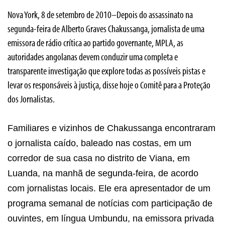
Nova York, 8 de setembro de 2010–Depois do assassinato na
segunda-feira de Alberto Graves Chakussanga, jornalista de uma
emissora de rádio crítica ao partido governante, MPLA, as
autoridades angolanas devem conduzir uma completa e
transparente investigação que explore todas as possíveis pistas e
levar os responsáveis à justiça, disse hoje o Comitê para a Proteção
dos Jornalistas.
Familiares e vizinhos de Chakussanga encontraram
o jornalista caído, baleado nas costas, em um
corredor de sua casa no distrito de Viana, em
Luanda, na manhã de segunda-feira, de acordo
com jornalistas locais. Ele era apresentador de um
programa semanal de notícias com participação de
ouvintes, em língua Umbundu, na emissora privada