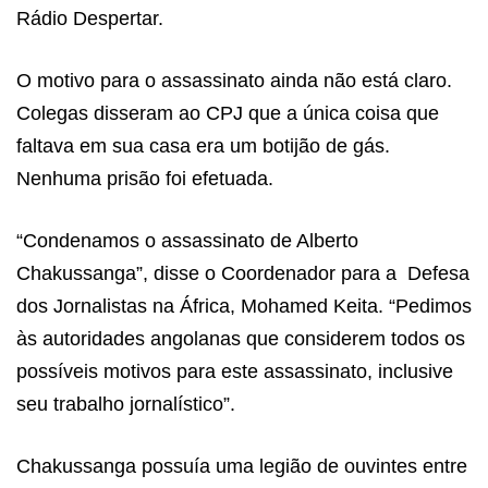
Rádio Despertar.
O motivo para o assassinato ainda não está claro.
Colegas disseram ao CPJ que a única coisa que
faltava em sua casa era um botijão de gás.
Nenhuma prisão foi efetuada.
“Condenamos o assassinato de Alberto
Chakussanga”, disse o Coordenador para a
Defesa
dos Jornalistas na África,
Mohamed Keita
. “Pedimos
às autoridades angolanas que considerem todos os
possíveis motivos para este assassinato, inclusive
seu trabalho jornalístico”.
Chakussanga possuía uma legião de ouvintes entre