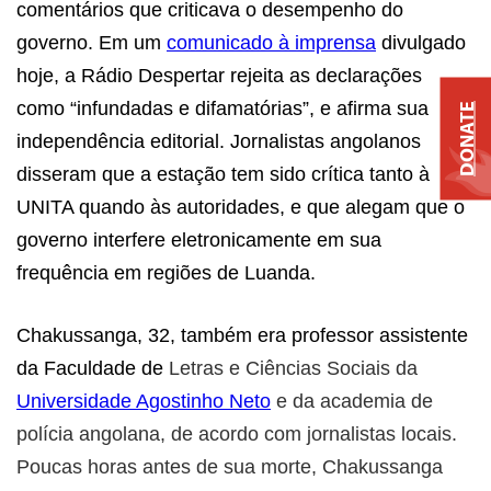
comentários que criticava o desempenho do
governo. Em um
comunicado à imprensa
divulgado
hoje, a Rádio Despertar rejeita as declarações
como “infundadas e difamatórias”, e afirma sua
DONATE
independência editorial. Jornalistas angolanos
disseram que a estação tem sido crítica tanto à
UNITA quando às autoridades, e que alegam que o
governo interfere eletronicamente em sua
frequência em regiões de Luanda.
Chakussanga, 32, também era professor assistente
da Faculdade de
Letras e Ciências Sociais da
Universidade Agostinho Neto
e da academia de
polícia angolana, de acordo com jornalistas locais.
Poucas horas antes de sua morte, Chakussanga