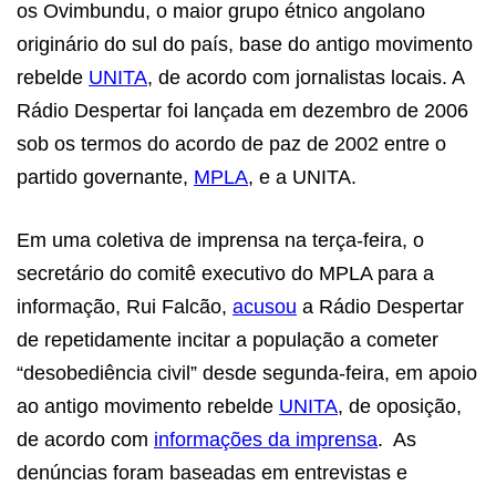
os Ovimbundu, o maior grupo étnico angolano
originário do sul do país, base do antigo movimento
rebelde
UNITA
, de acordo com jornalistas locais. A
Rádio Despertar foi lançada em dezembro de 2006
sob os termos do acordo de paz de 2002 entre o
partido governante,
MPLA
, e a UNITA.
Em uma coletiva de imprensa na terça-feira, o
secretário do comitê executivo do MPLA para a
informação, Rui Falcão,
acusou
a Rádio Despertar
de repetidamente incitar a população a cometer
“desobediência civil” desde segunda-feira, em apoio
ao antigo movimento rebelde
UNITA
, de oposição,
de acordo com
informações da imprensa
.
As
denúncias foram baseadas em entrevistas e