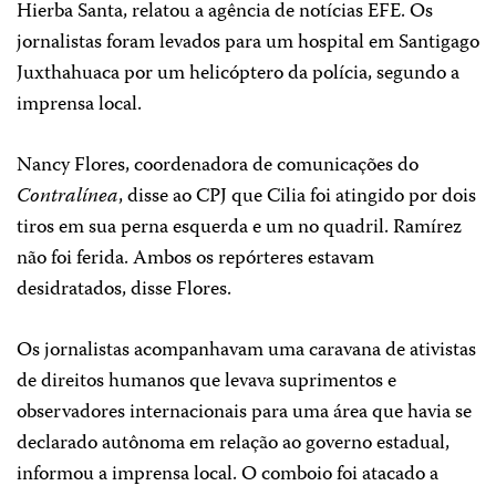
Hierba Santa, relatou a agência de notícias EFE. Os
jornalistas foram levados para um hospital em Santigago
Juxthahuaca por um helicóptero da polícia, segundo a
imprensa local.
Nancy Flores, coordenadora de comunicações do
Contralínea
, disse ao CPJ que Cilia foi atingido por dois
tiros em sua perna esquerda e um no quadril. Ramírez
não foi ferida. Ambos os repórteres estavam
desidratados, disse Flores.
Os jornalistas acompanhavam uma caravana de ativistas
de direitos humanos que levava suprimentos e
observadores internacionais para uma área que havia se
declarado autônoma em relação ao governo estadual,
informou a imprensa local. O comboio foi atacado a