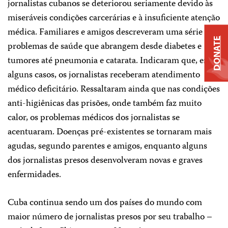
jornalistas cubanos se deteriorou seriamente devido às
miseráveis condições carcerárias e à insuficiente atenção
médica. Familiares e amigos descreveram uma série de
DONATE
problemas de saúde que abrangem desde diabetes e
tumores até pneumonia e catarata. Indicaram que, em
alguns casos, os jornalistas receberam atendimento
médico deficitário. Ressaltaram ainda que nas condições
anti-higiênicas das prisões, onde também faz muito
calor, os problemas médicos dos jornalistas se
acentuaram. Doenças pré-existentes se tornaram mais
agudas, segundo parentes e amigos, enquanto alguns
dos jornalistas presos desenvolveram novas e graves
enfermidades.
Cuba continua sendo um dos países do mundo com
maior número de jornalistas presos por seu trabalho –