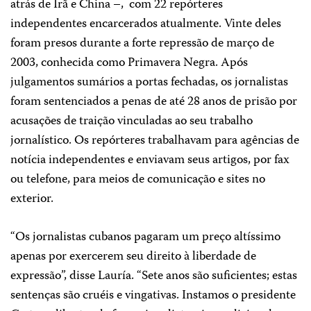
atrás de Irã e China –,
com 22 repórteres
independentes encarcerados atualmente. Vinte deles
foram presos durante a forte repressão de março de
2003, conhecida como Primavera Negra. Após
julgamentos sumários a portas fechadas, os jornalistas
foram sentenciados a penas de até 28 anos de prisão por
acusações de traição vinculadas ao seu trabalho
jornalístico. Os repórteres trabalhavam para agências de
notícia independentes e enviavam seus artigos, por fax
ou telefone, para meios de comunicação e sites no
exterior.
“Os jornalistas cubanos pagaram um preço altíssimo
apenas por exercerem seu direito à liberdade de
expressão”, disse Lauría. “Sete anos são suficientes; estas
sentenças são cruéis e vingativas. Instamos o presidente