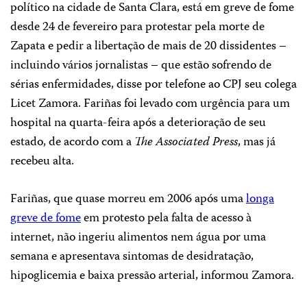
político na cidade de Santa Clara, está em greve de fome
desde 24 de fevereiro para protestar pela morte de
Zapata e pedir a libertação de mais de 20 dissidentes –
incluindo vários jornalistas – que estão sofrendo de
sérias enfermidades, disse por telefone ao CPJ seu colega
Licet Zamora. Fariñas foi levado com urgência para um
hospital na quarta-feira após a deterioração de seu
estado, de acordo com a
The Associated Press
, mas já
recebeu alta.
Fariñas, que quase morreu em 2006 após uma
longa
greve de fome
em protesto pela falta de acesso à
internet, não ingeriu alimentos nem água por uma
semana e apresentava sintomas de desidratação,
hipoglicemia e baixa pressão arterial, informou Zamora.