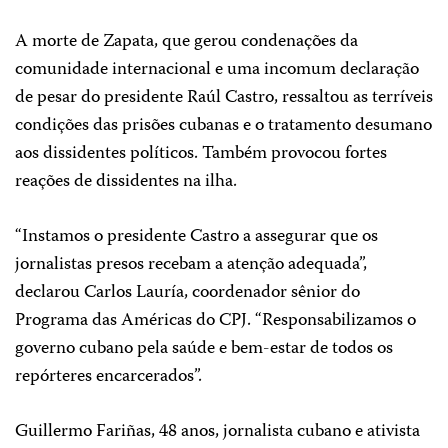
A morte de Zapata, que gerou condenações da
comunidade internacional e uma incomum declaração
de pesar do presidente Raúl Castro, ressaltou as terríveis
condições das prisões cubanas e o tratamento desumano
aos dissidentes políticos. Também provocou fortes
reações de dissidentes na ilha.
“Instamos o presidente Castro a assegurar que os
jornalistas presos recebam a atenção adequada”,
declarou Carlos Lauría, coordenador sênior do
Programa das Américas do CPJ. “Responsabilizamos o
governo cubano pela saúde e bem-estar de todos os
repórteres encarcerados”.
Guillermo Fariñas, 48 anos, jornalista cubano e ativista