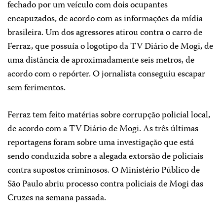
fechado por um veículo com dois ocupantes
encapuzados, de acordo com as informações da mídia
brasileira. Um dos agressores atirou contra o carro de
Ferraz, que possuía o logotipo da TV Diário de Mogi, de
uma distância de aproximadamente seis metros, de
acordo com o repórter. O jornalista conseguiu escapar
sem ferimentos.
Ferraz tem feito matérias sobre corrupção policial local,
de acordo com a TV Diário de Mogi. As três últimas
reportagens foram sobre uma investigação que está
sendo conduzida sobre a alegada extorsão de policiais
contra supostos criminosos. O Ministério Público de
São Paulo abriu processo contra policiais de Mogi das
Cruzes na semana passada.