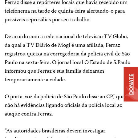
Ferraz disse a repórteres locais que havia recebido um
telefonema na tarde de quinta-feira alertando-o para
possíveis represálias por seu trabalho.
De acordo com a rede nacional de televisão TV Globo,
da qual a TV Diário de Mogi é uma afiliada, Ferraz
registrou queixa na corregedoria da polícia civil de São
Paulo na sexta-feira. O jornal local O Estado de S.Paulo
informou que Ferraz e sua família deixaram
DONATE
temporariamente a cidade.
O porta-voz da polícia de São Paulo disse ao CPJ que
não há evidências ligando oficiais da polícia local ao
ataque contra Ferraz.
“As autoridades brasileiras devem investigar