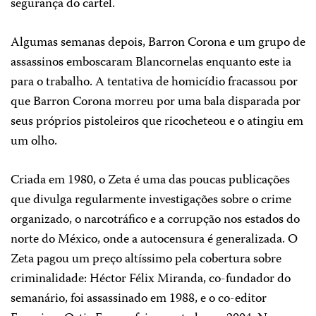
segurança do cartel.
Algumas semanas depois, Barron Corona e um grupo de
assassinos emboscaram Blancornelas enquanto este ia
para o trabalho. A tentativa de homicídio fracassou por
que Barron Corona morreu por uma bala disparada por
seus próprios pistoleiros que ricocheteou e o atingiu em
um olho.
Criada em 1980, o Zeta é uma das poucas publicações
que divulga regularmente investigações sobre o crime
organizado, o narcotráfico e a corrupção nos estados do
norte do México, onde a autocensura é generalizada. O
Zeta pagou um preço altíssimo pela cobertura sobre
criminalidade: Héctor Félix Miranda, co-fundador do
semanário, foi assassinado em 1988, e o co-editor