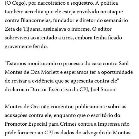
(O Cego), por narcotráfico e seqüestro. A política
também acredita que ele esteja envolvido no ataque
contra Blancornelas, fundador e diretor do semanário
Zeta de Tijuana, assinalava o informe. O editor
sobreviveu ao atentado a tiros, embora tenha ficado
gravemente ferido.
“Estamos monitorando o processo do caso contra Saúl
Montes de Oca Morlett e esperamos ter a oportunidade
de revisar a evidência que se apresenta contra ele”
declarou o Diretor Executivo do CPJ, Joel Simon.
Montes de Oca não comentou publicamente sobre as
acusações contra ele, enquanto que o escritório do
Promotor Especial para Crimes contra a Imprensa não
pôde fornecer ao CPJ os dados do advogado de Montas