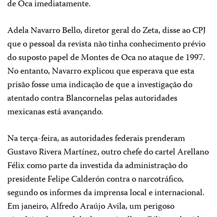
de Oca imediatamente.
Adela Navarro Bello, diretor geral do Zeta, disse ao CPJ
que o pessoal da revista não tinha conhecimento prévio
do suposto papel de Montes de Oca no ataque de 1997.
No entanto, Navarro explicou que esperava que esta
prisão fosse uma indicação de que a investigação do
atentado contra Blancornelas pelas autoridades
mexicanas está avançando.
Na terça-feira, as autoridades federais prenderam
Gustavo Rivera Martínez, outro chefe do cartel Arellano
Félix como parte da investida da administração do
presidente Felipe Calderón contra o narcotráfico,
segundo os informes da imprensa local e internacional.
Em janeiro, Alfredo Araújo Avila, um perigoso