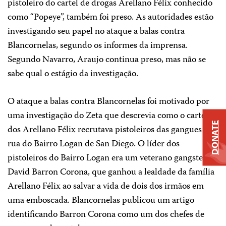
pistoleiro do cartel de drogas Arellano Félix conhecido
como “Popeye”, também foi preso. As autoridades estão
investigando seu papel no ataque a balas contra
Blancornelas, segundo os informes da imprensa.
Segundo Navarro, Araujo continua preso, mas não se
sabe qual o estágio da investigação.
O ataque a balas contra Blancornelas foi motivado por
uma investigação do Zeta que descrevia como o cartel
DONATE
dos Arellano Félix recrutava pistoleiros das gangues de
rua do Bairro Logan de San Diego. O líder dos
pistoleiros do Bairro Logan era um veterano gangster,
David Barron Corona, que ganhou a lealdade da família
Arellano Félix ao salvar a vida de dois dos irmãos em
uma emboscada. Blancornelas publicou um artigo
identificando Barron Corona como um dos chefes de