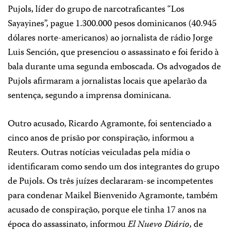
Pujols, líder do grupo de narcotraficantes “Los
Sayayines”, pague 1.300.000 pesos dominicanos (40.945
dólares norte-americanos) ao jornalista de rádio Jorge
Luis Sención, que presenciou o assassinato e foi ferido à
bala durante uma segunda emboscada. Os advogados de
Pujols afirmaram a jornalistas locais que apelarão da
sentença, segundo a imprensa dominicana.
Outro acusado, Ricardo Agramonte, foi sentenciado a
cinco anos de prisão por conspiração, informou a
Reuters. Outras notícias veiculadas pela mídia o
identificaram como sendo um dos integrantes do grupo
de Pujols. Os três juízes declararam-se incompetentes
para condenar Maikel Bienvenido Agramonte, também
acusado de conspiração, porque ele tinha 17 anos na
época do assassinato, informou
El Nuevo Diário
, de