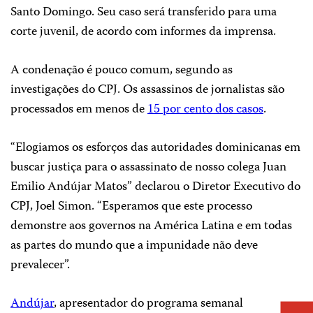
Santo Domingo. Seu caso será transferido para uma
corte juvenil, de acordo com informes da imprensa.
A condenação é pouco comum, segundo as
investigações do CPJ. Os assassinos de jornalistas são
processados em menos de
15 por cento dos casos
.
“Elogiamos os esforços das autoridades dominicanas em
buscar justiça para o assassinato de nosso colega Juan
Emilio Andújar Matos” declarou o Diretor Executivo do
CPJ, Joel Simon. “Esperamos que este processo
demonstre aos governos na América Latina e em todas
as partes do mundo que a impunidade não deve
prevalecer”.
Andújar
, apresentador do programa semanal