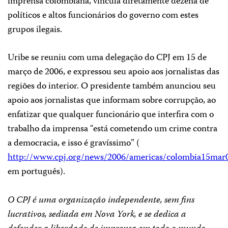
imprensa colombiana, vincula diretamente dezena de
políticos e altos funcionários do governo com estes
grupos ilegais.
Uribe se reuniu com uma delegação do CPJ em 15 de
março de 2006, e expressou seu apoio aos jornalistas das
regiões do interior. O presidente também anunciou seu
apoio aos jornalistas que informam sobre corrupção, ao
enfatizar que qualquer funcionário que interfira com o
trabalho da imprensa “está cometendo um crime contra
a democracia, e isso é gravíssimo” (
http://www.cpj.org/news/2006/americas/colombia15mar
em português).
O CPJ é uma organização independente, sem fins
lucrativos, sediada em Nova York, e se dedica a