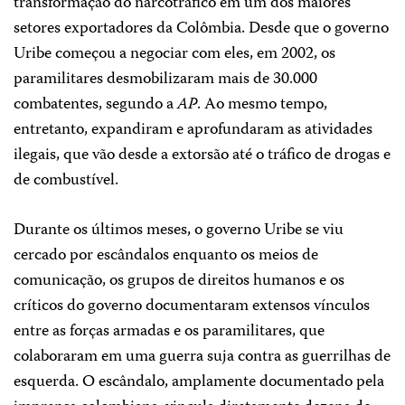
transformação do narcotráfico em um dos maiores
setores exportadores da Colômbia. Desde que o governo
Uribe começou a negociar com eles, em 2002, os
paramilitares desmobilizaram mais de 30.000
combatentes, segundo a
AP
. Ao mesmo tempo,
entretanto, expandiram e aprofundaram as atividades
ilegais, que vão desde a extorsão até o tráfico de drogas e
de combustível.
Durante os últimos meses, o governo Uribe se viu
cercado por escândalos enquanto os meios de
comunicação, os grupos de direitos humanos e os
críticos do governo documentaram extensos vínculos
entre as forças armadas e os paramilitares, que
colaboraram em uma guerra suja contra as guerrilhas de
esquerda. O escândalo, amplamente documentado pela