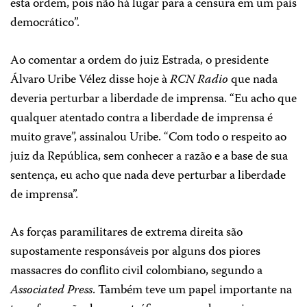
esta ordem, pois não há lugar para a censura em um país
democrático”.
Ao comentar a ordem do juiz Estrada, o presidente
Álvaro Uribe Vélez disse hoje à
RCN Radio
que nada
deveria perturbar a liberdade de imprensa. “Eu acho que
qualquer atentado contra a liberdade de imprensa é
muito grave”, assinalou Uribe. “Com todo o respeito ao
juiz da República, sem conhecer a razão e a base de sua
sentença, eu acho que nada deve perturbar a liberdade
de imprensa”.
As forças paramilitares de extrema direita são
supostamente responsáveis por alguns dos piores
massacres do conflito civil colombiano, segundo a
Associated Press
. Também teve um papel importante na