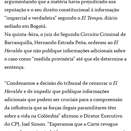
argumentando que a matéria havia prejudicado sua
reputação e o seu direito constitucional à informação
“imparcial e verdadeira” segundo o
El Tempo,
diário
sediado em Bogotá.
Na quinta-feira, o juiz do Segundo Circuito Criminal de
Barranquilla, Hernando Estrada Peña, ordenou ao
El
Heraldo
que não publique informações adicionais sobre
o caso como “medida provisória” até que ele determine a
sentença.
“Condenamos a decisão do tribunal de censurar o
El
Heraldo
e de impedir que publique informações
adicionais que podem ser cruciais para a compreensão
da influência que as forças ilegais paramilitares têm
sobre a vida na Colômbia” afirmou o Diretor Executivo
do CPJ, Joel Simon. “Esperamos que a Corte revogue