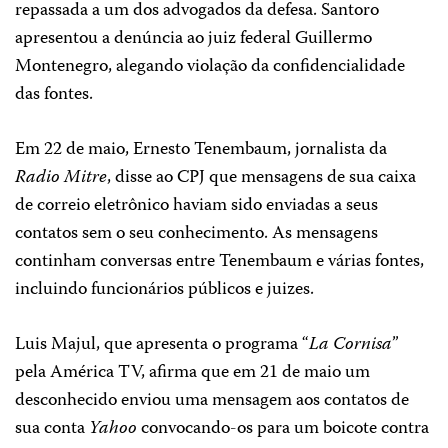
repassada a um dos advogados da defesa. Santoro
apresentou a denúncia ao juiz federal Guillermo
Montenegro, alegando violação da confidencialidade
das fontes.
Em 22 de maio, Ernesto Tenembaum, jornalista da
Radio
Mitre
, disse ao CPJ que mensagens de sua caixa
de correio eletrônico haviam sido enviadas a seus
contatos sem o seu conhecimento. As mensagens
continham conversas entre Tenembaum e várias fontes,
incluindo funcionários públicos e juizes.
Luis Majul, que apresenta o programa “
La Cornisa
”
pela América TV, afirma que em 21 de maio um
desconhecido enviou uma mensagem aos contatos de
sua conta
Yahoo
convocando-os para um boicote contra