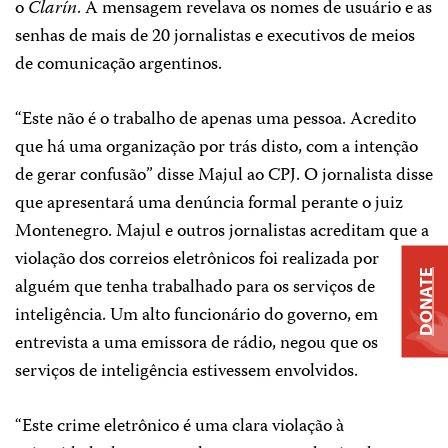
o
Clarín
. A mensagem revelava os nomes de usuário e as
senhas de mais de 20 jornalistas e executivos de meios
de comunicação argentinos.
“Este não é o trabalho de apenas uma pessoa. Acredito
que há uma organização por trás disto, com a intenção
de gerar confusão” disse Majul ao CPJ. O jornalista disse
que apresentará uma denúncia formal perante o juiz
Montenegro. Majul e outros jornalistas acreditam que a
violação dos correios eletrônicos foi realizada por
DONATE
alguém que tenha trabalhado para os serviços de
inteligência. Um alto funcionário do governo, em
entrevista a uma emissora de rádio, negou que os
serviços de inteligência estivessem envolvidos.
“Este crime eletrônico é uma clara violação à