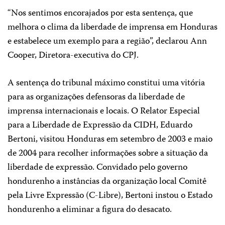
“Nos sentimos encorajados por esta sentença, que
melhora o clima da liberdade de imprensa em Honduras
e estabelece um exemplo para a região”, declarou Ann
Cooper, Diretora-executiva do CPJ.
A sentença do tribunal máximo constitui uma vitória
para as organizações defensoras da liberdade de
imprensa internacionais e locais. O Relator Especial
para a Liberdade de Expressão da CIDH, Eduardo
Bertoni, visitou Honduras em setembro de 2003 e maio
de 2004 para recolher informações sobre a situação da
liberdade de expressão. Convidado pelo governo
hondurenho a instâncias da organização local Comitê
pela Livre Expressão (C-Libre), Bertoni instou o Estado
hondurenho a eliminar a figura do desacato.