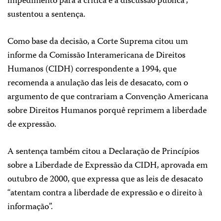
impedimento para a crítica e a discussão pública”,
sustentou a sentença.
Como base da decisão, a Corte Suprema citou um
informe da Comissão Interamericana de Direitos
Humanos (CIDH) correspondente a 1994, que
recomenda a anulação das leis de desacato, com o
argumento de que contrariam a Convenção Americana
sobre Direitos Humanos porquê reprimem a liberdade
de expressão.
A sentença também citou a Declaração de Princípios
sobre a Liberdade de Expressão da CIDH, aprovada em
outubro de 2000, que expressa que as leis de desacato
“atentam contra a liberdade de expressão e o direito à
informação”.