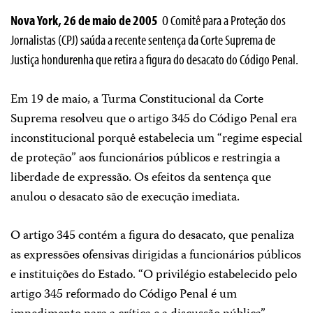
Nova York, 26 de maio de 2005 ­
O Comitê para a Proteção dos
Jornalistas (CPJ) saúda a recente sentença da Corte Suprema de
Justiça hondurenha que retira a figura do desacato do Código Penal.
Em 19 de maio, a Turma Constitucional da Corte
Suprema resolveu que o artigo 345 do Código Penal era
inconstitucional porquê estabelecia um “regime especial
de proteção” aos funcionários públicos e restringia a
liberdade de expressão. Os efeitos da sentença que
anulou o desacato são de execução imediata.
O artigo 345 contém a figura do desacato, que penaliza
as expressões ofensivas dirigidas a funcionários públicos
e instituições do Estado. “O privilégio estabelecido pelo
artigo 345 reformado do Código Penal é um