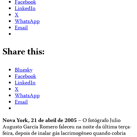
Facebook
LinkedIn
X
WhatsApp
Email
Share this:
Bluesky
Facebook
LinkedIn
X
WhatsApp
Email
Nova York, 21 de abril de 2005 –
O fotógrafo Julio
Augusto García Romero faleceu na noite da última terça-
feira, depois de inalar gás lacrimogêneo quando cobria