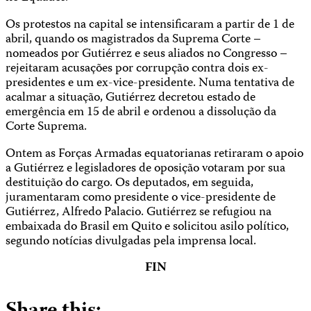
Os protestos na capital se intensificaram a partir de 1 de
abril, quando os magistrados da Suprema Corte –
nomeados por Gutiérrez e seus aliados no Congresso –
rejeitaram acusações por corrupção contra dois ex-
presidentes e um ex-vice-presidente. Numa tentativa de
acalmar a situação, Gutiérrez decretou estado de
emergência em 15 de abril e ordenou a dissolução da
Corte Suprema.
Ontem as Forças Armadas equatorianas retiraram o apoio
a Gutiérrez e legisladores de oposição votaram por sua
destituição do cargo. Os deputados, em seguida,
juramentaram como presidente o vice-presidente de
Gutiérrez, Alfredo Palacio. Gutiérrez se refugiou na
embaixada do Brasil em Quito e solicitou asilo político,
segundo notícias divulgadas pela imprensa local.
FIN