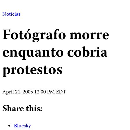
Notícias
Fotógrafo morre
enquanto cobria
protestos
April 21, 2005 12:00 PM EDT
Share this:
Bluesky