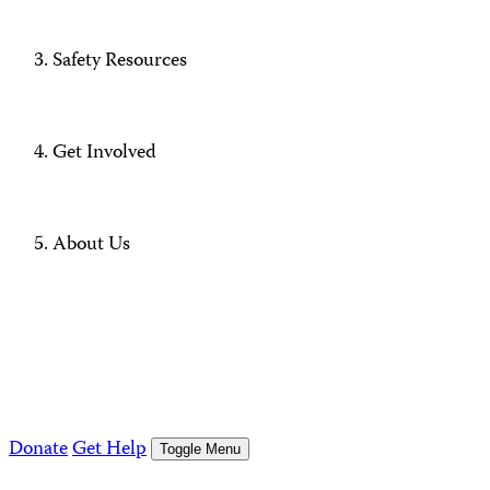
Safety Resources
Get Involved
About Us
Donate
Get Help
Toggle Menu