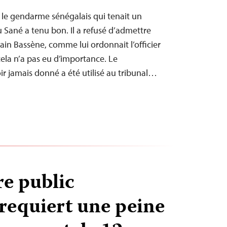
e gendarme sénégalais qui tenait un
u Sané a tenu bon. Il a refusé d’admettre
ain Bassène, comme lui ordonnait l’officier
cela n’a pas eu d’importance. Le
ir jamais donné a été utilisé au tribunal…
re public
requiert une peine