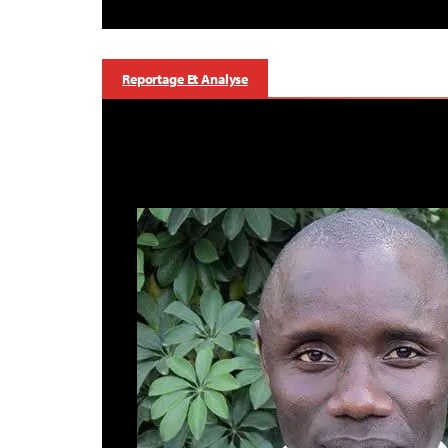
Reportage Et Analyse