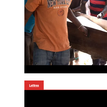
Lettres