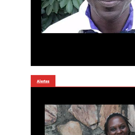
Alertes