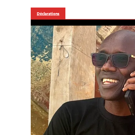
Déclarations