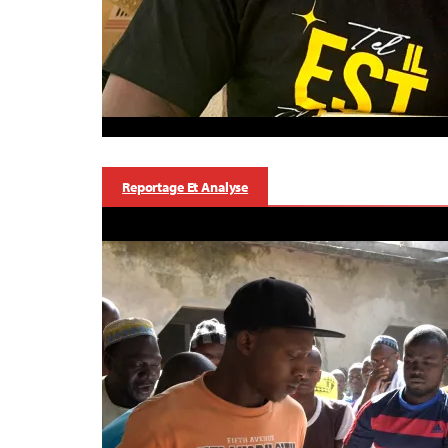
Reportage Et Analyse