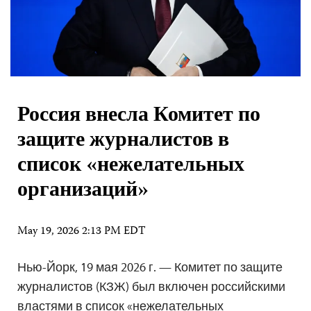
Россия внесла Комитет по
защите журналистов в
список «нежелательных
организаций»
May 19, 2026 2:13 PM EDT
Нью-Йорк, 19 мая 2026 г. — Комитет по защите
журналистов (КЗЖ) был включен российскими
властями в список «нежелательных