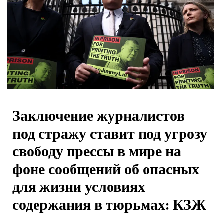
Заключение журналистов
под стражу ставит под угрозу
свободу прессы в мире на
фоне сообщений об опасных
для жизни условиях
содержания в тюрьмах: КЗЖ