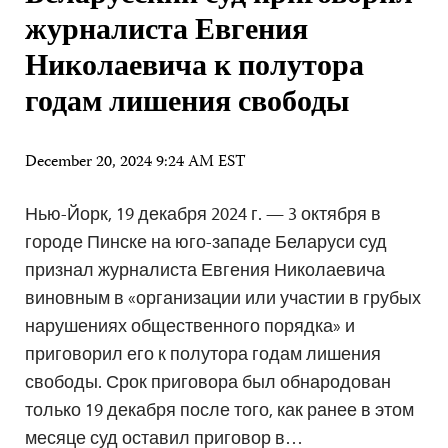
журналиста Евгения
Николаевича к полутора
годам лишения свободы
December 20, 2024 9:24 AM EST
Нью-Йорк, 19 декабря 2024 г. — 3 октября в
городе Пинске на юго-западе Беларуси суд
признал журналиста Евгения Николаевича
виновным в «организации или участии в грубых
нарушениях общественного порядка» и
приговорил его к полутора годам лишения
свободы. Срок приговора был обнародован
только 19 декабря после того, как ранее в этом
месяце суд оставил приговор в…