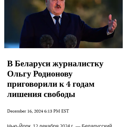
В Беларуси журналистку
Ольгу Родионову
приговорили к 4 годам
лишения свободы
December 16, 2024 6:13 PM EST
Нью-Йорк, 12 декабря 2024 г. — Беларусский