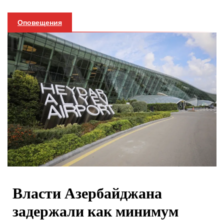
Оповещения
Власти Азербайджана
задержали как минимум