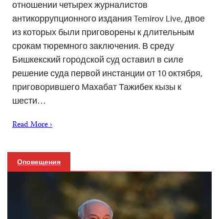
отношении четырех журналистов
антикоррупционного издания Temirov Live, двое
из которых были приговорены к длительным
срокам тюремного заключения. В среду
Бишкекский городской суд оставил в силе
решение суда первой инстанции от 10 октября,
приговорившего Махабат Тажибек кызы к
шести…
Read More ›
Оповещения