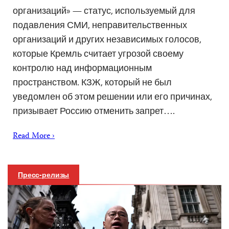
организаций» — статус, используемый для
подавления СМИ, неправительственных
организаций и других независимых голосов,
которые Кремль считает угрозой своему
контролю над информационным
пространством. КЗЖ, который не был
уведомлен об этом решении или его причинах,
призывает Россию отменить запрет….
Read More ›
Пресс-релизы