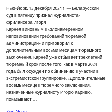
Нью-Йорк, 13 декабря 2024 г. — Беларусский
суд в пятницу признал журналиста-
фрилансера Игоря
Карнея виновным в «злонамеренном
неповиновении требований тюремной
администрации» и приговорил к
дополнительным восьми месяцам тюремного
заключения. Карней уже отбывает трехлетний
тюремный срок после того, как в марте 2024
года был осужден по обвинению в участии в
экстремистской группировке. «Дополнительные
восемь месяцев тюремного заключения,
назначенные журналисту Игорю Карнею,
показывают,…
Read More ›