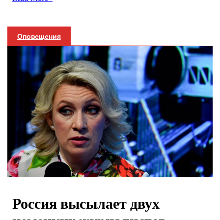
Оповещения
Россия высылает двух