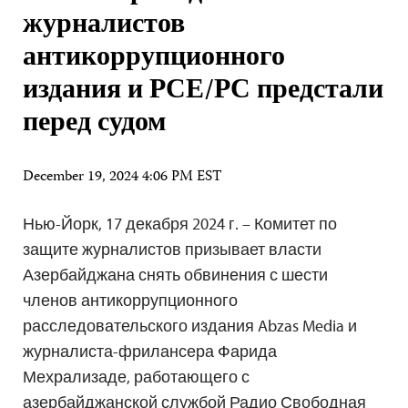
журналистов
антикоррупционного
издания и РСЕ/РС предстали
перед судом
December 19, 2024 4:06 PM EST
Нью-Йорк, 17 декабря 2024 г. – Комитет по
защите журналистов призывает власти
Азербайджана снять обвинения с шести
членов антикоррупционного
расследовательского издания Abzas Media и
журналиста-фрилансера Фарида
Мехрализаде, работающего с
азербайджанской службой Радио Свободная