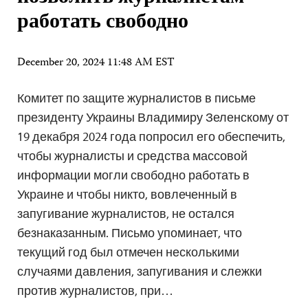
работать свободно
December 20, 2024 11:48 AM EST
Комитет по защите журналистов в письме
президенту Украины Владимиру Зеленскому от
19 декабря 2024 года попросил его обеспечить,
чтобы журналисты и средства массовой
информации могли свободно работать в
Украине и чтобы никто, вовлеченный в
запугивание журналистов, не остался
безнаказанным. Письмо упоминает, что
текущий год был отмечен несколькими
случаями давления, запугивания и слежки
против журналистов, при…