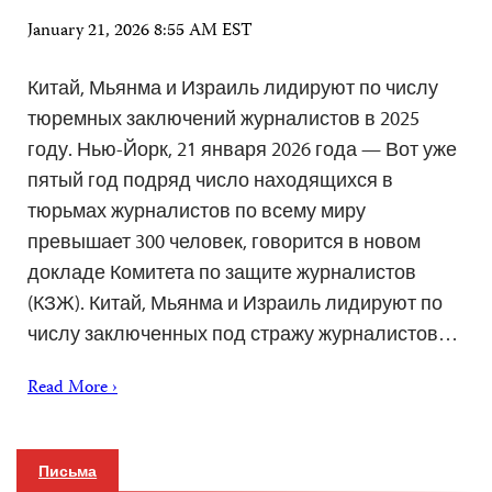
January 21, 2026 8:55 AM EST
Китай, Мьянма и Израиль лидируют по числу
тюремных заключений журналистов в 2025
году. Нью-Йорк, 21 января 2026 года — Вот уже
пятый год подряд число находящихся в
тюрьмах журналистов по всему миру
превышает 300 человек, говорится в новом
докладе Комитета по защите журналистов
(КЗЖ). Китай, Мьянма и Израиль лидируют по
числу заключенных под стражу журналистов…
Read More ›
Письма