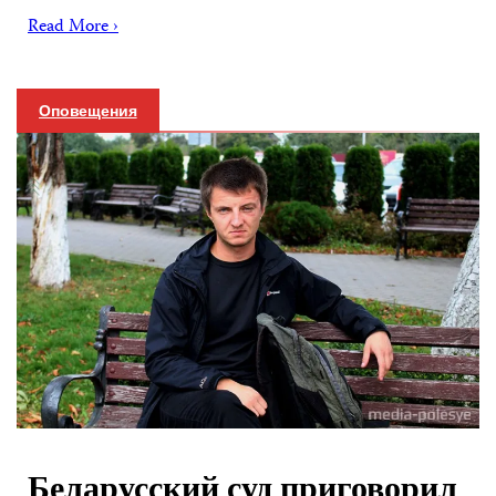
Read More ›
Оповещения
Беларусский суд приговорил