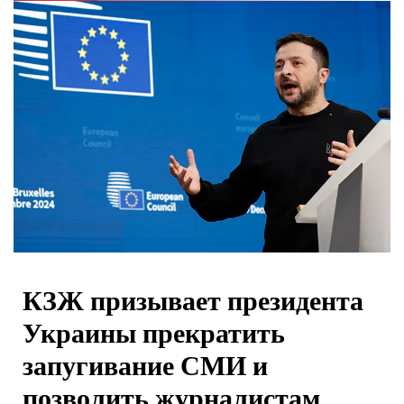
КЗЖ призывает президента
Украины прекратить
запугивание СМИ и
позволить журналистам