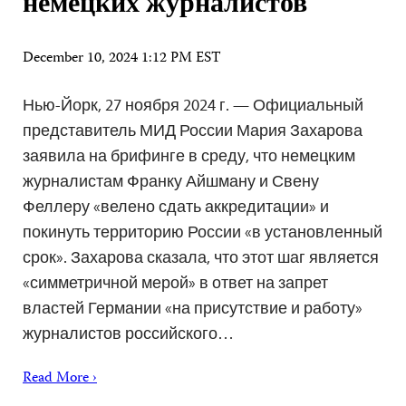
немецких журналистов
December 10, 2024 1:12 PM EST
Нью-Йорк, 27 ноября 2024 г. — Официальный
представитель МИД России Мария Захарова
заявила на брифинге в среду, что немецким
журналистам Франку Айшману и Свену
Феллеру «велено сдать аккредитации» и
покинуть территорию России «в установленный
срок». Захарова сказала, что этот шаг является
«симметричной мерой» в ответ на запрет
властей Германии «на присутствие и работу»
журналистов российского…
Read More ›