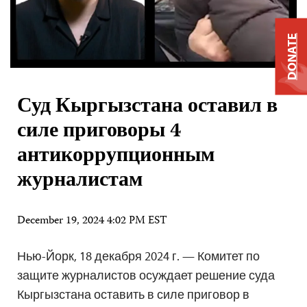
DONATE
Суд Кыргызстана оставил в
силе приговоры 4
антикоррупционным
журналистам
December 19, 2024 4:02 PM EST
Нью-Йорк, 18 декабря 2024 г. — Комитет по
защите журналистов осуждает решение суда
Кыргызстана оставить в силе приговор в