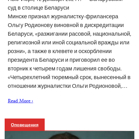
суд в столице Беларуси
Минске признал журналистку-фрилансера
Ольгу Родионову виновной в дискредитации
Беларуси, «разжигании расовой, национальной,
религиозной или иной социальной вражды или
розни», а также в клевете и оскорблении
президента Беларуси и приговорил ее во
вторник к четырем годам лишения свободы.
«Четырехлетний тюремный срок, вынесенный в
отношении журналистки Ольги Родионовой,…
Read More ›
Оповещения