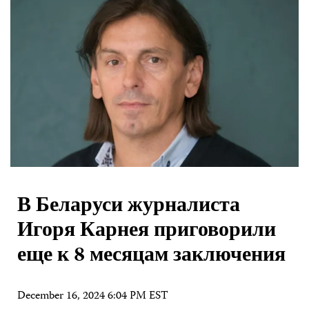
В Беларуси журналиста
Игоря Карнея приговорили
еще к 8 месяцам заключения
December 16, 2024 6:04 PM EST