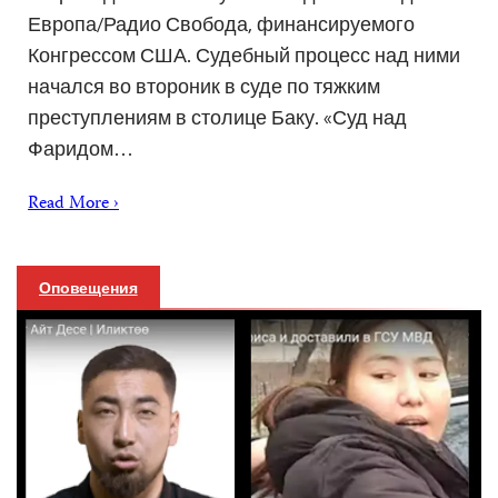
Европа/Радио Свобода, финансируемого
Конгрессом США. Судебный процесс над ними
начался во второник в суде по тяжким
преступлениям в столице Баку. «Суд над
Фаридом…
Read More ›
Оповещения