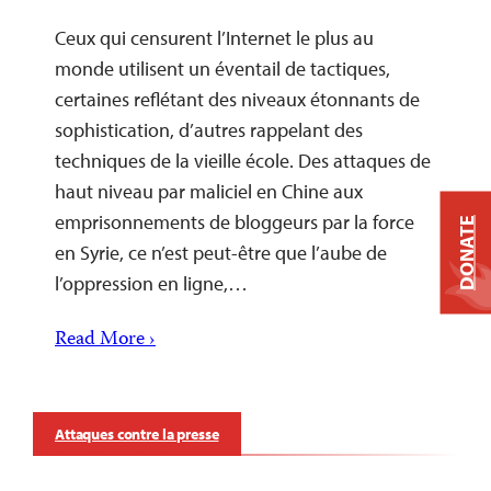
Ceux qui censurent l’Internet le plus au
monde utilisent un éventail de tactiques,
certaines reflétant des niveaux étonnants de
sophistication, d’autres rappelant des
techniques de la vieille école. Des attaques de
haut niveau par maliciel en Chine aux
emprisonnements de bloggeurs par la force
DONATE
en Syrie, ce n’est peut-être que l’aube de
l’oppression en ligne,…
Read More ›
Attaques contre la presse