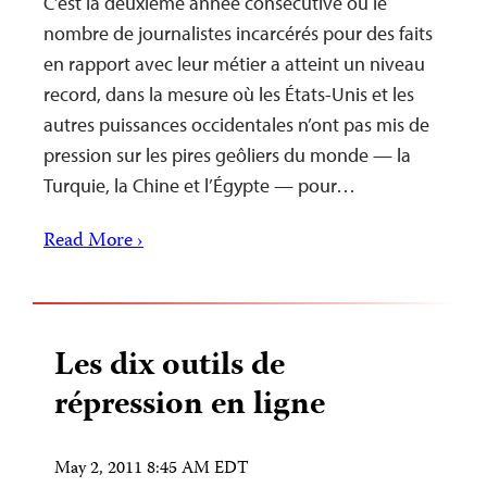
C’est la deuxième année consécutive où le
nombre de journalistes incarcérés pour des faits
en rapport avec leur métier a atteint un niveau
record, dans la mesure où les États-Unis et les
autres puissances occidentales n’ont pas mis de
pression sur les pires geôliers du monde — la
Turquie, la Chine et l’Égypte — pour…
Read More ›
Les dix outils de
répression en ligne
May 2, 2011 8:45 AM EDT