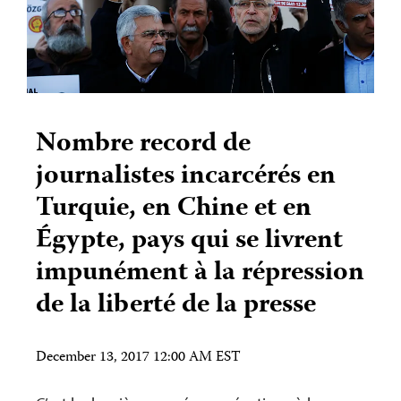
Nombre record de
journalistes incarcérés en
Turquie, en Chine et en
Égypte, pays qui se livrent
impunément à la répression
de la liberté de la presse
December 13, 2017 12:00 AM EST