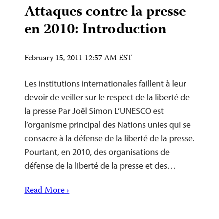
Attaques contre la presse
en 2010: Introduction
February 15, 2011 12:57 AM EST
Les institutions internationales faillent à leur
devoir de veiller sur le respect de la liberté de
la presse Par Joël Simon L’UNESCO est
l’organisme principal des Nations unies qui se
consacre à la défense de la liberté de la presse.
Pourtant, en 2010, des organisations de
défense de la liberté de la presse et des…
Read More ›