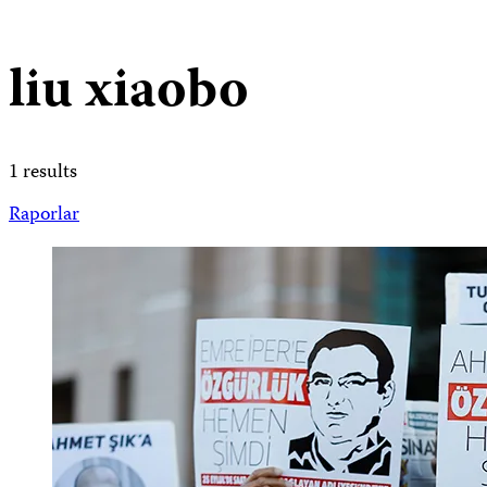
liu xiaobo
1 results
Raporlar