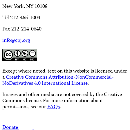
New York, NY 10108
Tel 212-465-1004
Fax 212-214-0640
info@cpj.org
Except where noted, text on this website is licensed under
a
Creative Commons Attribution-NonCommercial-
NoDerivatives 4.0 International License
.
Images and other media are not covered by the Creative
Commons license. For more information about
permissions, see our
FAQs
.
Donate