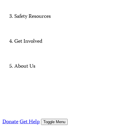
Safety Resources
Get Involved
About Us
Donate
Get Help
Toggle Menu