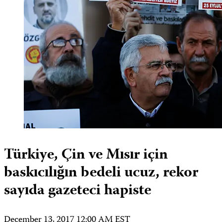
Türkiye, Çin ve Mısır için
baskıcılığın bedeli ucuz, rekor
sayıda gazeteci hapiste
December 13, 2017 12:00 AM EST