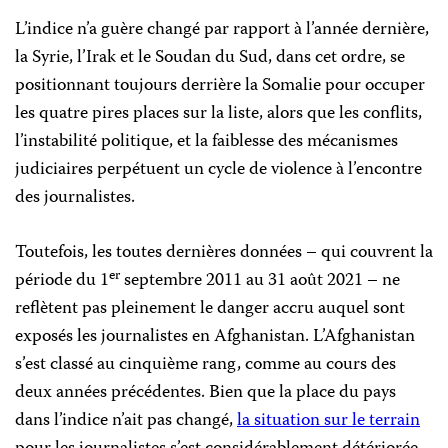
L’indice n’a guère changé par rapport à l’année dernière,
la Syrie, l’Irak et le Soudan du Sud, dans cet ordre, se
positionnant toujours derrière la Somalie pour occuper
les quatre pires places sur la liste, alors que les conflits,
l’instabilité politique, et la faiblesse des mécanismes
judiciaires perpétuent un cycle de violence à l’encontre
des journalistes.
Toutefois, les toutes dernières données – qui couvrent la
er
période du 1
septembre 2011 au 31 août 2021 – ne
reflètent pas pleinement le danger accru auquel sont
exposés les journalistes en Afghanistan. L’Afghanistan
s’est classé au cinquième rang, comme au cours des
deux années précédentes. Bien que la place du pays
dans l’indice n’ait pas changé,
la situation sur le terrain