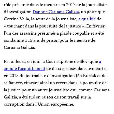
rôle présumé dans le meurtre en 2017 de la journaliste
d’investigation
Daphne Caruana Galizia
, un geste que
Corrine Vella, la sœur de la journaliste,
a qualifié
de
« tournant dans la poursuite de la justice ». En février,
l’un des assassins présumés a plaidé coupable et a été
condamné à 15 ans de prison pour le meurtre de
Caruana Galizia.
Par ailleurs, en juin la Cour suprême de Slovaquie
a
annulé l’acquittement
de deux accusés dans le meurtre
en 2018 du journaliste d’investigation Ján Kuciak et de
sa fiancée, effaçant ainsi un revers dans la poursuite de
la justice pour un autre journaliste qui, comme Caruana
Galizia, a été tué en raison de son travail sur la
corruption dans l’Union européenne.