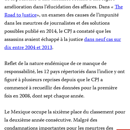
amélioration dans l’élucidation des affaires. Dans «
The
Road to Justice
», un examen des causes de l’impunité
dans les meurtres de journalistes et des solutions
possibles publié en 2014, le CPJ a constaté que les
assassins avaient échappé à la justice
dans neuf cas sur
dix entre 2004 et 2013
.
Reflet de la nature endémique de ce manque de
responsabilité, les 12 pays répertoriés dans l’indice y ont
figuré à plusieurs reprises depuis que le CPJ a
commencé à recueillir des données pour la première
fois en 2008, dont sept chaque année.
Le Mexique occupe la sixième place du classement pour
la deuxième année consécutive. Malgré des
condamnations importantes pour les meurtres des