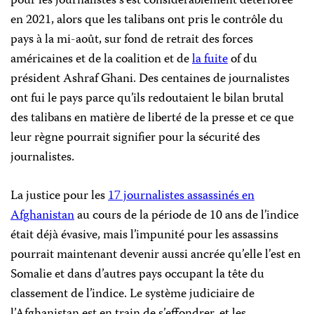
pour les journalistes s’est considérablement détériorée
en 2021, alors que les talibans ont pris le contrôle du
pays à la mi-août, sur fond de retrait des forces
américaines et de la coalition et de
la fuite
of du
président Ashraf Ghani. Des centaines de journalistes
ont fui le pays parce qu’ils redoutaient le bilan brutal
des talibans en matière de liberté de la presse et ce que
leur règne pourrait signifier pour la sécurité des
journalistes.
La justice pour les
17 journalistes assassinés en
Afghanistan
au cours de la période de 10 ans de l’indice
était déjà évasive, mais l’impunité pour les assassins
pourrait maintenant devenir aussi ancrée qu’elle l’est en
Somalie et dans d’autres pays occupant la tête du
classement de l’indice. Le système judiciaire de