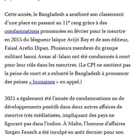
Cette année, le Bangladesh a amélioré son classement
e
d’une place en passant au 11
rang grâce à des
condamnations
prononcées en février pour le meurtre
en 2015 du blogueur laïque Avijit Roy et de son éditeur,
Faisal Arefin Dipan. Plusieurs membres du groupe
militant banni Ansar al-Islam ont été condamnés à mort
pour leur rôle dans les meurtres. (Le CPJ ne soutient pas
la peine de mort et a exhorté le Bangladesh à prononcer
des peines
« humaines
» en appel.)
2021 a également été l’année de condamnations ou de
développements positifs dans deux autres affaires de
meurtre très médiatisées, impliquant des pays ne
figurant pas dans l’indice. À Malte, l’homme d’affaires
Yorgen Fenech a été inculpé en août dernier pour son