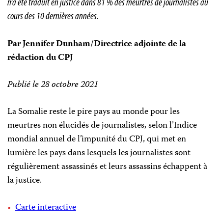
n’a été traduit en justice dans 81 % des meurtres de journalistes au
cours des 10 dernières années.
Par Jennifer Dunham/Directrice adjointe de la
rédaction du CPJ
Publié le 28 octobre 2021
La Somalie reste le pire pays au monde pour les
meurtres non élucidés de journalistes, selon l’Indice
mondial annuel de l’impunité
du CPJ, qui met en
lumière les pays dans lesquels les journalistes sont
régulièrement assassinés et leurs assassins échappent à
la justice.
Carte interactive