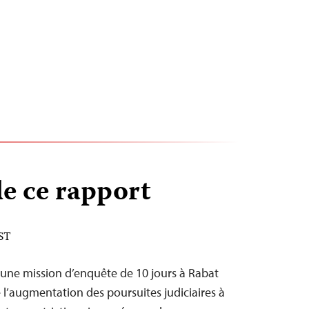
e ce rapport
EST
ué une mission d’enquête de 10 jours à Rabat
 l’augmentation des poursuites judiciaires à