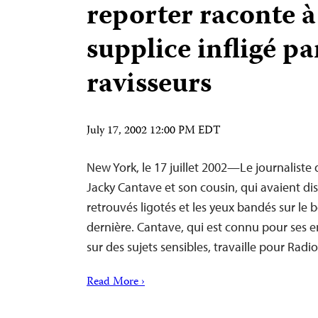
reporter raconte à
supplice infligé pa
ravisseurs
July 17, 2002 12:00 PM EDT
New York, le 17 juillet 2002—Le journaliste d
Jacky Cantave et son cousin, qui avaient disp
retrouvés ligotés et les yeux bandés sur le b
dernière. Cantave, qui est connu pour ses
sur des sujets sensibles, travaille pour Rad
Read More ›