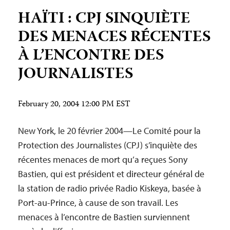
HAÏTI : CPJ SINQUIÈTE
DES MENACES RÉCENTES
À L’ENCONTRE DES
JOURNALISTES
February 20, 2004 12:00 PM EST
New York, le 20 février 2004—Le Comité pour la
Protection des Journalistes (CPJ) s’inquiète des
récentes menaces de mort qu’a reçues Sony
Bastien, qui est président et directeur général de
la station de radio privée Radio Kiskeya, basée à
Port-au-Prince, à cause de son travail. Les
menaces à l’encontre de Bastien surviennent