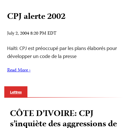
CPJ alerte 2002
July 2, 2004 8:20 PM EDT
Haïti: CPJ est préoccupé par les plans élaborés pour
développer un code de la presse
Read More ›
Lettres
CÔTE D’IVOIRE: CPJ
s’inquiète des aggressions de