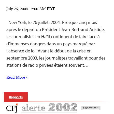
July 26, 2004 12:00 AM EDT
New York, le 26 juillet, 2004–Presque cinq mois
après le départ du Président Jean-Bertrand Aristide,
les journalistes en Haïti continuent de faire face à
d’immenses dangers dans un pays marqué par
l’absence de loi. Avant le début de la crise en
septembre 2003, les journalistes travaillant pour des
stations de radio privées étaient souvent…
Read More ›
Rapports