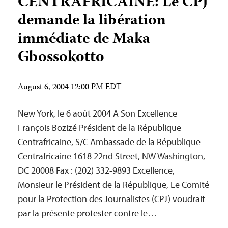
CENTRAFRICAINE: Le CPJ
demande la libération
immédiate de Maka
Gbossokotto
August 6, 2004 12:00 PM EDT
New York, le 6 août 2004 A Son Excellence
François Bozizé Président de la République
Centrafricaine, S/C Ambassade de la République
Centrafricaine 1618 22nd Street, NW Washington,
DC 20008 Fax : (202) 332-9893 Excellence,
Monsieur le Président de la République, Le Comité
pour la Protection des Journalistes (CPJ) voudrait
par la présente protester contre le…