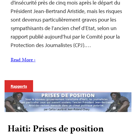
d’insécurité près de cinq mois après le départ du
Président Jean-Bertrand Aristide, mais les risques
sont devenus particulièrement graves pour les
sympathisants de l’ancien chef d’Etat, selon un
rapport publié aujourd’hui par le Comité pour la
Protection des Journalistes (CPJ).…
Read More ›
Rapports
Haiti: Prises de position