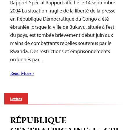
Rapport Spécial Rapport affiché le 14 septembre
2004 La situation fragile de la liberté de la presse
en République Démocratique du Congo a été
ébranlée lorsque la ville de Bukavu, située à l’est
du pays, est tombée brièvement début juin aux
mains de combattants rebelles soutenus par le
Rwanda. Des restrictions et emprisonnements
ordonnés par…
Read More ›
Lettres
RÉPUBLIQUE