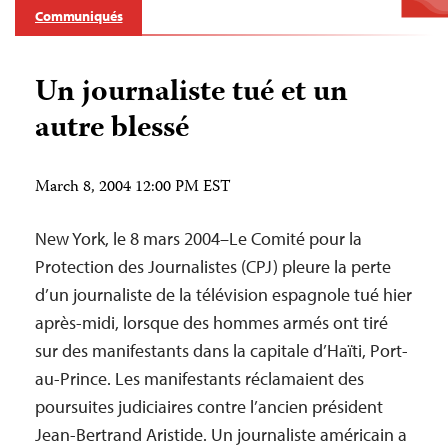
Communiqués
Un journaliste tué et un
autre blessé
March 8, 2004 12:00 PM EST
New York, le 8 mars 2004–Le Comité pour la
Protection des Journalistes (CPJ) pleure la perte
d’un journaliste de la télévision espagnole tué hier
après-midi, lorsque des hommes armés ont tiré
sur des manifestants dans la capitale d’Haïti, Port-
au-Prince. Les manifestants réclamaient des
poursuites judiciaires contre l’ancien président
Jean-Bertrand Aristide. Un journaliste américain a