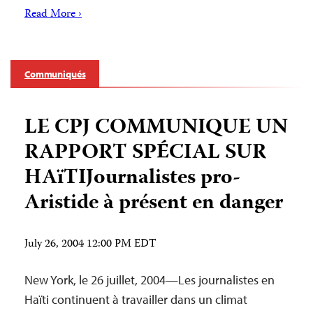
Read More ›
Communiqués
LE CPJ COMMUNIQUE UN
RAPPORT SPÉCIAL SUR
HAïTIJournalistes pro-
Aristide à présent en danger
July 26, 2004 12:00 PM EDT
New York, le 26 juillet, 2004—Les journalistes en
Haïti continuent à travailler dans un climat