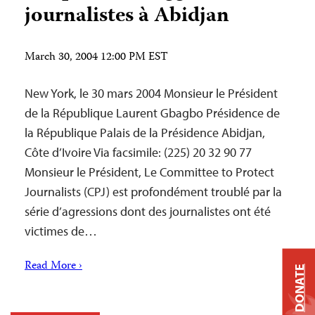
journalistes à Abidjan
March 30, 2004 12:00 PM EST
New York, le 30 mars 2004 Monsieur le Président
de la République Laurent Gbagbo Présidence de
la République Palais de la Présidence Abidjan,
Côte d’Ivoire Via facsimile: (225) 20 32 90 77
Monsieur le Président, Le Committee to Protect
Journalists (CPJ) est profondément troublé par la
série d’agressions dont des journalistes ont été
victimes de…
Read More ›
DONATE