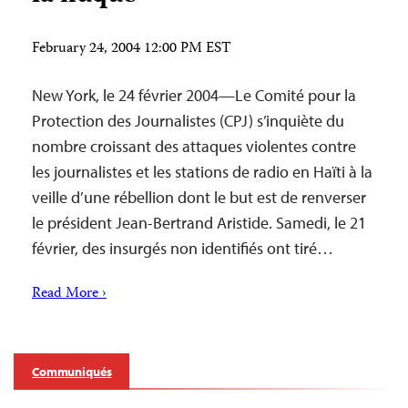
February 24, 2004 12:00 PM EST
New York, le 24 février 2004—Le Comité pour la
Protection des Journalistes (CPJ) s’inquiète du
nombre croissant des attaques violentes contre
les journalistes et les stations de radio en Haïti à la
veille d’une rébellion dont le but est de renverser
le président Jean-Bertrand Aristide. Samedi, le 21
février, des insurgés non identifiés ont tiré…
Read More ›
Communiqués