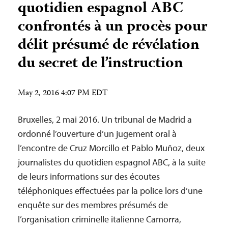
quotidien espagnol ABC
confrontés à un procès pour
délit présumé de révélation
du secret de l’instruction
May 2, 2016 4:07 PM EDT
Bruxelles, 2 mai 2016. Un tribunal de Madrid a
ordonné l’ouverture d’un jugement oral à
l’encontre de Cruz Morcillo et Pablo Muñoz, deux
journalistes du quotidien espagnol ABC, à la suite
de leurs informations sur des écoutes
téléphoniques effectuées par la police lors d’une
enquête sur des membres présumés de
l’organisation criminelle italienne Camorra,