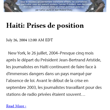
Haiti: Prises de position
July 26, 2004 12:00 AM EDT
New York, le 26 juillet, 2004–Presque cinq mois
après le départ du Président Jean-Bertrand Aristide,
les journalistes en Haïti continuent de faire face à
d’immenses dangers dans un pays marqué par
l’absence de loi. Avant le début de la crise en
septembre 2003, les journalistes travaillant pour des
stations de radio privées étaient souvent…
Read More ›