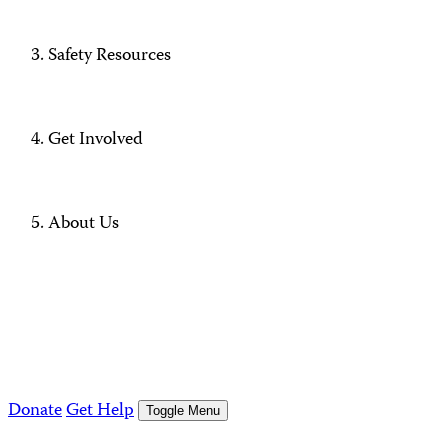
Safety Resources
Get Involved
About Us
Donate
Get Help
Toggle Menu