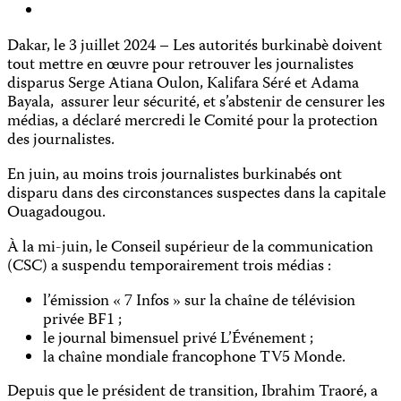
Dakar, le 3 juillet 2024 – Les autorités burkinabè doivent
tout mettre en œuvre pour retrouver les journalistes
disparus Serge Atiana Oulon, Kalifara Séré et Adama
Bayala, assurer leur sécurité, et s’abstenir de censurer les
médias, a déclaré mercredi le Comité pour la protection
des journalistes.
En juin, au moins trois journalistes burkinabés ont
disparu dans des circonstances suspectes dans la capitale
Ouagadougou.
À la mi-juin, le Conseil supérieur de la communication
(CSC) a suspendu temporairement trois médias :
l’émission « 7 Infos » sur la chaîne de télévision
privée BF1 ;
le journal bimensuel privé L’Événement ;
la chaîne mondiale francophone TV5 Monde.
Depuis que le président de transition, Ibrahim Traoré, a