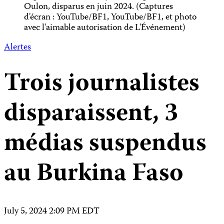
Oulon, disparus en juin 2024. (Captures
d'écran : YouTube/BF1, YouTube/BF1, et photo
avec l'aimable autorisation de L'Événement)
Alertes
Trois journalistes
disparaissent, 3
médias suspendus
au Burkina Faso
July 5, 2024 2:09 PM EDT