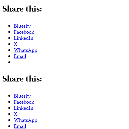
Share this:
Bluesky
Facebook
LinkedIn
X
WhatsApp
Email
Share this:
Bluesky
Facebook
LinkedIn
X
WhatsApp
Email