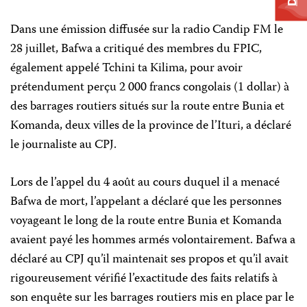
Dans une émission diffusée sur la radio Candip FM le
28 juillet, Bafwa a critiqué des membres du FPIC,
également appelé Tchini ta Kilima, pour avoir
prétendument perçu 2 000 francs congolais (1 dollar) à
des barrages routiers situés sur la route entre Bunia et
Komanda, deux villes de la province de l’Ituri, a déclaré
le journaliste au CPJ.
Lors de l’appel du 4 août au cours duquel il a menacé
Bafwa de mort, l’appelant a déclaré que les personnes
voyageant le long de la route entre Bunia et Komanda
avaient payé les hommes armés volontairement. Bafwa a
déclaré au CPJ qu’il maintenait ses propos et qu’il avait
rigoureusement vérifié l’exactitude des faits relatifs à
son enquête sur les barrages routiers mis en place par le