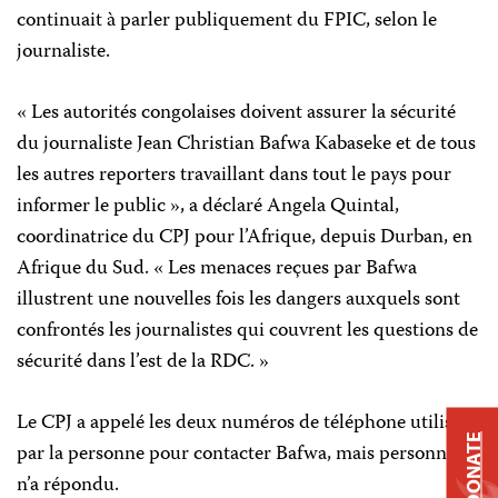
continuait à parler publiquement du FPIC, selon le
journaliste.
« Les autorités congolaises doivent assurer la sécurité
du journaliste Jean Christian Bafwa Kabaseke et de tous
les autres reporters travaillant dans tout le pays pour
informer le public », a déclaré Angela Quintal,
coordinatrice du CPJ pour l’Afrique, depuis Durban, en
Afrique du Sud. « Les menaces reçues par Bafwa
illustrent une nouvelles fois les dangers auxquels sont
confrontés les journalistes qui couvrent les questions de
sécurité dans l’est de la RDC. »
Le CPJ a appelé les deux numéros de téléphone utilisés
DONATE
par la personne pour contacter Bafwa, mais personne
n’a répondu.