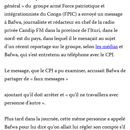
général » du groupe armé Force patriotique et
intégrationniste du Congo (FPIC) a envoyé un message
à Bafwa, journaliste et rédacteur en chef de la radio
privée Candip FM dans la province de l’Ituri, dans le
nord-est du pays, dans lequel il le menaçait au sujet
d’un récent reportage sur le groupe, selon
les médias
et
Bafwa, qui s’est entretenu au téléphone avec le CPJ.
Le message, que le CPJ a pu examiner, accusait Bafwa de
partager de « faux messages »
ajoutant qu’il doit arrêter et « qu’il ne travaillera avec
personne d’autre ».
Plus tard dans la journée, cette même personne a appelé
Bafwa pour lui dire qu’on allait lui régler son compte s’il