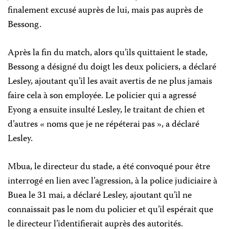
finalement excusé auprès de lui, mais pas auprès de
Bessong.
Après la fin du match, alors qu’ils quittaient le stade,
Bessong a désigné du doigt les deux policiers, a déclaré
Lesley, ajoutant qu’il les avait avertis de ne plus jamais
faire cela à son employée. Le policier qui a agressé
Eyong a ensuite insulté Lesley, le traitant de chien et
d’autres « noms que je ne répéterai pas », a déclaré
Lesley.
Mbua, le directeur du stade, a été convoqué pour être
interrogé en lien avec l’agression, à la police judiciaire à
Buea le 31 mai, a déclaré Lesley, ajoutant qu’il ne
connaissait pas le nom du policier et qu’il espérait que
le directeur l’identifierait auprès des autorités.