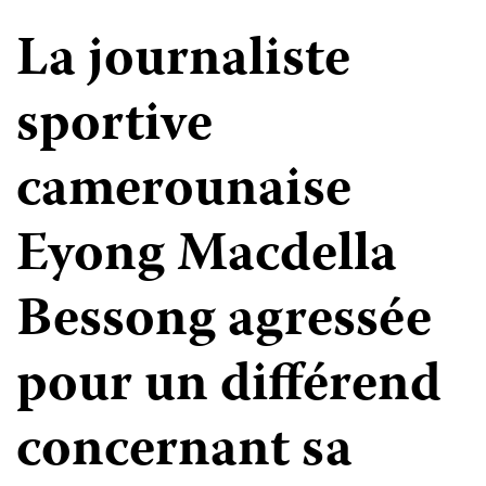
La journaliste
sportive
camerounaise
Eyong Macdella
Bessong agressée
pour un différend
concernant sa