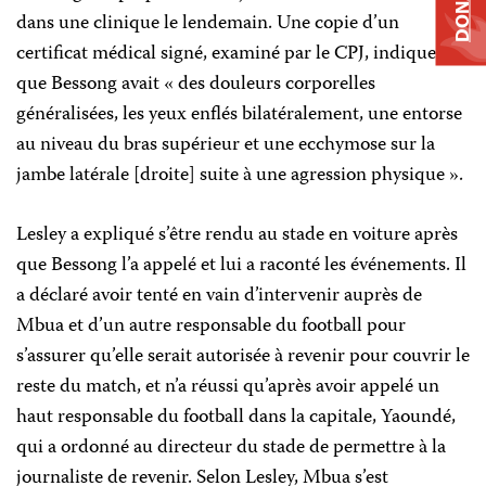
DONATE
dans une clinique le lendemain. Une copie d’un
certificat médical signé, examiné par le CPJ, indique
que Bessong avait « des douleurs corporelles
généralisées, les yeux enflés bilatéralement, une entorse
au niveau du bras supérieur et une ecchymose sur la
jambe latérale [droite] suite à une agression physique ».
Lesley a expliqué s’être rendu au stade en voiture après
que Bessong l’a appelé et lui a raconté les événements. Il
a déclaré avoir tenté en vain d’intervenir auprès de
Mbua et d’un autre responsable du football pour
s’assurer qu’elle serait autorisée à revenir pour couvrir le
reste du match, et n’a réussi qu’après avoir appelé un
haut responsable du football dans la capitale, Yaoundé,
qui a ordonné au directeur du stade de permettre à la
journaliste de revenir. Selon Lesley, Mbua s’est