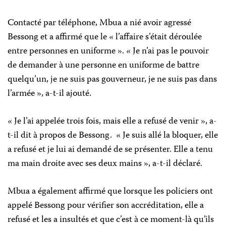
Contacté par téléphone, Mbua a nié avoir agressé
Bessong et a affirmé que le « l’affaire s’était déroulée
entre personnes en uniforme ». « Je n’ai pas le pouvoir
de demander à une personne en uniforme de battre
quelqu’un, je ne suis pas gouverneur, je ne suis pas dans
l’armée », a-t-il ajouté.
« Je l’ai appelée trois fois, mais elle a refusé de venir », a-
t-il dit à propos de Bessong. « Je suis allé la bloquer, elle
a refusé et je lui ai demandé de se présenter. Elle a tenu
ma main droite avec ses deux mains », a-t-il déclaré.
Mbua a également affirmé que lorsque les policiers ont
appelé Bessong pour vérifier son accréditation, elle a
refusé et les a insultés et que c’est à ce moment-là qu’ils