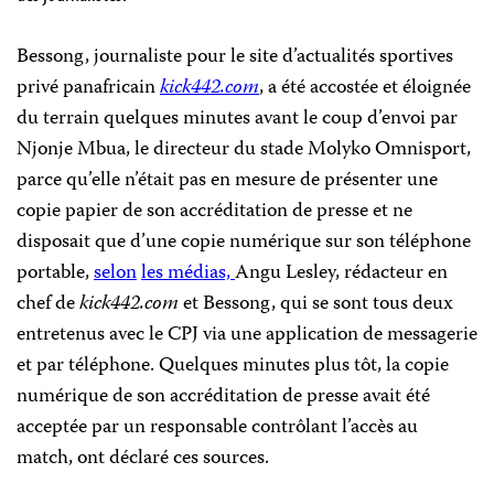
Bessong, journaliste pour le site d’actualités sportives
privé panafricain
kick442.com
, a été accostée et éloignée
du terrain quelques minutes avant le coup d’envoi par
Njonje Mbua, le directeur du stade Molyko Omnisport,
parce qu’elle n’était pas en mesure de présenter une
copie papier de son accréditation de presse et ne
disposait que d’une copie numérique sur son téléphone
portable,
selon
les
médias,
Angu Lesley, rédacteur en
chef de
kick442.com
et Bessong, qui se sont tous deux
entretenus avec le CPJ via une application de messagerie
et par téléphone. Quelques minutes plus tôt, la copie
numérique de son accréditation de presse avait été
acceptée par un responsable contrôlant l’accès au
match, ont déclaré ces sources.