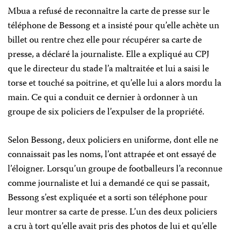
Mbua a refusé de reconnaître la carte de presse sur le
téléphone de Bessong et a insisté pour qu’elle achète un
billet ou rentre chez elle pour récupérer sa carte de
presse, a déclaré la journaliste. Elle a expliqué au CPJ
que le directeur du stade l’a maltraitée et lui a saisi le
torse et touché sa poitrine, et qu’elle lui a alors mordu la
main. Ce qui a conduit ce dernier à ordonner à un
groupe de six policiers de l’expulser de la propriété.
Selon Bessong, deux policiers en uniforme, dont elle ne
connaissait pas les noms, l’ont attrapée et ont essayé de
l’éloigner. Lorsqu’un groupe de footballeurs l’a reconnue
comme journaliste et lui a demandé ce qui se passait,
Bessong s’est expliquée et a sorti son téléphone pour
leur montrer sa carte de presse. L’un des deux policiers
a cru à tort qu’elle avait pris des photos de lui et qu’elle