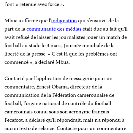
l’ont « retenue avec force ».
Mbua a affirmé que l’
indignation
qui s’ensuivit de la
part de la
communauté des médias
était due au fait qu’il
avait refusé de laisser les journalistes jouer un match de
football au stade le 3 mars, Journée mondiale de la
liberté de la presse. « C’est là que les problèmes ont
commencé », a déclaré Mbua.
Contacté par l’application de messagerie pour un
commentaire, Ernest Obama, directeur de la
communication de la Fédération camerounaise de
football, l’organe national de contrôle du football
camerounais connu sous son acronyme français
Fecafoot, a déclaré qu’il répondrait, mais n’a répondu à
aucun texto de relance. Contacté pour un commentaire