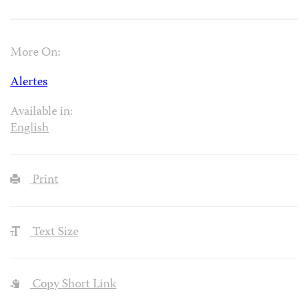
More On:
Alertes
Available in:
English
Print
Text Size
Copy Short Link