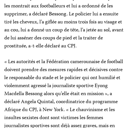
les montrait aux footballeurs et lui a ordonné de les
supprimer, a déclaré Bessong. Le policier lui a ensuite
tiré les cheveux, l’a giflée au moins trois fois au visage et
au cou, lui a donné un coup de tête, l’a jetée au sol, avant
de lui asséner des coups de pied et la traiter de
prostituée, a-t-elle déclaré au CPJ.
« Les autorités et la Fédération camerounaise de football
doivent prendre des mesures rapides et décisives contre
le responsable du stade et le policier qui ont humilié et
violemment agressé la journaliste sportive Eyong
Macdella Bessong alors qu’elle était en mission », a
déclaré Angela Quintal, coordinatrice du programme
Afrique du CPJ, à New York. « Le chauvinisme et les
insultes sexistes dont sont victimes les femmes
journalistes sportives sont déjà assez graves, mais en