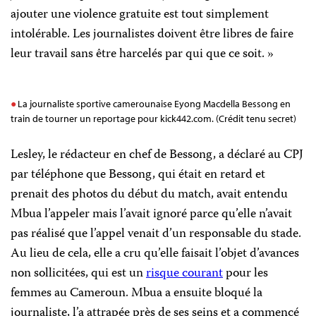
ajouter une violence gratuite est tout simplement
intolérable. Les journalistes doivent être libres de faire
leur travail sans être harcelés par qui que ce soit. »
La journaliste sportive camerounaise Eyong Macdella Bessong en
train de tourner un reportage pour kick442.com. (Crédit tenu secret)
Lesley, le rédacteur en chef de Bessong, a déclaré au CPJ
par téléphone que Bessong, qui était en retard et
prenait des photos du début du match, avait entendu
Mbua l’appeler mais l’avait ignoré parce qu’elle n’avait
pas réalisé que l’appel venait d’un responsable du stade.
Au lieu de cela, elle a cru qu’elle faisait l’objet d’avances
non sollicitées, qui est un
risque courant
pour les
femmes au Cameroun. Mbua a ensuite bloqué la
journaliste, l’a attrapée près de ses seins et a commencé