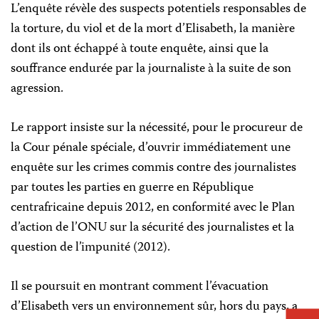
L’enquête révèle des suspects potentiels responsables de
la torture, du viol et de la mort d’Elisabeth, la manière
dont ils ont échappé à toute enquête, ainsi que la
souffrance endurée par la journaliste à la suite de son
agression.
Le rapport insiste sur la nécessité, pour le procureur de
la Cour pénale spéciale, d’ouvrir immédiatement une
enquête sur les crimes commis contre des journalistes
par toutes les parties en guerre en République
centrafricaine depuis 2012, en conformité avec le Plan
d’action de l’ONU sur la sécurité des journalistes et la
question de l’impunité (2012).
Il se poursuit en montrant comment l’évacuation
d’Elisabeth vers un environnement sûr, hors du pays, a