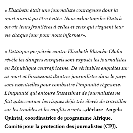
« Elisabeth était une journaliste courageuse dont la
mort aurait pu être évitée. Nous exhortons les Etats à
ouvrir leurs frontières à celles et ceux qui risquent leur
vie chaque jour pour nous informer».
« L’attaque perpétrée contre Elisabeth Blanche Olofio
révèle les dangers auxquels sont exposés les journalistes
en République centrafricaine. De véritables enquêtes sur
sa mort et l’assassinat d’autres journalistes dans le pays
sont essentielles pour combattre l’impunité régnante.
L’impunité qui entoure l’assassinat de journalistes ne
fait qu’accentuer les risques déjà très élevés de travailler
sur les troubles et les conflits armés »,
déclare Angela
Quintal, coordinatrice de programme Afrique,
Comité pour la protection des journalistes (CPJ).