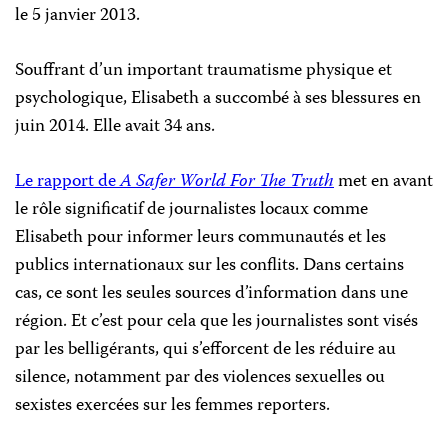
le 5 janvier 2013.
Souffrant d’un important traumatisme physique et
psychologique, Elisabeth a succombé à ses blessures en
juin 2014. Elle avait 34 ans.
Le rapport de
A Safer World For The Truth
met en avant
le rôle significatif de journalistes locaux comme
Elisabeth pour informer leurs communautés et les
publics internationaux sur les conflits. Dans certains
cas, ce sont les seules sources d’information dans une
région. Et c’est pour cela que les journalistes sont visés
par les belligérants, qui s’efforcent de les réduire au
silence, notamment par des violences sexuelles ou
sexistes exercées sur les femmes reporters.