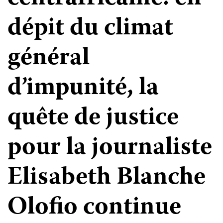
dépit du climat
général
d’impunité, la
quête de justice
pour la journaliste
Elisabeth Blanche
Olofio continue