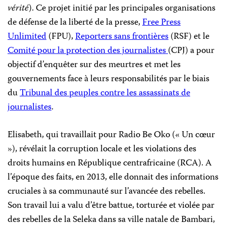
vérité
). Ce projet initié par les principales organisations
de défense de la liberté de la presse,
Free Press
Unlimited
(FPU),
Reporters sans frontières
(RSF) et le
Comité pour la protection des journalistes
(CPJ) a pour
objectif d’enquêter sur des meurtres et met les
gouvernements face à leurs responsabilités par le biais
du
Tribunal des peuples contre les assassinats de
journalistes
.
Elisabeth, qui travaillait pour Radio Be Oko (« Un cœur
»), révélait la corruption locale et les violations des
droits humains en République centrafricaine (RCA). A
l’époque des faits, en 2013, elle donnait des informations
cruciales à sa communauté sur l’avancée des rebelles.
Son travail lui a valu d’être battue, torturée et violée par
des rebelles de la Seleka dans sa ville natale de Bambari,