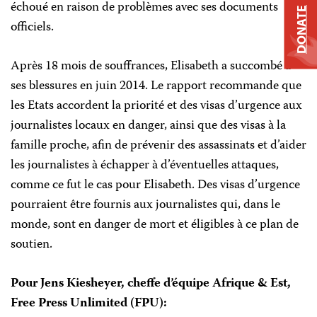
échoué en raison de problèmes avec ses documents
DONATE
officiels.
Après 18 mois de souffrances, Elisabeth a succombé à
ses blessures en juin 2014. Le rapport recommande que
les Etats accordent la priorité et des visas d’urgence aux
journalistes locaux en danger, ainsi que des visas à la
famille proche, afin de prévenir des assassinats et d’aider
les journalistes à échapper à d’éventuelles attaques,
comme ce fut le cas pour Elisabeth. Des visas d’urgence
pourraient être fournis aux journalistes qui, dans le
monde, sont en danger de mort et éligibles à ce plan de
soutien.
Pour Jens Kiesheyer, cheffe d’équipe Afrique & Est,
Free Press Unlimited (FPU):