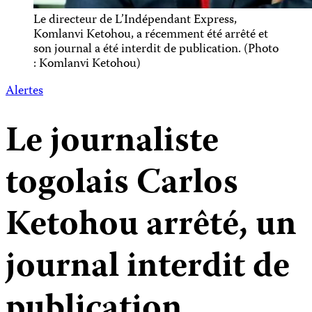
Le directeur de L’Indépendant Express,
Komlanvi Ketohou, a récemment été arrêté et
son journal a été interdit de publication. (Photo
: Komlanvi Ketohou)
Alertes
Le journaliste
togolais Carlos
Ketohou arrêté, un
journal interdit de
publication