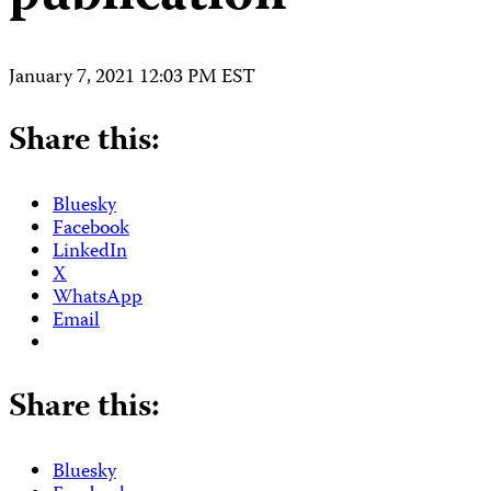
January 7, 2021 12:03 PM EST
Share this:
Bluesky
Facebook
LinkedIn
X
WhatsApp
Email
Share this:
Bluesky