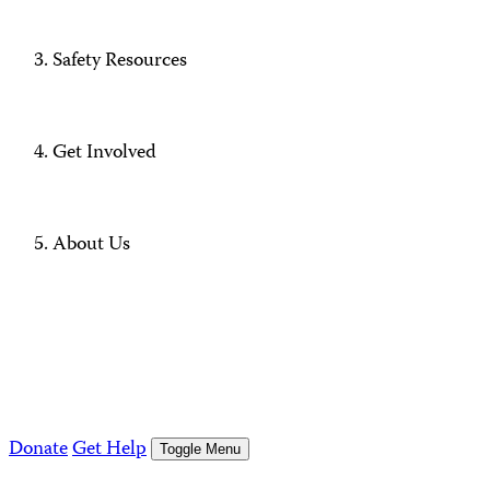
Safety Resources
Get Involved
About Us
Donate
Get Help
Toggle Menu