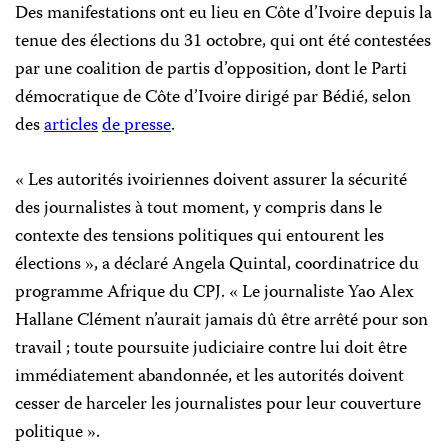
Des manifestations ont eu lieu en Côte d’Ivoire depuis la
tenue des élections du 31 octobre, qui ont été contestées
par une coalition de partis d’opposition, dont le Parti
démocratique de Côte d’Ivoire dirigé par Bédié, selon
des
articles
de presse
.
« Les autorités ivoiriennes doivent assurer la sécurité
des journalistes à tout moment, y compris dans le
contexte des tensions politiques qui entourent les
élections », a déclaré Angela Quintal, coordinatrice du
programme Afrique du CPJ. « Le journaliste Yao Alex
Hallane Clément n’aurait jamais dû être arrêté pour son
travail ; toute poursuite judiciaire contre lui doit être
immédiatement abandonnée, et les autorités doivent
cesser de harceler les journalistes pour leur couverture
politique ».