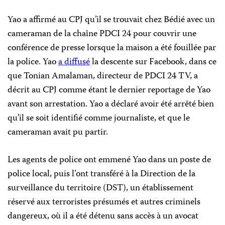
Yao a affirmé au CPJ qu’il se trouvait chez Bédié avec un
cameraman de la chaîne PDCI 24 pour couvrir une
conférence de presse lorsque la maison a été fouillée par
la police. Yao
a diffusé
la descente sur Facebook, dans ce
que Tonian Amalaman, directeur de PDCI 24 TV, a
décrit au CPJ comme étant le dernier reportage de Yao
avant son arrestation. Yao a déclaré avoir été arrêté bien
qu’il se soit identifié comme journaliste, et que le
cameraman avait pu partir.
Les agents de police ont emmené Yao dans un poste de
police local, puis l’ont transféré à la Direction de la
surveillance du territoire (DST), un établissement
réservé aux terroristes présumés et autres criminels
dangereux, où il a été détenu sans accès à un avocat