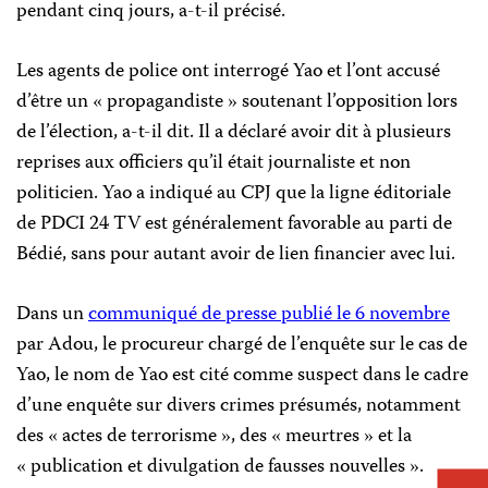
pendant cinq jours, a-t-il précisé.
Les agents de police ont interrogé Yao et l’ont accusé
d’être un « propagandiste » soutenant l’opposition lors
de l’élection, a-t-il dit. Il a déclaré avoir dit à plusieurs
reprises aux officiers qu’il était journaliste et non
politicien. Yao a indiqué au CPJ que la ligne éditoriale
de PDCI 24 TV est généralement favorable au parti de
Bédié, sans pour autant avoir de lien financier avec lui.
Dans un
communiqué de presse publié le 6 novembre
par Adou, le procureur chargé de l’enquête sur le cas de
Yao, le nom de Yao est cité comme suspect dans le cadre
d’une enquête sur divers crimes présumés, notamment
des « actes de terrorisme », des « meurtres » et la
« publication et divulgation de fausses nouvelles ».