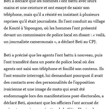
Beti a déclaré que les hommes l’ont battu avec leurs
mains et une ceinture et ont essayé de saisir son
téléphone, mais qu’il a résisté en insistant à plusieurs
reprises qu’il était journaliste. Ils l’ont conduit au village
de Kouté à Yopougon, où les hommes l’ont présenté
devant un commissaire de police local en disant : « voilà,
un journaliste camerounais », a déclaré Beti au CPJ.
Beti a précisé que les agents l’ont battu à nouveau, puis
l’ont transféré dans un poste de police local où des
agents ont saisi son téléphone et fouillé son contenu. Ils
l’ont ensuite interrogé, lui demandant pourquoi il avait
des contacts avec des personnalités de l’opposition
ivoirienne et une image de moto qui avait été
endommagée lors des manifestations post-électorales, a
déclaré Beti, ajoutant que les officiers l’ont accusé de