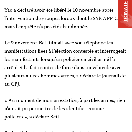
DONATE
Yao a déclaré avoir été libéré le 10 novembre après
l’intervention de groupes locaux dont le SYNAPP-CI,
mais l’enquête n’a pas été abandonnée.
Le 9 novembre, Beti filmait avec son téléphone les
manifestations liées à l’élection contestée et interrogeait
les manifestants lorsqu’un policier en civil armé l’a
arrêté et l’a fait monter de force dans un véhicule avec
plusieurs autres hommes armés, a déclaré le journaliste
au CPJ.
« Au moment de mon arrestation, à part les armes, rien
n’aurait pu permettre de les identifier comme
policiers », a déclaré Beti.