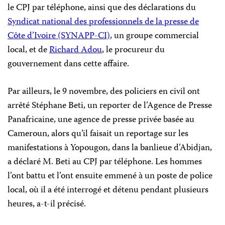
le CPJ par téléphone, ainsi que des déclarations du
Syndicat national des professionnels de la presse de
Côte d’Ivoire (SYNAPP-CI)
, un groupe commercial
local, et de
Richard Adou
, le procureur du
gouvernement dans cette affaire.
Par ailleurs, le 9 novembre, des policiers en civil ont
arrêté Stéphane Beti, un reporter de l’Agence de Presse
Panafricaine, une agence de presse privée basée au
Cameroun, alors qu’il faisait un reportage sur les
manifestations à Yopougon, dans la banlieue d’Abidjan,
a déclaré M. Beti au CPJ par téléphone. Les hommes
l’ont battu et l’ont ensuite emmené à un poste de police
local, où il a été interrogé et détenu pendant plusieurs
heures, a-t-il précisé.