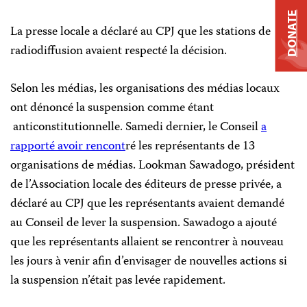
DONATE
La presse locale a déclaré au CPJ que les stations de
radiodiffusion avaient respecté la décision.
Selon les médias, les organisations des médias locaux
ont dénoncé la suspension comme étant
anticonstitutionnelle. Samedi dernier, le Conseil
a
rapporté avoir rencont
ré les représentants de 13
organisations de médias. Lookman Sawadogo, président
de l’Association locale des éditeurs de presse privée, a
déclaré au CPJ que les représentants avaient demandé
au Conseil de lever la suspension. Sawadogo a ajouté
que les représentants allaient se rencontrer à nouveau
les jours à venir afin d’envisager de nouvelles actions si
la suspension n’était pas levée rapidement.