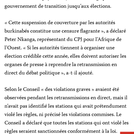
gouvernement de transition jusqu’aux élections.
« Cette suspension de couverture par les autorités
burkinabés constitue une censure flagrante », a déclaré
Peter Nkanga, représentant du CPJ pour l’Afrique de
l’Ouest. « Si les autorités tiennent à organiser une
élection crédible cette année, elles doivent autoriser les
organes de presse à reprendre la retransmission en
direct du débat politique », a-t-il ajouté.
Selon le Conseil « des violations graves » avaient été
observées pendant les retransmissions en direct, mais il
n’avait pas identifié les stations qui avait prétendument
violé les règles, ni précisé les violations commises. Le
Conseil a déclaré que toutes les stations qui ont violé les
règles seraient sanctionnées conformément à la loi.