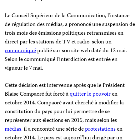
Le Conseil Supérieur de la Communication, l’instance
de régulation des médias, a prononcé une suspension de
trois mois des émissions politiques retransmises en
direct par les stations de TV et radio, selon un
communiqué
publié sur son site web daté du 12 mai.
Selon le communiqué l’interdiction est entrée en
vigueur le 7 mai.
Cette décision est intervenue après que le Président
Blaise Compaoré fut forcé à
quitter le pouvoir
en
octobre 2014. Compaoré avait cherché à modifier la
constitution du pays pour lui permettre de se
représenter aux élections en 2015, mais selon les
médias,
il a rencontré une série de
protestations
en
octobre 2014. Le pays est aujourd’hui dirigé par un