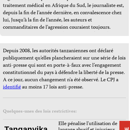
traitement médical en Afrique du Sud, le journaliste est,
depuis la fin de l’année dernière, en convalescence chez
lui, Jusqu’à la fin de l’année, les auteurs et
commanditaires de l’agression couraient toujours.
Depuis 2008, les autorités tanzaniennes ont déclaré
publiquement qu'elles plancheraient sur une série de lois
anti-presse qui sont en porte-à-faux avec l’engagement
constitutionnel du pays à défendre la liberté de la presse.
A ce jour, aucun changement n'a été observé. Le CPJ a
identifié
au moins 17 lois anti-presse.
Quelques-unes des lois restrictives:
Elle pénalise l'utilisation de
Tanganyika