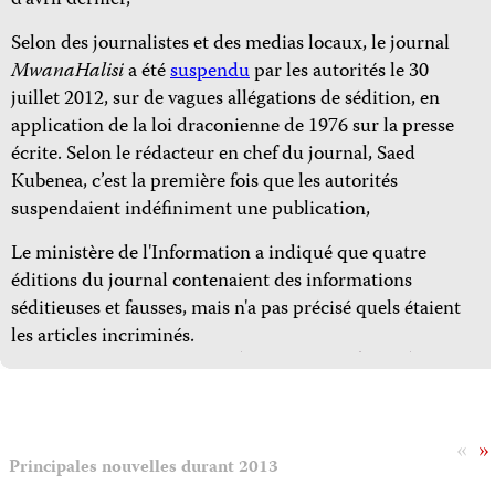
d’avril dernier,
Selon des journalistes et des medias locaux, le journal
MwanaHalisi
a été
suspendu
par les autorités le 30
juillet 2012, sur de vagues allégations de sédition, en
application de la loi draconienne de 1976 sur la presse
écrite. Selon le rédacteur en chef du journal, Saed
Kubenea, c’est la première fois que les autorités
suspendaient indéfiniment une publication,
Le ministère de l'Information a indiqué que quatre
éditions du journal contenaient des informations
séditieuses et fausses, mais n'a pas précisé quels étaient
les articles incriminés.
«
»
Principales nouvelles durant 2013