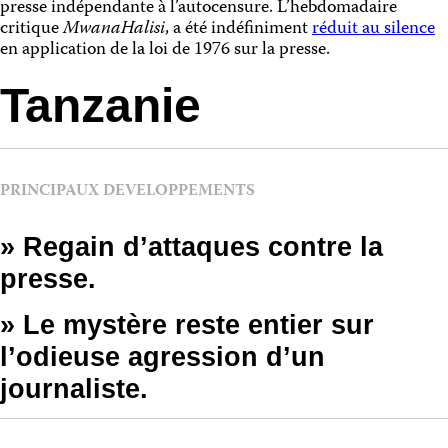
presse indépendante à l’autocensure. L’hebdomadaire
critique
MwanaHalisi
, a été indéfiniment
réduit au silence
en application de la loi de 1976 sur la presse.
Tanzanie
PRINCIPAUX DEVELOPPEMENTS
» Regain d’attaques contre la
presse.
» Le mystère reste entier sur
l’odieuse agression d’un
journaliste.