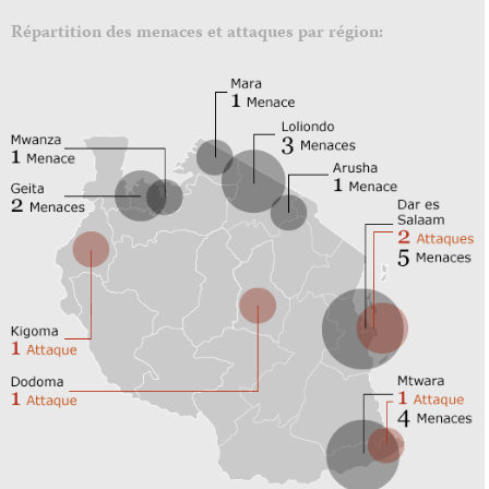
Répartition des menaces et attaques par région: