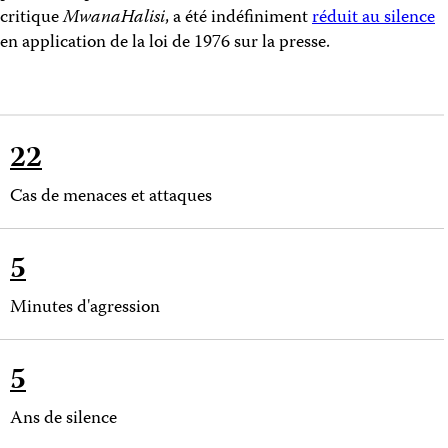
critique
MwanaHalisi
, a été indéfiniment
réduit au silence
en application de la loi de 1976 sur la presse.
22
Cas de menaces et attaques
5
Minutes d'agression
5
Ans de silence