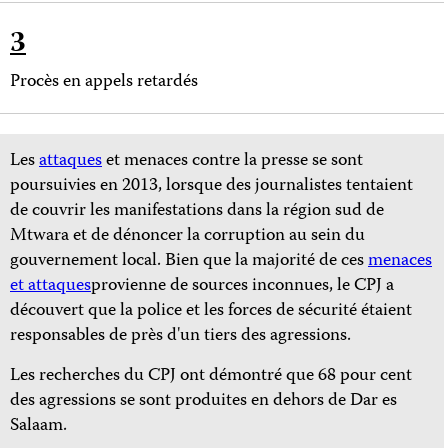
3
Procès en appels retardés
Les
attaques
et menaces contre la presse se sont
poursuivies en 2013, lorsque des journalistes tentaient
de couvrir les manifestations dans la région sud de
Mtwara et de dénoncer la corruption au sein du
gouvernement local. Bien que la majorité de ces
menaces
et attaques
provienne de sources inconnues, le CPJ a
découvert que la police et les forces de sécurité étaient
responsables de près d'un tiers des agressions.
Les recherches du CPJ ont démontré que 68 pour cent
des agressions se sont produites en dehors de Dar es
Salaam.