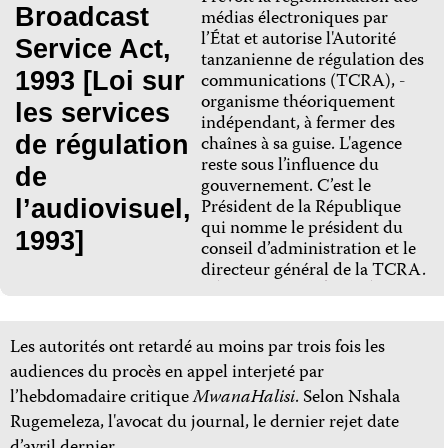
Broadcast
médias électroniques par
l’État et autorise l'Autorité
Service Act,
tanzanienne de régulation des
1993 [Loi sur
communications (TCRA), -
organisme théoriquement
les services
indépendant, à fermer des
de régulation
chaînes à sa guise. L'agence
reste sous l’influence du
de
gouvernement. C’est le
Président de la République
l’audiovisuel,
qui nomme le président du
1993]
conseil d’administration et le
directeur général de la TCRA.
Les autorités ont retardé au moins par trois fois les
audiences du procès en appel interjeté par
l’hebdomadaire critique
MwanaHalisi
. Selon Nshala
Rugemeleza, l'avocat du journal, le dernier rejet date