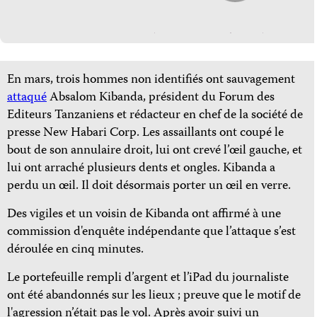
En mars, trois hommes non identifiés ont sauvagement
attaqué
Absalom Kibanda, président du Forum des
Editeurs Tanzaniens et rédacteur en chef de la société de
presse New Habari Corp. Les assaillants ont coupé le
bout de son annulaire droit, lui ont crevé l’œil gauche, et
lui ont arraché plusieurs dents et ongles. Kibanda a
perdu un œil. Il doit désormais porter un œil en verre.
Des vigiles et un voisin de Kibanda ont affirmé à une
commission d'enquête indépendante que l’attaque s’est
déroulée en cinq minutes.
Le portefeuille rempli d’argent et l’iPad du journaliste
ont été abandonnés sur les lieux ; preuve que le motif de
l'agression n’était pas le vol. Après avoir suivi un