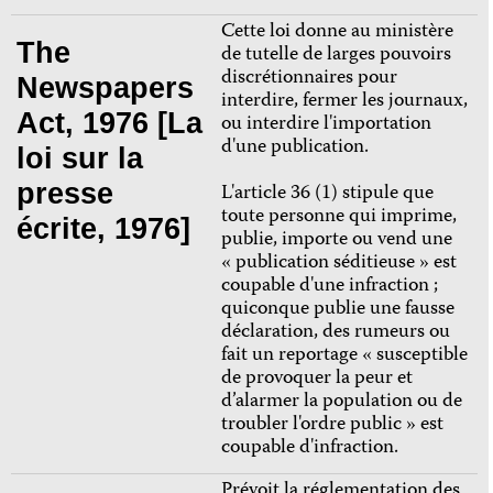
Cette loi donne au ministère
The
de tutelle de larges pouvoirs
discrétionnaires pour
Newspapers
interdire, fermer les journaux,
Act, 1976 [La
ou interdire l'importation
d'une publication.
loi sur la
presse
L'article 36 (1) stipule que
toute personne qui imprime,
écrite, 1976]
publie, importe ou vend une
« publication séditieuse » est
coupable d'une infraction ;
quiconque publie une fausse
déclaration, des rumeurs ou
fait un reportage « susceptible
de provoquer la peur et
d’alarmer la population ou de
troubler l'ordre public » est
coupable d'infraction.
Prévoit la réglementation des