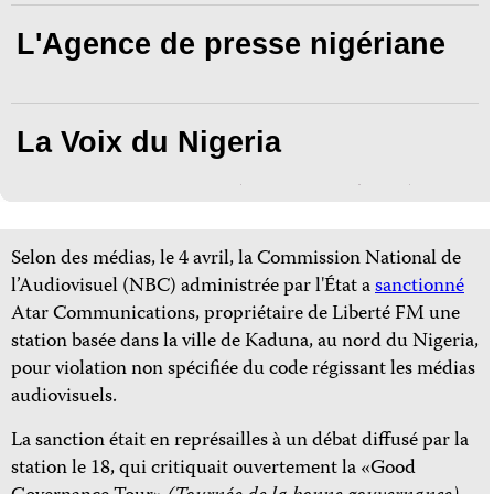
L'Agence de presse nigériane
La Voix du Nigeria
Selon des médias, le 4 avril, la Commission National de
l’Audiovisuel (NBC) administrée par l'État a
sanctionné
Atar Communications, propriétaire de Liberté FM une
station basée dans la ville de Kaduna, au nord du Nigeria,
pour violation non spécifiée du code régissant les médias
audiovisuels.
La sanction était en représailles à un débat diffusé par la
station le 18, qui critiquait ouvertement la «Good