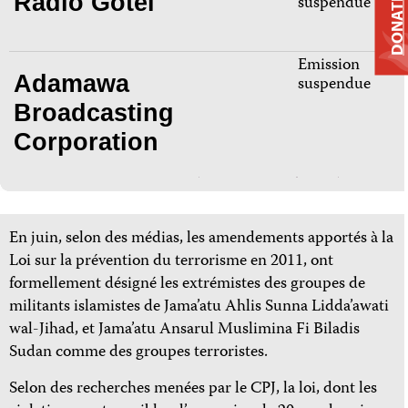
Radio Gotel
suspendue
DONATE
Emission
Adamawa
suspendue
Broadcasting
Corporation
En juin, selon des médias, les amendements apportés à la
Loi sur la prévention du terrorisme en 2011, ont
formellement désigné les extrémistes des groupes de
militants islamistes de Jama’atu Ahlis Sunna Lidda’awati
wal-Jihad, et Jama’atu Ansarul Muslimina Fi Biladis
Sudan comme des groupes terroristes.
Selon des recherches menées par le CPJ, la loi, dont les