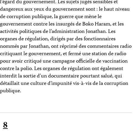
l’égard du gouvernement. Les sujets jugés sensibles et
dangereux aux yeux du gouvernement sont : le haut niveau
de corruption publique, la guerre que mène le
gouvernement contre les insurgés de Boko Haram, et les
activités politiques de l’administration Jonathan. Les
organes de régulation, dirigés par des fonctionnaires
nommés par Jonathan, ont réprimé des commentaires radio
critiquant le gouvernement, et fermé une station de radio
pour avoir critiqué une campagne officielle de vaccination
contre la polio. Les organes de régulation ont également
interdit la sortie d’un documentaire pourtant salué, qui
détaillait une culture d’impunité vis-à-vis de la corruption
publique.
8