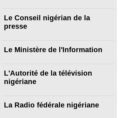
Le Conseil nigérian de la
presse
Le Ministère de l'Information
L'Autorité de la télévision
nigériane
La Radio fédérale nigériane