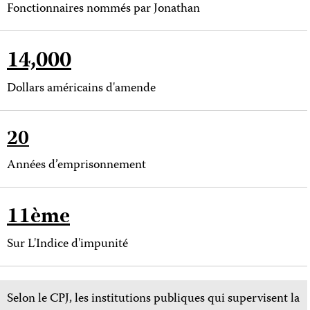
Fonctionnaires nommés par Jonathan
14,000
Dollars américains d'amende
20
Années d’emprisonnement
11ème
Sur L'Indice d'impunité
Selon le CPJ, les institutions publiques qui supervisent la