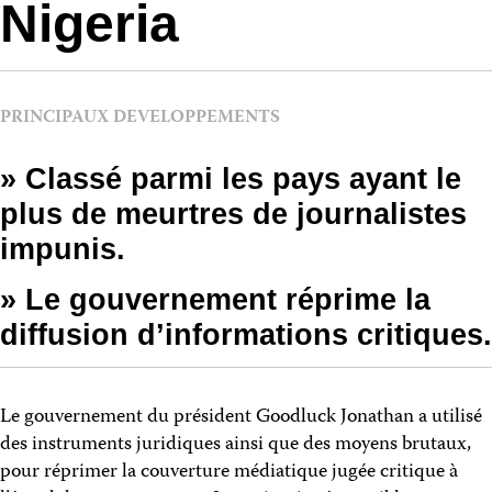
Nigeria
PRINCIPAUX DEVELOPPEMENTS
» Classé parmi les pays ayant le
plus de meurtres de journalistes
impunis.
» Le gouvernement réprime la
diffusion d’informations critiques.
Le gouvernement du président Goodluck Jonathan a utilisé
des instruments juridiques ainsi que des moyens brutaux,
pour réprimer la couverture médiatique jugée critique à