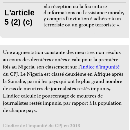
«la réception ou la fourniture
L'article
d'informations ou l'assistance morale,
y compris l'invitation à adhérer à un
5 (2) (c)
terroriste ou un groupe terroriste ».
Une augmentation constante des meurtres non résolus
au cours des dernières années a valu pour la première
fois au Nigeria, son classement sur l’
Indice d’impunité
du CPJ. Le Nigeria est classé deuxième en Afrique après
la Somalie, parmi les pays qui ont le plus grand nombre
de cas de meurtres de journalistes restés impunis,.
L'indice calcule le pourcentage de meurtres de
journalistes restés impunis, par rapport à la population
de chaque pays.
L'Indice de l'impunité du CPJ en 2013