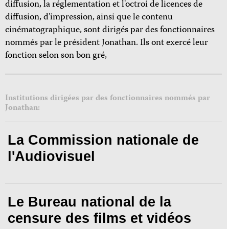
diffusion, la réglementation et l'octroi de licences de
diffusion, d'impression, ainsi que le contenu
cinématographique, sont dirigés par des fonctionnaires
nommés par le président Jonathan. Ils ont exercé leur
fonction selon son bon gré,
Institutions dirigées par des fonctionnaires nommés par
Jonathan:
La Commission nationale de
l'Audiovisuel
Le Bureau national de la
censure des films et vidéos