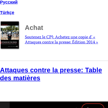
Русский
Türkçe
Achat
Soutenez le CPJ: Achetez une copie d' «
Attaques contre la presse: Édition 2014 »
Attaques contre la presse: Table
des matières