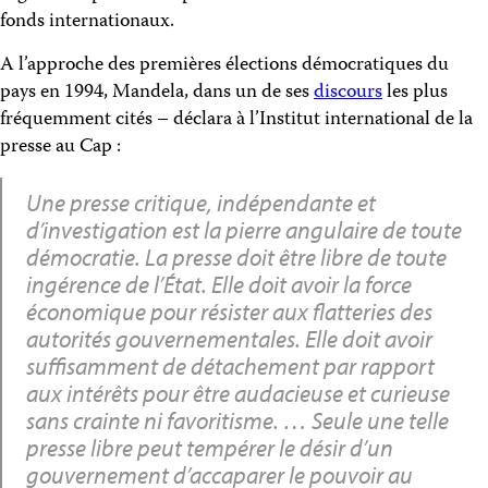
fonds internationaux.
A l’approche des premières élections démocratiques du
pays en 1994, Mandela, dans un de ses
discours
les plus
fréquemment cités – déclara à l’Institut international de la
presse au Cap :
Une presse critique, indépendante et
d’investigation est la pierre angulaire de toute
démocratie. La presse doit être libre de toute
ingérence de l’État. Elle doit avoir la force
économique pour résister aux flatteries des
autorités gouvernementales. Elle doit avoir
suffisamment de détachement par rapport
aux intérêts pour être audacieuse et curieuse
sans crainte ni favoritisme. … Seule une telle
presse libre peut tempérer le désir d’un
gouvernement d’accaparer le pouvoir au