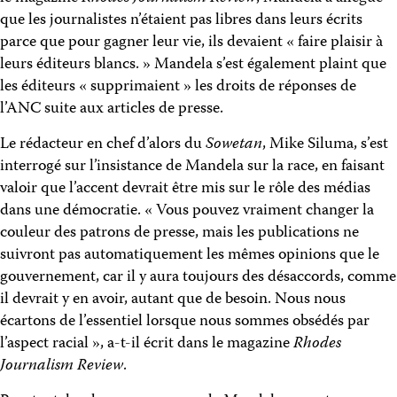
que les journalistes n’étaient pas libres dans leurs écrits
parce que pour gagner leur vie, ils devaient « faire plaisir à
leurs éditeurs blancs. » Mandela s’est également plaint que
les éditeurs « supprimaient » les droits de réponses de
l’ANC suite aux articles de presse.
Le rédacteur en chef d’alors du
Sowetan
, Mike Siluma, s’est
interrogé sur l’insistance de Mandela sur la race, en faisant
valoir que l’accent devrait être mis sur le rôle des médias
dans une démocratie. « Vous pouvez vraiment changer la
couleur des patrons de presse, mais les publications ne
suivront pas automatiquement les mêmes opinions que le
gouvernement, car il y aura toujours des désaccords, comme
il devrait y en avoir, autant que de besoin. Nous nous
écartons de l’essentiel lorsque nous sommes obsédés par
l’aspect racial », a-t-il écrit dans le magazine
Rhodes
Journalism Review
.