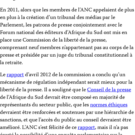
En 2011, alors que les membres de l’ANC appelaient de plus
en plus à la création d’un tribunal des médias par le
Parlement, les patrons de presse conjointement avec le
Forum national des éditeurs d’Afrique du Sud ont mis en
place une Commission de la liberté de la presse,
comprenant neuf membres n’appartenant pas au corps de la
presse et présidée par un juge du tribunal constitutionnel à
la retraite.
Le
rapport
d’avril 2012 de la commission a conclu qu’un
mécanisme de régulation indépendant serait mieux pour la
liberté de la presse. Il a souligné que le
Conseil de la presse
de l’Afrique du Sud devrait être composé en majorité de
représentants du secteur public, que les
normes éthiques
devraient être renforcées et soutenues par une hiérarchie de
sanctions, et que l’accès du public au conseil devraient être
amélioré. L’ANC s’est félicité de ce
rapport
, mais il n’a pas