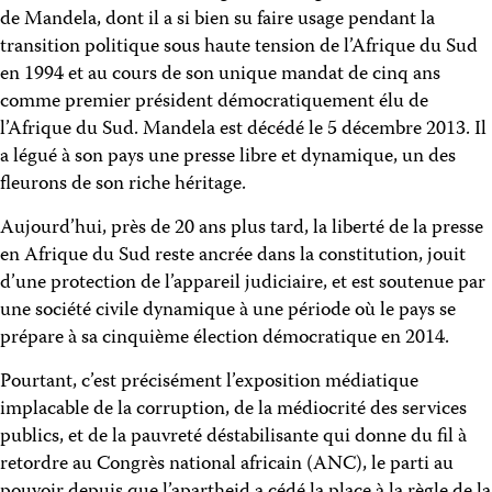
de Mandela, dont il a si bien su faire usage pendant la
transition politique sous haute tension de l’Afrique du Sud
en 1994 et au cours de son unique mandat de cinq ans
comme premier président démocratiquement élu de
l’Afrique du Sud. Mandela est décédé le 5 décembre 2013. Il
a légué à son pays une presse libre et dynamique, un des
fleurons de son riche héritage.
Aujourd’hui, près de 20 ans plus tard, la liberté de la presse
en Afrique du Sud reste ancrée dans la constitution, jouit
d’une protection de l’appareil judiciaire, et est soutenue par
une société civile dynamique à une période où le pays se
prépare à sa cinquième élection démocratique en 2014.
Pourtant, c’est précisément l’exposition médiatique
implacable de la corruption, de la médiocrité des services
publics, et de la pauvreté déstabilisante qui donne du fil à
retordre au Congrès national africain (ANC), le parti au