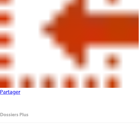
Partager
Dossiers Plus