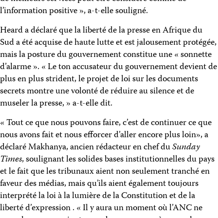
l’information positive », a-t-elle souligné.
Heard a déclaré que la liberté de la presse en Afrique du
Sud a été acquise de haute lutte et est jalousement protégée,
mais la posture du gouvernement constitue une « sonnette
d’alarme ». « Le ton accusateur du gouvernement devient de
plus en plus strident, le projet de loi sur les documents
secrets montre une volonté de réduire au silence et de
museler la presse, » a-t-elle dit.
« Tout ce que nous pouvons faire, c’est de continuer ce que
nous avons fait et nous efforcer d’aller encore plus loin», a
déclaré Makhanya, ancien rédacteur en chef du
Sunday
Times
, soulignant les solides bases institutionnelles du pays
et le fait que les tribunaux aient non seulement tranché en
faveur des médias, mais qu’ils aient également toujours
interprété la loi à la lumière de la Constitution et de la
liberté d’expression . « Il y aura un moment où l’ANC ne