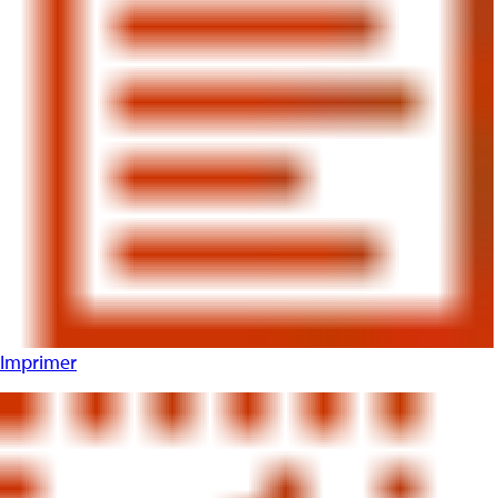
Imprimer