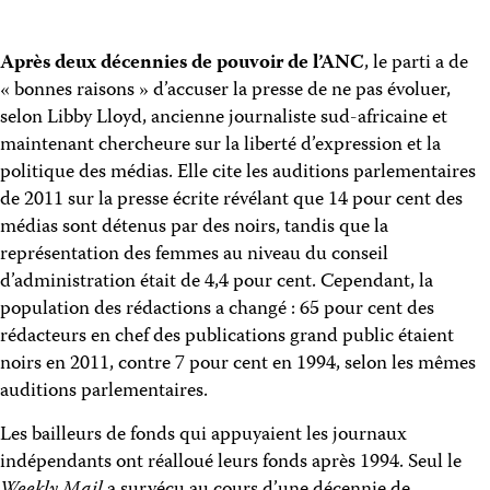
Après deux décennies de pouvoir de l’ANC
, le parti a de
« bonnes raisons » d’accuser la presse de ne pas évoluer,
selon Libby Lloyd, ancienne journaliste sud-africaine et
maintenant chercheure sur la liberté d’expression et la
politique des médias. Elle cite les auditions parlementaires
de 2011 sur la presse écrite révélant que 14 pour cent des
médias sont détenus par des noirs, tandis que la
représentation des femmes au niveau du conseil
d’administration était de 4,4 pour cent. Cependant, la
population des rédactions a changé : 65 pour cent des
rédacteurs en chef des publications grand public étaient
noirs en 2011, contre 7 pour cent en 1994, selon les mêmes
auditions parlementaires.
Les bailleurs de fonds qui appuyaient les journaux
indépendants ont réalloué leurs fonds après 1994. Seul le