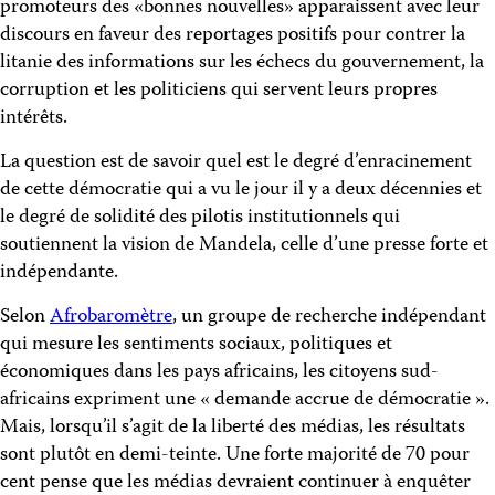
promoteurs des «bonnes nouvelles» apparaissent avec leur
discours en faveur des reportages positifs pour contrer la
litanie des informations sur les échecs du gouvernement, la
corruption et les politiciens qui servent leurs propres
intérêts.
La question est de savoir quel est le degré d’enracinement
de cette démocratie qui a vu le jour il y a deux décennies et
le degré de solidité des pilotis institutionnels qui
soutiennent la vision de Mandela, celle d’une presse forte et
indépendante.
Selon
Afrobaromètre
, un groupe de recherche indépendant
qui mesure les sentiments sociaux, politiques et
économiques dans les pays africains, les citoyens sud-
africains expriment une « demande accrue de démocratie ».
Mais, lorsqu’il s’agit de la liberté des médias, les résultats
sont plutôt en demi-teinte. Une forte majorité de 70 pour
cent pense que les médias devraient continuer à enquêter