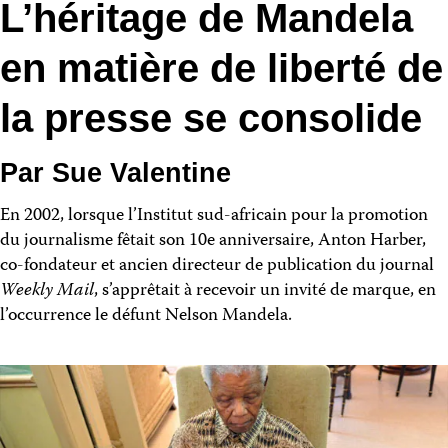
L’héritage de Mandela
en matière de liberté de
la presse se consolide
Par Sue Valentine
En 2002, lorsque l’Institut sud-africain pour la promotion
du journalisme fêtait son 10e anniversaire, Anton Harber,
co-fondateur et ancien directeur de publication du journal
Weekly Mail
, s’apprêtait à recevoir un invité de marque, en
l’occurrence le défunt Nelson Mandela.