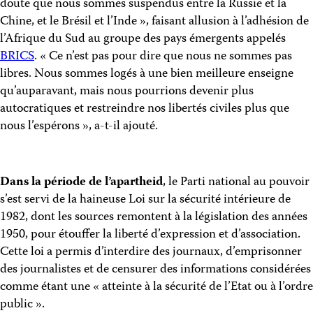
doute que nous sommes suspendus entre la Russie et la
Chine, et le Brésil et l’Inde », faisant allusion à l’adhésion de
l’Afrique du Sud au groupe des pays émergents appelés
BRICS
. « Ce n’est pas pour dire que nous ne sommes pas
libres. Nous sommes logés à une bien meilleure enseigne
qu’auparavant, mais nous pourrions devenir plus
autocratiques et restreindre nos libertés civiles plus que
nous l’espérons », a-t-il ajouté.
Dans la période de l’apartheid
, le Parti national au pouvoir
s’est servi de la haineuse Loi sur la sécurité intérieure de
1982, dont les sources remontent à la législation des années
1950, pour étouffer la liberté d’expression et d’association.
Cette loi a permis d’interdire des journaux, d’emprisonner
des journalistes et de censurer des informations considérées
comme étant une « atteinte à la sécurité de l’Etat ou à l’ordre
public ».