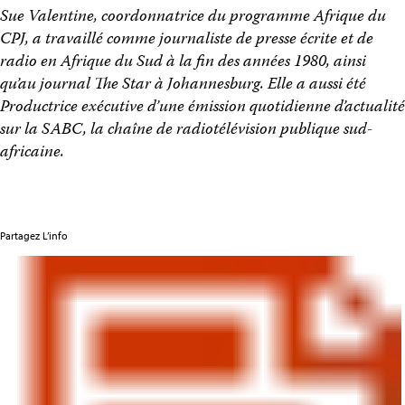
Sue Valentine, coordonnatrice du programme Afrique du
CPJ, a travaillé comme journaliste de presse écrite et de
radio en Afrique du Sud à la fin des années 1980, ainsi
qu’au journal The Star à Johannesburg. Elle a aussi été
Productrice exécutive d’une émission quotidienne d’actualité
sur la SABC, la chaîne de radiotélévision publique sud-
africaine.
Partagez L’info