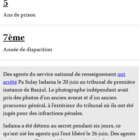
5
Ans de prison
7ème
Année de disparition
Des agents du service national de renseignement
ont
arrêté
Pa Sulay Jadama le 20 juin au tribunal de première
instance de Banjul. Le photographe indépendant avait
pris des photos d'un ancien avocat et d’un ancien
procureur général, à l'extérieur du tribunal où ils ont été
jugés pour des infractions pénales.
Jadama a été détenu au secret pendant six jours, ce
qu’ont nié les agents qui l'ont libéré le 26 juin. Des agents