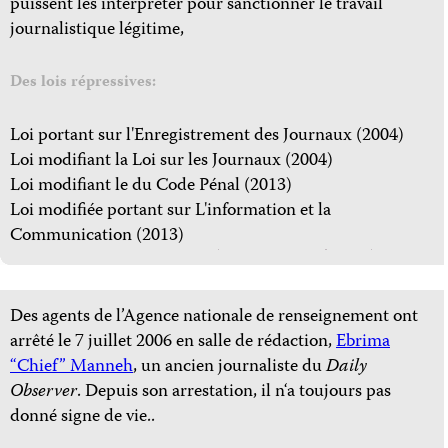
puissent les interpréter pour sanctionner le travail
journalistique légitime,
Des lois répressives:
Loi portant sur l'Enregistrement des Journaux (2004)
Loi modifiant la Loi sur les Journaux (2004)
Loi modifiant le du Code Pénal (2013)
Loi modifiée portant sur L'information et la
Communication (2013)
Des agents de l’Agence nationale de renseignement ont
arrêté le 7 juillet 2006 en salle de rédaction,
Ebrima
“Chief” Manneh
, un ancien journaliste du
Daily
Observer
. Depuis son arrestation, il n‘a toujours pas
donné signe de vie..