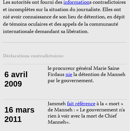
Les autorités ont fourni des
information
s contradictoires
et incomplètes sur la situation du journaliste. Elles ont
nié avoir connaissance de son lieu de détention, en dépit
de témoins oculaires et des appels de la communauté
internationale demandant sa libération.
Déclarations contradictoires:
le procureur général Marie Saine
6 avril
Firdaus
nie
la détention de Manneh
par le gouvernement.
2009
Jammeh
fait référence
à la « mort »
16 mars
de Manneh : « Le gouvernement n'a
rien à voir avec la mort de Chief
2011
Manneh».