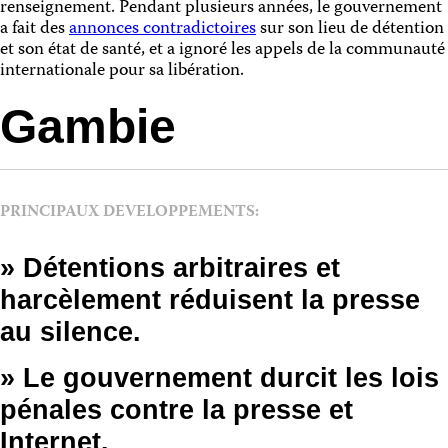
renseignement. Pendant plusieurs années, le gouvernement
a fait des
annonces contradictoires
sur son lieu de détention
et son état de santé, et a ignoré les appels de la communauté
internationale pour sa libération.
Gambie
PRINCIPAUX DEVELOPPEMENTS:
» Détentions arbitraires et
harcèlement réduisent la presse
au silence.
» Le gouvernement durcit les lois
pénales contre la presse et
Internet.