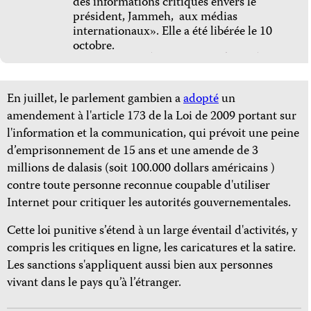
des informations critiques envers le
président, Jammeh, aux médias
internationaux». Elle a été libérée le 10
octobre.
En juillet, le parlement gambien a
adopté
un
amendement à l'article 173 de la Loi de 2009 portant sur
l'information et la communication, qui prévoit une peine
d’emprisonnement de 15 ans et une amende de 3
millions de dalasis (soit 100.000 dollars américains )
contre toute personne reconnue coupable d'utiliser
Internet pour critiquer les autorités gouvernementales.
Cette loi punitive s’étend à un large éventail d'activités, y
compris les critiques en ligne, les caricatures et la satire.
Les sanctions s'appliquent aussi bien aux personnes
vivant dans le pays qu’à l’étranger.