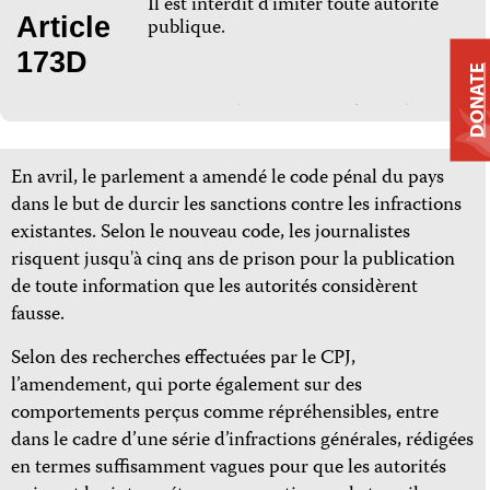
Il est interdit d’imiter toute autorité
Article
publique.
173D
DONATE
En avril, le parlement a amendé le code pénal du pays
dans le but de durcir les sanctions contre les infractions
existantes. Selon le nouveau code, les journalistes
risquent jusqu'à cinq ans de prison pour la publication
de toute information que les autorités considèrent
fausse.
Selon des recherches effectuées par le CPJ,
l’amendement, qui porte également sur des
comportements perçus comme répréhensibles, entre
dans le cadre d’une série d’infractions générales, rédigées
en termes suffisamment vagues pour que les autorités