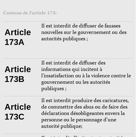
Contenu de l'article 173:
Il est interdit de diffuser de fausses
Article
nouvelles sur le gouvernement ou des
autorités publiques ;
173A
Il est interdit de diffuser des
Article
informations qui incitent à
l'insatisfaction ou à la violence contre le
173B
gouvernement ou les autorités
publiques ;
Il est interdit produire des caricatures,
Article
de commettre des abus ou de faire des
déclarations désobligeantes envers la
173C
personne ou le personnage d’une
autorité publique;