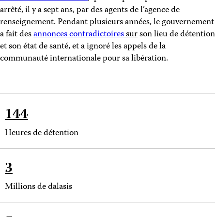
arrêté, il y a sept ans, par des agents de l’agence de
renseignement. Pendant plusieurs années, le gouvernement
a fait des
annonces contradictoires
sur
son lieu de détention
et son état de santé, et a ignoré les appels de la
communauté internationale pour sa libération.
144
Heures de détention
3
Millions de dalasis