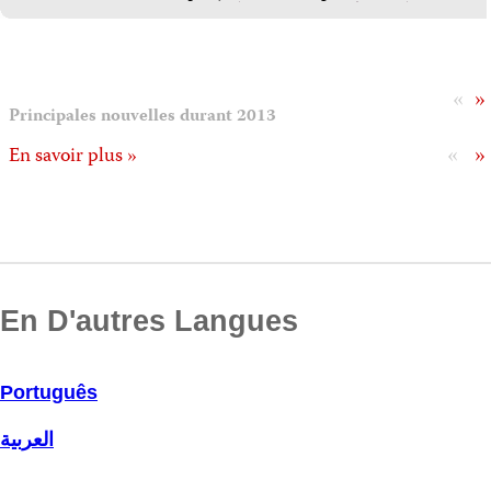
«
»
Principales nouvelles durant 2013
«
»
En savoir plus »
En D'autres Langues
Português
العربية