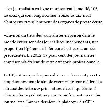
–Les journalistes en ligne représentent la moitié, 106,
de ceux qui sont emprisonnés. Soixante-dix-neuf
d’entre eux travaillent pour des organes de presse écrite.
–Environ un tiers des journalistes en prison dans le
monde entier sont des journalistes indépendants, une
proportion légèrement inférieure à celles des années
précédentes. En 2012, 37 pour cent des journalistes
emprisonnés étaient de cette catégorie professionnelle.
Le CPJ estime que les journalistes ne devraient pas être
emprisonnés pour le simple exercice de leur métier. Il a
adressé des lettres exprimant ses vives inquiétudes à
chacun des pays dont les prisons renferment un ou des
journalistes. L’année dernière, le plaidoyer du CPJ a