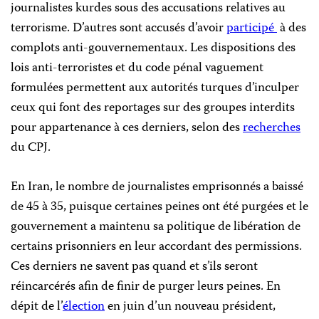
journalistes kurdes sous des accusations relatives au
terrorisme. D’autres sont accusés d’avoir
participé
à des
complots anti-gouvernementaux. Les dispositions des
lois anti-terroristes et du code pénal vaguement
formulées permettent aux autorités turques d’inculper
ceux qui font des reportages sur des groupes interdits
pour appartenance à ces derniers, selon des
recherches
du CPJ.
En Iran, le nombre de journalistes emprisonnés a baissé
de 45 à 35, puisque certaines peines ont été purgées et le
gouvernement a maintenu sa politique de libération de
certains prisonniers en leur accordant des permissions.
Ces derniers ne savent pas quand et s’ils seront
réincarcérés afin de finir de purger leurs peines. En
dépit de l’
élection
en juin d’un nouveau président,