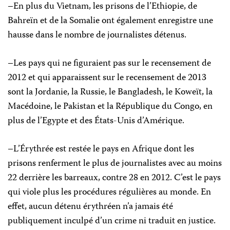
–En plus du Vietnam, les prisons de l’Ethiopie, de
Bahreïn et de la Somalie ont également enregistre une
hausse dans le nombre de journalistes détenus.
–Les pays qui ne figuraient pas sur le recensement de
2012 et qui apparaissent sur le recensement de 2013
sont la Jordanie, la Russie, le Bangladesh, le Koweït, la
Macédoine, le Pakistan et la République du Congo, en
plus de l’Egypte et des États-Unis d’Amérique.
–L’Érythrée est restée le pays en Afrique dont les
prisons renferment le plus de journalistes avec au moins
22 derrière les barreaux, contre 28 en 2012. C’est le pays
qui viole plus les procédures régulières au monde. En
effet, aucun détenu érythréen n’a jamais été
publiquement inculpé d’un crime ni traduit en justice.