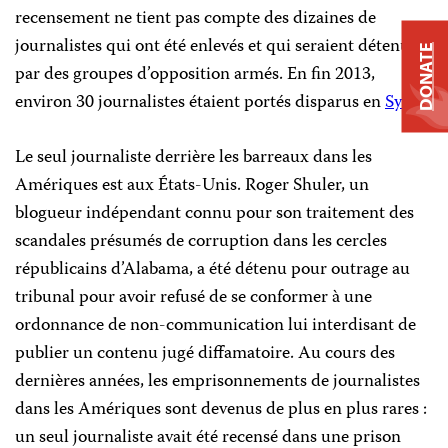
recensement ne tient pas compte des dizaines de
journalistes qui ont été enlevés et qui seraient détenus
DONATE
par des groupes d’opposition armés. En fin 2013,
environ 30 journalistes étaient portés disparus en
Syrie
.
Le seul journaliste derrière les barreaux dans les
Amériques est aux États-Unis. Roger Shuler, un
blogueur indépendant connu pour son traitement des
scandales présumés de corruption dans les cercles
républicains d’Alabama, a été détenu pour outrage au
tribunal pour avoir refusé de se conformer à une
ordonnance de non-communication lui interdisant de
publier un contenu jugé diffamatoire. Au cours des
dernières années, les emprisonnements de journalistes
dans les Amériques sont devenus de plus en plus rares :
un seul journaliste avait été recensé dans une prison