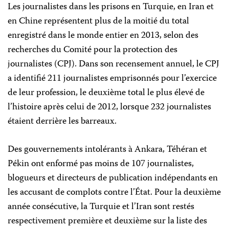
Les journalistes dans les prisons en Turquie, en Iran et
en Chine représentent plus de la moitié du total
enregistré dans le monde entier en 2013, selon des
recherches du Comité pour la protection des
journalistes (CPJ). Dans son recensement annuel, le CPJ
a identifié 211 journalistes emprisonnés pour l’exercice
de leur profession, le deuxième total le plus élevé de
l’histoire après celui de 2012, lorsque 232 journalistes
étaient derrière les barreaux.
Des gouvernements intolérants à Ankara, Téhéran et
Pékin ont enformé pas moins de 107 journalistes,
blogueurs et directeurs de publication indépendants en
les accusant de complots contre l’État. Pour la deuxième
année consécutive, la Turquie et l’Iran sont restés
respectivement première et deuxième sur la liste des