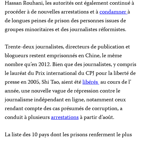
Hassan Rouhani, les autorités ont également continué à
procéder à de nouvelles arrestations et à
condamner
à
de longues peines de prison des personnes issues de
groupes minoritaires et des journalistes réformistes.
Trente-deux journalistes, directeurs de publication et
blogueurs restent emprisonnés en Chine, le même
nombre qu’en 2012. Bien que des journalistes, y compris
le lauréat du Prix international du CPJ pour la liberté de
presse en 2005, Shi Tao, aient été
libérés
au cours de l’
année, une nouvelle vague de répression contre le
journalisme indépendant en ligne, notamment ceux
rendant compte des cas présumés de corruption, a
conduit à plusieurs
arrestations
à partir d’août.
La liste des 10 pays dont les prisons renferment le plus