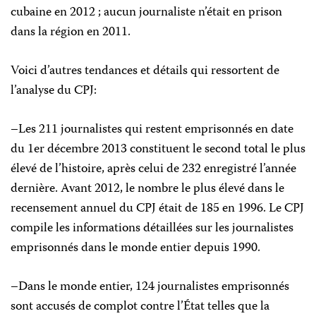
cubaine en 2012 ; aucun journaliste n’était en prison
dans la région en 2011.
Voici d’autres tendances et détails qui ressortent de
l’analyse du CPJ:
–Les 211 journalistes qui restent emprisonnés en date
du 1er décembre 2013 constituent le second total le plus
élevé de l’histoire, après celui de 232 enregistré l’année
dernière. Avant 2012, le nombre le plus élevé dans le
recensement annuel du CPJ était de 185 en 1996. Le CPJ
compile les informations détaillées sur les journalistes
emprisonnés dans le monde entier depuis 1990.
–Dans le monde entier, 124 journalistes emprisonnés
sont accusés de complot contre l’État telles que la