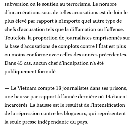
subversion ou le soutien au terrorisme. Le nombre
d’incarcérations sous de telles accusations est de loin le
plus élevé par rapport à n’importe quel autre type de
chefs d’accusation tels que la diffamation ou l’offense.
Toutefois, la proportion de journalistes emprisonnés sur
la base d’accusations de complots contre l’État est plus
ou moins conforme avec celles des années précédentes.
Dans 45 cas, aucun chef d’inculpation n’a été
publiquement formulé.
— Le Vietnam compte 18 journalistes dans ses prisons,
une hausse par rapport à l’année dernière où 14 étaient
incarcérés. La hausse est le résultat de l’intensification
de la répression contre les blogueurs, qui représentent
la seule presse indépendante du pays.