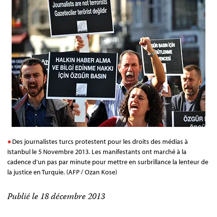
Des journalistes turcs protestent pour les droits des médias à
Istanbul le 5 Novembre 2013. Les manifestants ont marché à la
cadence d’un pas par minute pour mettre en surbrillance la lenteur de
la justice en Turquie. (AFP / Ozan Kose)
Publié le 18 décembre 2013