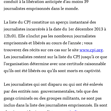
conduit à la libération anticipée d’au moins 39
journalistes emprisonnés dans le monde.
La liste du CPJ constitue un aperçu instantané des
journalistes incarcérés à la date du 1er décembre 2013 à
12h:01. Elle n’inclut pas les nombreux journalistes
emprisonnés et libérés au cours de l’année ; vous
trouverez des récits sur ces cas sur le site
www.cpj.org
.
Les journalistes restent sur la liste du CPJ jusqu’à ce que
l’organisation détermine avec une certitude raisonnable
qu’ils ont été libérés ou qu’ils sont morts en captivité.
Les journalistes qui ont disparu ou qui ont été enlevés
par des entités non gouvernementales, tels que des
gangs criminels ou des groupes militants, ne sont pas
inclus dans la liste des journalistes emprisonnés. Ils sont