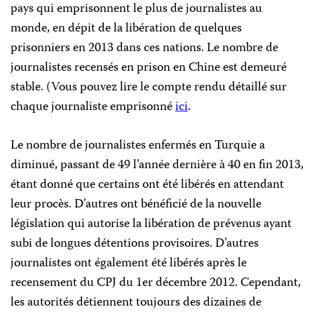
pays qui emprisonnent le plus de journalistes au
monde, en dépit de la libération de quelques
prisonniers en 2013 dans ces nations. Le nombre de
journalistes recensés en prison en Chine est demeuré
stable. (Vous pouvez lire le compte rendu détaillé sur
chaque journaliste emprisonné
ici
.
Le nombre de journalistes enfermés en Turquie a
diminué, passant de 49 l’année dernière à 40 en fin 2013,
étant donné que certains ont été libérés en attendant
leur procès. D’autres ont bénéficié de la nouvelle
législation qui autorise la libération de prévenus ayant
subi de longues détentions provisoires. D’autres
journalistes ont également été libérés après le
recensement du CPJ du 1er décembre 2012. Cependant,
les autorités détiennent toujours des dizaines de