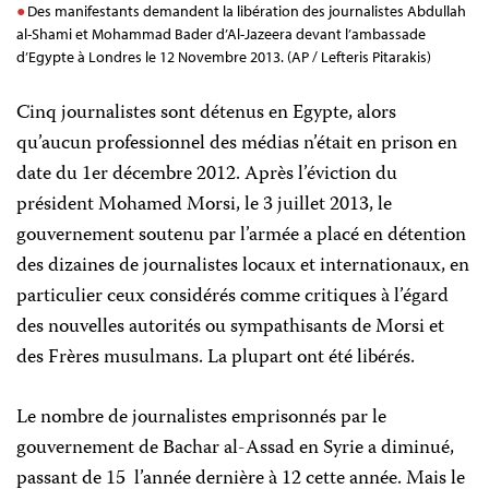
Des manifestants demandent la libération des journalistes Abdullah
al-Shami et Mohammad Bader d’Al-Jazeera devant l’ambassade
d’Egypte à Londres le 12 Novembre 2013. (AP / Lefteris Pitarakis)
Cinq journalistes sont détenus en Egypte, alors
qu’aucun professionnel des médias n’était en prison en
date du 1er décembre 2012. Après l’éviction du
président Mohamed Morsi, le 3 juillet 2013, le
gouvernement soutenu par l’armée a placé en détention
des dizaines de journalistes locaux et internationaux, en
particulier ceux considérés comme critiques à l’égard
des nouvelles autorités ou sympathisants de Morsi et
des Frères musulmans. La plupart ont été libérés.
Le nombre de journalistes emprisonnés par le
gouvernement de Bachar al-Assad en Syrie a diminué,
passant de 15 l’année dernière à 12 cette année. Mais le