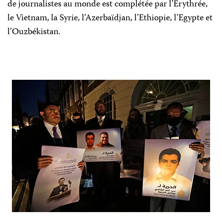
de journalistes au monde est complétée par l’Erythrée,
le Vietnam, la Syrie, l’Azerbaïdjan, l’Ethiopie, l’Egypte et
l’Ouzbékistan.