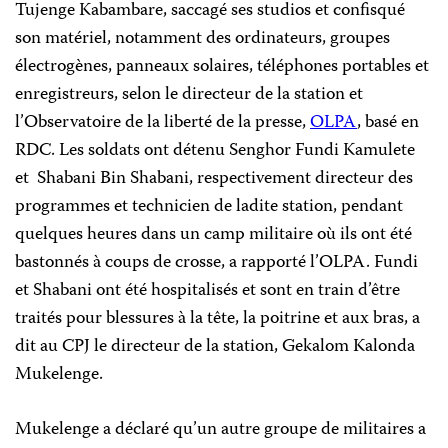
Tujenge Kabambare, saccagé ses studios et confisqué
son matériel, notamment des ordinateurs, groupes
électrogènes, panneaux solaires, téléphones portables et
enregistreurs, selon le directeur de la station et
l’Observatoire de la liberté de la presse,
OLPA
, basé en
RDC. Les soldats ont détenu Senghor Fundi Kamulete
et Shabani Bin Shabani, respectivement directeur des
programmes et technicien de ladite station, pendant
quelques heures dans un camp militaire où ils ont été
bastonnés à coups de crosse, a rapporté l’OLPA. Fundi
et Shabani ont été hospitalisés et sont en train d’être
traités pour blessures à la tête, la poitrine et aux bras, a
dit au CPJ le directeur de la station, Gekalom Kalonda
Mukelenge.
Mukelenge a déclaré qu’un autre groupe de militaires a