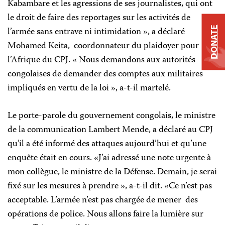
Kabambare et les agressions de ses journalistes, qui ont
le droit de faire des reportages sur les activités de
DONATE
l’armée sans entrave ni intimidation », a déclaré
Mohamed Keita, coordonnateur du plaidoyer pour
l’Afrique du CPJ. « Nous demandons aux autorités
congolaises de demander des comptes aux militaires
impliqués en vertu de la loi », a-t-il martelé.
Le porte-parole du gouvernement congolais, le ministre
de la communication Lambert Mende, a déclaré au CPJ
qu’il a été informé des attaques aujourd’hui et qu’une
enquête était en cours. «J’ai adressé une note urgente à
mon collègue, le ministre de la Défense. Demain, je serai
fixé sur les mesures à prendre », a-t-il dit. «Ce n’est pas
acceptable. L’armée n’est pas chargée de mener des
opérations de police. Nous allons faire la lumière sur