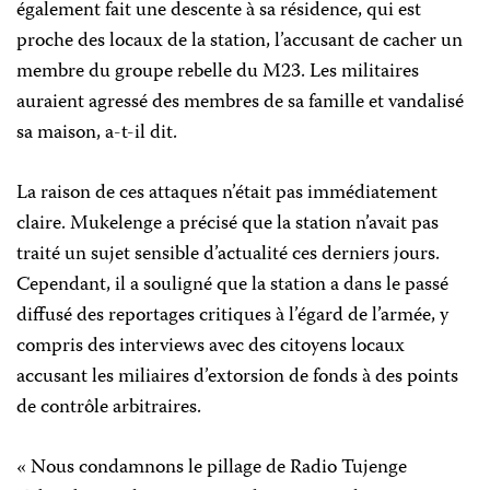
également fait une descente à sa résidence, qui est
proche des locaux de la station, l’accusant de cacher un
membre du groupe rebelle du M23. Les militaires
auraient agressé des membres de sa famille et vandalisé
sa maison, a-t-il dit.
La raison de ces attaques n’était pas immédiatement
claire. Mukelenge a précisé que la station n’avait pas
traité un sujet sensible d’actualité ces derniers jours.
Cependant, il a souligné que la station a dans le passé
diffusé des reportages critiques à l’égard de l’armée, y
compris des interviews avec des citoyens locaux
accusant les miliaires d’extorsion de fonds à des points
de contrôle arbitraires.
« Nous condamnons le pillage de Radio Tujenge