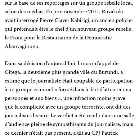
sur la base de ses reportages sur un groupe rebelle local,
selon des médias. En juin novembre 2011, Ruvakuki
avait interrogé Pierre Claver Kabirigi, un ancien policier
qui prétendait être le chef d’un nouveau groupe rebelle,
le Front pour la Restauration de la Démocratie -
Abanyagihugu.
Dans sa décision d’aujourd’hui, la cour d’appel de
Gitega, la deuxième plus grande ville du Burundi, a
estimé que le journaliste était coupable de participation
à un groupe criminel « formé dans le but d’attenter aux
personnes et aux biens », une infraction moins grave
que la complicité avec un groupe terroriste, ont dit des
journalistes locaux. Le verdict a été rendu dans une salle
d’audience pleine de sympathisants du journaliste, mais
ce dernier n’était pas présent, a dit au CPJ Patrick