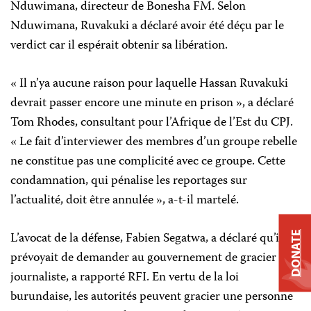
Nduwimana, directeur de Bonesha FM. Selon
Nduwimana, Ruvakuki a déclaré avoir été déçu par le
verdict car il espérait obtenir sa libération.
« Il n’ya aucune raison pour laquelle Hassan Ruvakuki
devrait passer encore une minute en prison », a déclaré
Tom Rhodes, consultant pour l’Afrique de l’Est du CPJ.
« Le fait d’interviewer des membres d’un groupe rebelle
ne constitue pas une complicité avec ce groupe. Cette
condamnation, qui pénalise les reportages sur
l’actualité, doit être annulée », a-t-il martelé.
L’avocat de la défense, Fabien Segatwa, a déclaré qu’il
DONATE
prévoyait de demander au gouvernement de gracier le
journaliste, a rapporté RFI. En vertu de la loi
burundaise, les autorités peuvent gracier une personne