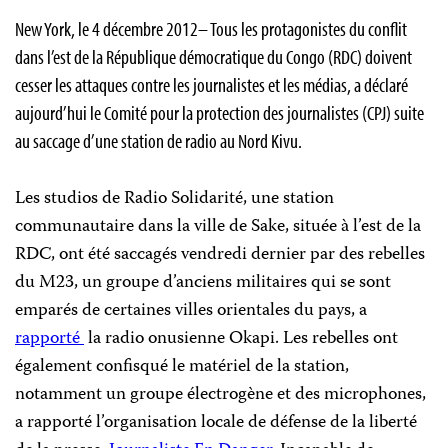
New York, le 4 décembre 2012– Tous les protagonistes du conflit
dans l’est de la République démocratique du Congo (RDC) doivent
cesser les attaques contre les journalistes et les médias, a déclaré
aujourd’hui le Comité pour la protection des journalistes (CPJ) suite
au saccage d’une station de radio au Nord Kivu.
Les studios de Radio Solidarité, une station
communautaire dans la ville de Sake, située à l’est de la
RDC, ont été saccagés vendredi dernier par des rebelles
du M23, un groupe d’anciens militaires qui se sont
emparés de certaines villes orientales du pays, a
rapporté
la radio onusienne Okapi. Les rebelles ont
également confisqué le matériel de la station,
notamment un groupe électrogène et des microphones,
a rapporté l’organisation locale de défense de la liberté