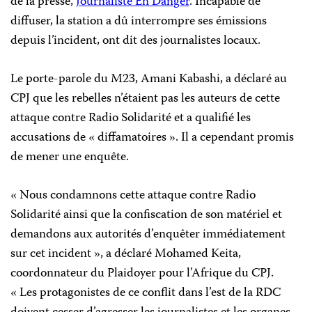
de la presse,
Journaliste En Danger
. Incapable de
diffuser, la station a dû interrompre ses émissions
depuis l’incident, ont dit des journalistes locaux.
Le porte-parole du M23, Amani Kabashi, a déclaré au
CPJ que les rebelles n’étaient pas les auteurs de cette
attaque contre Radio Solidarité et a qualifié les
accusations de « diffamatoires ». Il a cependant promis
de mener une enquête.
« Nous condamnons cette attaque contre Radio
Solidarité ainsi que la confiscation de son matériel et
demandons aux autorités d’enquêter immédiatement
sur cet incident », a déclaré Mohamed Keita,
coordonnateur du Plaidoyer pour l’Afrique du CPJ.
« Les protagonistes de ce conflit dans l’est de la RDC