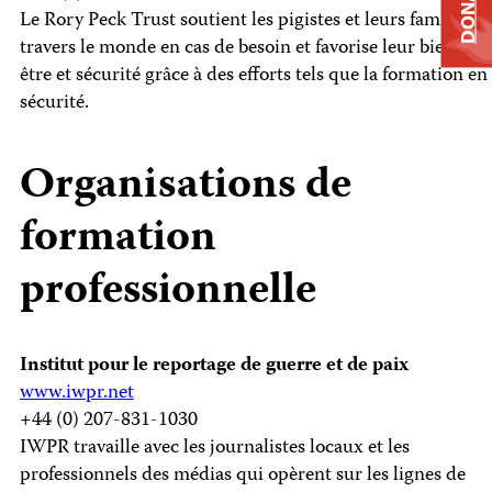
DONATE
Le Rory Peck Trust soutient les pigistes et leurs familles à
travers le monde en cas de besoin et favorise leur bien-
être et sécurité grâce à des efforts tels que la formation en
sécurité.
Organisations de
formation
professionnelle
Institut pour le reportage de guerre et de paix
www.iwpr.net
+44 (0) 207-831-1030
IWPR travaille avec les journalistes locaux et les
professionnels des médias qui opèrent sur les lignes de