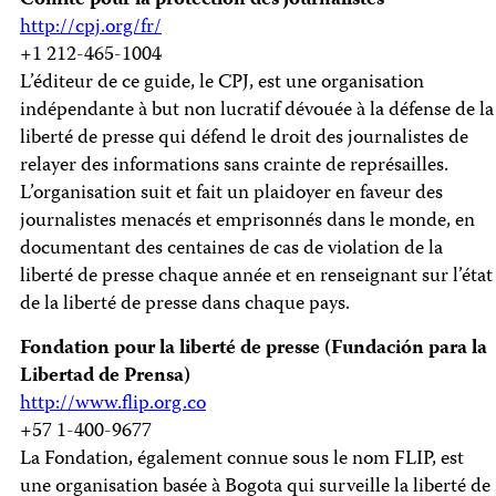
Comité pour la protection des journalistes
http://cpj.org/fr/
+1 212-465-1004
L’éditeur de ce guide, le CPJ, est une organisation
indépendante à but non lucratif dévouée à la défense de la
liberté de presse qui défend le droit des journalistes de
relayer des informations sans crainte de représailles.
L’organisation suit et fait un plaidoyer en faveur des
journalistes menacés et emprisonnés dans le monde, en
documentant des centaines de cas de violation de la
liberté de presse chaque année et en renseignant sur l’état
de la liberté de presse dans chaque pays.
Fondation pour la liberté de presse (Fundación para la
Libertad de Prensa)
http://www.flip.org.co
+57 1-400-9677
La Fondation, également connue sous le nom FLIP, est
une organisation basée à Bogota qui surveille la liberté de