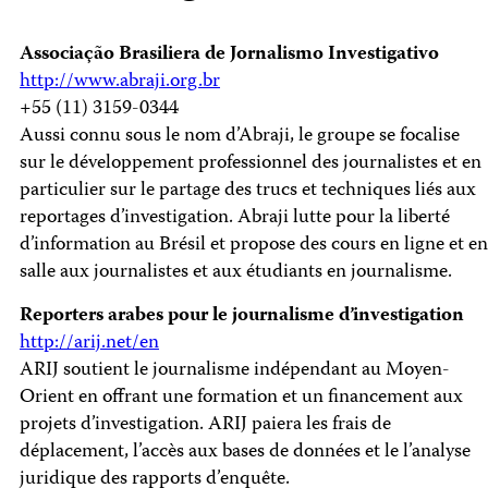
Associação Brasiliera de Jornalismo Investigativo
http://www.abraji.org.br
+55 (11) 3159-0344
Aussi connu sous le nom d’Abraji, le groupe se focalise
sur le développement professionnel des journalistes et en
particulier sur le partage des trucs et techniques liés aux
reportages d’investigation. Abraji lutte pour la liberté
d’information au Brésil et propose des cours en ligne et en
salle aux journalistes et aux étudiants en journalisme.
Reporters arabes pour le journalisme d’investigation
http://arij.net/en
ARIJ soutient le journalisme indépendant au Moyen-
Orient en offrant une formation et un financement aux
projets d’investigation. ARIJ paiera les frais de
déplacement, l’accès aux bases de données et le l’analyse
juridique des rapports d’enquête.