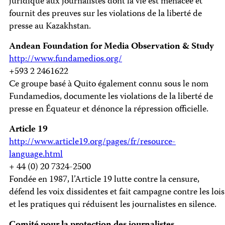
juridique aux journalistes dont la vie est menacée et
fournit des preuves sur les violations de la liberté de
presse au Kazakhstan.
Andean Foundation for Media Observation & Study
http://www.fundamedios.org/
+593 2 2461622
Ce groupe basé à Quito également connu sous le nom
Fundamedios, documente les violations de la liberté de
presse en Équateur et dénonce la répression officielle.
Article 19
http://www.article19.org/pages/fr/resource-
language.html
+ 44 (0) 20 7324-2500
Fondée en 1987, l’Article 19 lutte contre la censure,
défend les voix dissidentes et fait campagne contre les lois
et les pratiques qui réduisent les journalistes en silence.