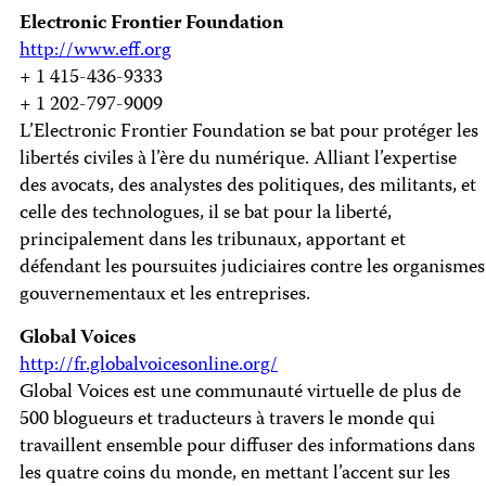
Electronic Frontier Foundation
http://www.eff.org
+ 1 415-436-9333
+ 1 202-797-9009
L’Electronic Frontier Foundation se bat pour protéger les
libertés civiles à l’ère du numérique. Alliant l’expertise
des avocats, des analystes des politiques, des militants, et
celle des technologues, il se bat pour la liberté,
principalement dans les tribunaux, apportant et
défendant les poursuites judiciaires contre les organismes
gouvernementaux et les entreprises.
Global Voices
http://fr.globalvoicesonline.org/
Global Voices est une communauté virtuelle de plus de
500 blogueurs et traducteurs à travers le monde qui
travaillent ensemble pour diffuser des informations dans
les quatre coins du monde, en mettant l’accent sur les