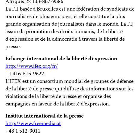
Afrique: 22 133-867-9586
La FIJ basée à Bruxelles est une fédération de syndicats de
journalistes de plusieurs pays, et elle constitue la plus
grande organisation de journalistes dans le monde. La FIJ
assure la promotion des droits humains, de la liberté
d’expression et de la démocratie à travers la liberté de
presse.
Echange international de la liberté d’expression
http://www.ifex.org/fr/
+1 416-515-9622
L’IFEX est un consortium mondial de groupes de défense
de la liberté de presse qui diffuse des informations sur les
violations de la liberté de presse et organise des
campagnes en faveur de la liberté d’expression.
Institut international de la presse
http://www.freemedia.at
+43 1 512-9011