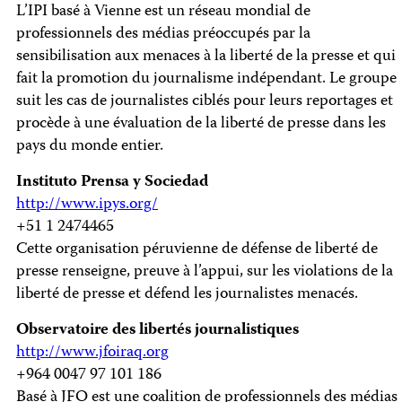
L’IPI basé à Vienne est un réseau mondial de
professionnels des médias préoccupés par la
sensibilisation aux menaces à la liberté de la presse et qui
fait la promotion du journalisme indépendant. Le groupe
suit les cas de journalistes ciblés pour leurs reportages et
procède à une évaluation de la liberté de presse dans les
pays du monde entier.
Instituto Prensa y Sociedad
http://www.ipys.org/
+51 1 2474465
Cette organisation péruvienne de défense de liberté de
presse renseigne, preuve à l’appui, sur les violations de la
liberté de presse et défend les journalistes menacés.
Observatoire des libertés journalistiques
http://www.jfoiraq.org
+964 0047 97 101 186
Basé à JFO est une coalition de professionnels des médias