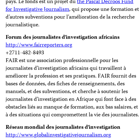
pays. Le fonds est un projet du
the Pascal Decroos Fund
for Investigative Journalism
, qui propose une formation et
d’autres subventions pour l’amélioration de la recherche
journalistique.
Forum des journalistes d’investigation africains
http://www.fairreporters.org
+2711-482-8493
FAIR est une association professionnelle pour les
journalistes d’investigation africains qui travaillent à
améliorer la profession et ses pratiques. FAIR fournit des
bases de données, des fiches de renseignements, des
manuels, et des subventions, et cherche à soutenir les
journalistes d’investigation en Afrique qui font face à des
obstacles liés au manque de formation, aux bas salaires, et
à des situations qui compromettent la vie des journalistes.
Réseau mondial des journalistes d’investigation
http://www.globalinvestigativejournalism.org