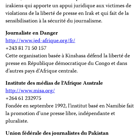
irakiens qui apporte un appui juridique aux victimes de
violations de la liberté de presse en Irak et qui fait de la
sensibilisation à la sécurité du journalisme.
Journaliste en Danger
http://www.jed-afrique.org/fr/
+243 81 71 50 157
Cette organisation basée à Kinshasa défend la liberté de
presse en République démocratique du Congo et dans
d’autres pays d’Afrique centrale.
Institute des médias de l’Afrique Australe
http://www.misa.org/
+264 61 232975
Fondée en septembre 1992, l’institut basé en Namibie fait
la promotion d’une presse libre, indépendante et
pluraliste.
Union fédérale des journalistes du Pakistan