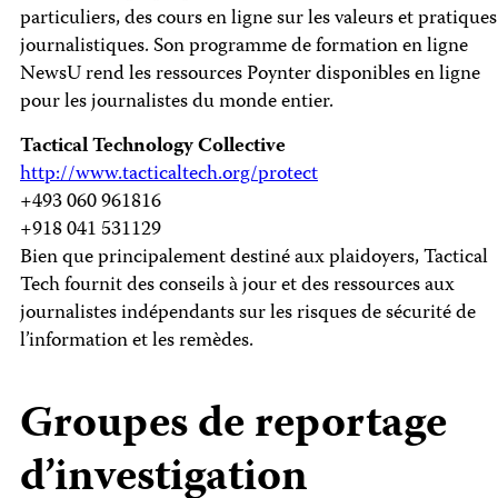
particuliers, des cours en ligne sur les valeurs et pratiques
journalistiques. Son programme de formation en ligne
NewsU rend les ressources Poynter disponibles en ligne
pour les journalistes du monde entier.
Tactical Technology Collective
http://www.tacticaltech.org/protect
+493 060 961816
+918 041 531129
Bien que principalement destiné aux plaidoyers, Tactical
Tech fournit des conseils à jour et des ressources aux
journalistes indépendants sur les risques de sécurité de
l’information et les remèdes.
Groupes de reportage
d’investigation