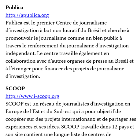
Publica
http://apublica.org
Publica est le premier Centre de journalisme
d’investigation à but non lucratif du Brésil et cherche à
promouvoir le journalisme comme un bien public à
travers le renforcement du journalisme d’investigation
indépendant. Le centre travaille également en
collaboration avec d’autres organes de presse au Brésil et
à l’étranger pour financer des projets de journalisme
d’investigation.
SCOOP
http://www.i-scoop.org
SCOOP est un réseau de journalistes d’investigation en
Europe de l’Est et du Sud-est qui a pour objectif de
coopérer sur des projets internationaux et de partager ses
expériences et ses idées. SCOOP travaille dans 12 pays et
son site contient une longue liste de centres de