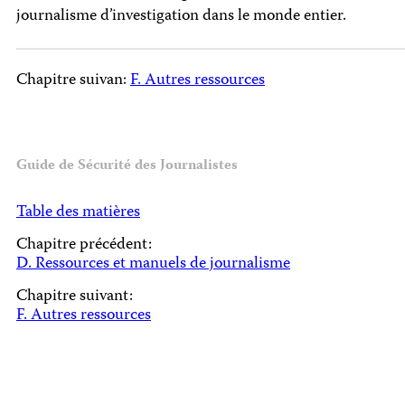
journalisme d’investigation dans le monde entier.
Chapitre suivan:
F. Autres ressources
Guide de Sécurité des Journalistes
Table des matières
Chapitre précédent:
D. Ressources et manuels de journalisme
Chapitre suivant:
F. Autres ressources