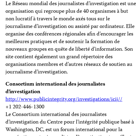
Le Réseau mondial des journalistes d’investigation est une
organisation qui regroupe plus de 40 organismes à but
non lucratif à travers le monde axés tous sur le
journalisme d’investigation ou assisté par ordinateur. Elle
organise des conférences régionales afin d’encourager les
meilleures pratiques et de soutenir la formation de
nouveaux groupes en quête de liberté d’information. Son
site contient également un grand répertoire des
organisations membres et d’autres réseaux de soutien au
journalisme d’investigation.
Consortium international des journalistes
d’investigation
http://www.publicintegrity.org/investigations/icij//
+1 202-446-1300
Le Consortium international des journalistes
d’investigation du Centre pour l’intégrité publique basé à
Washington, DC, est un forum international pour la