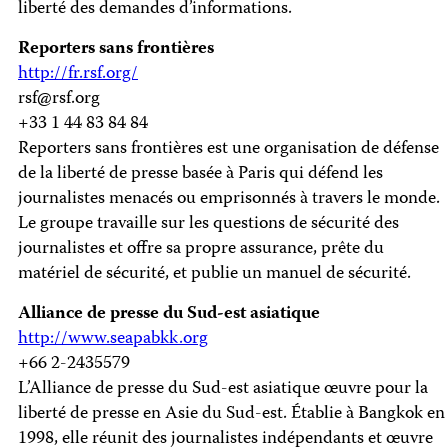
liberté des demandes d’informations.
Reporters sans frontières
http://fr.rsf.org/
rsf@rsf.org
+33 1 44 83 84 84
Reporters sans frontières est une organisation de défense
de la liberté de presse basée à Paris qui défend les
journalistes menacés ou emprisonnés à travers le monde.
Le groupe travaille sur les questions de sécurité des
journalistes et offre sa propre assurance, prête du
matériel de sécurité, et publie un manuel de sécurité.
Alliance de presse du Sud-est asiatique
http://www.seapabkk.org
+66 2-2435579
L’Alliance de presse du Sud-est asiatique œuvre pour la
liberté de presse en Asie du Sud-est. Établie à Bangkok en
1998, elle réunit des journalistes indépendants et œuvre