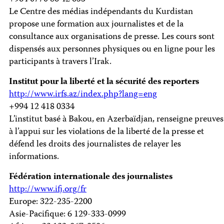
Le Centre des médias indépendants du Kurdistan
propose une formation aux journalistes et de la
consultance aux organisations de presse. Les cours sont
dispensés aux personnes physiques ou en ligne pour les
participants à travers l’Irak.
Institut pour la liberté et la sécurité des reporters
http://www.irfs.az/index.php?lang=eng
+994 12 418 0334
L’institut basé à Bakou, en Azerbaïdjan, renseigne preuves
à l’appui sur les violations de la liberté de la presse et
défend les droits des journalistes de relayer les
informations.
Fédération internationale des journalistes
http://www.ifj.org/fr
Europe: 322-235-2200
Asie-Pacifique: 6 129-333-0999