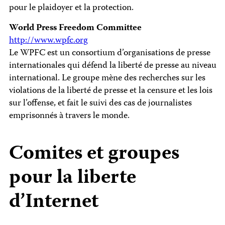
pour le plaidoyer et la protection.
World Press Freedom Committee
http://www.wpfc.org
Le WPFC est un consortium d’organisations de presse
internationales qui défend la liberté de presse au niveau
international. Le groupe mène des recherches sur les
violations de la liberté de presse et la censure et les lois
sur l’offense, et fait le suivi des cas de journalistes
emprisonnés à travers le monde.
Comites et groupes
pour la liberte
d’Internet