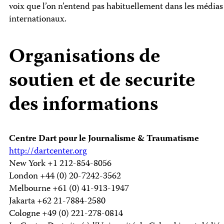
voix que l’on n’entend pas habituellement dans les médias
internationaux.
Organisations de
soutien et de securite
des informations
Centre Dart pour le Journalisme & Traumatisme
http://dartcenter.org
New York +1 212-854-8056
London +44 (0) 20-7242-3562
Melbourne +61 (0) 41-913-1947
Jakarta +62 21-7884-2580
Cologne +49 (0) 221-278-0814