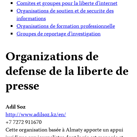
Comites et groupes pour la liberte d’internet
Organisations de soutien et de securite des
informations
Organisations de formation professionnelle
Groupes de reportage d’investigation
Organizations de
defense de la liberte de
presse
Adil Soz
http://www.adilsoz.kz/en/
+7 7272 911670
Cette organisation basée à Almaty apporte un appui