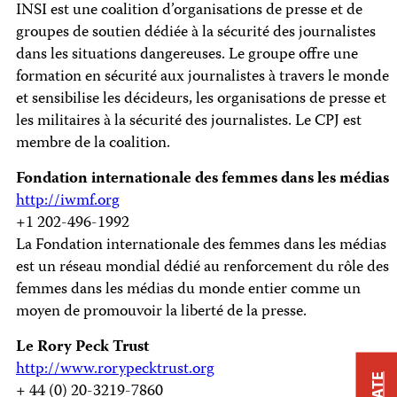
INSI est une coalition d’organisations de presse et de
groupes de soutien dédiée à la sécurité des journalistes
dans les situations dangereuses. Le groupe offre une
formation en sécurité aux journalistes à travers le monde
et sensibilise les décideurs, les organisations de presse et
les militaires à la sécurité des journalistes. Le CPJ est
membre de la coalition.
Fondation internationale des femmes dans les médias
http://iwmf.org
+1 202-496-1992
La Fondation internationale des femmes dans les médias
est un réseau mondial dédié au renforcement du rôle des
femmes dans les médias du monde entier comme un
moyen de promouvoir la liberté de la presse.
Le Rory Peck Trust
http://www.rorypecktrust.org
+ 44 (0) 20-3219-7860