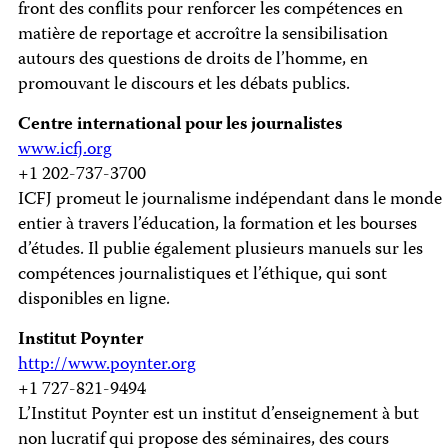
front des conflits pour renforcer les compétences en
matière de reportage et accroître la sensibilisation
autours des questions de droits de l’homme, en
promouvant le discours et les débats publics.
Centre international pour les journalistes
www.icfj.org
+1 202-737-3700
ICFJ promeut le journalisme indépendant dans le monde
entier à travers l’éducation, la formation et les bourses
d’études. Il publie également plusieurs manuels sur les
compétences journalistiques et l’éthique, qui sont
disponibles en ligne.
Institut Poynter
http://www.poynter.org
+1 727-821-9494
L’Institut Poynter est un institut d’enseignement à but
non lucratif qui propose des séminaires, des cours