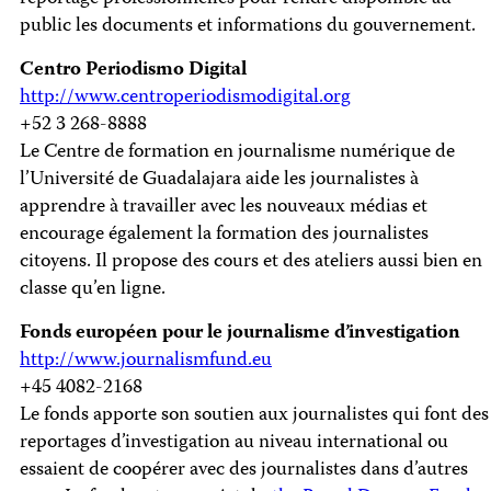
public les documents et informations du gouvernement.
Centro Periodismo Digital
http://www.centroperiodismodigital.org
+52 3 268-8888
Le Centre de formation en journalisme numérique de
l’Université de Guadalajara aide les journalistes à
apprendre à travailler avec les nouveaux médias et
encourage également la formation des journalistes
citoyens. Il propose des cours et des ateliers aussi bien en
classe qu’en ligne.
Fonds européen pour le journalisme d’investigation
http://www.journalismfund.eu
+45 4082-2168
Le fonds apporte son soutien aux journalistes qui font des
reportages d’investigation au niveau international ou
essaient de coopérer avec des journalistes dans d’autres