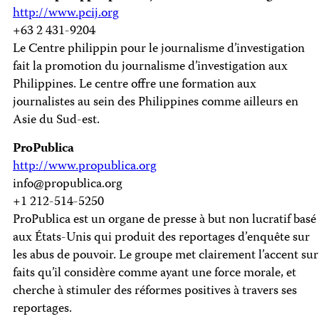
http://www.pcij.org
+63 2 431-9204
Le Centre philippin pour le journalisme d’investigation
fait la promotion du journalisme d’investigation aux
Philippines. Le centre offre une formation aux
journalistes au sein des Philippines comme ailleurs en
Asie du Sud-est.
ProPublica
http://www.propublica.org
info@propublica.org
+1 212-514-5250
ProPublica est un organe de presse à but non lucratif basé
aux États-Unis qui produit des reportages d’enquête sur
les abus de pouvoir. Le groupe met clairement l’accent sur
faits qu’il considère comme ayant une force morale, et
cherche à stimuler des réformes positives à travers ses
reportages.