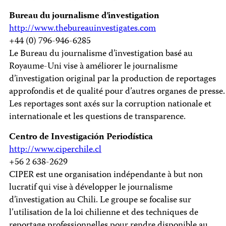
Bureau du journalisme d’investigation
http://www.thebureauinvestigates.com
+44 (0) 796-946-6285
Le Bureau du journalisme d’investigation basé au
Royaume-Uni vise à améliorer le journalisme
d’investigation original par la production de reportages
approfondis et de qualité pour d’autres organes de presse.
Les reportages sont axés sur la corruption nationale et
internationale et les questions de transparence.
Centro de Investigación Periodística
http://www.ciperchile.cl
+56 2 638-2629
CIPER est une organisation indépendante à but non
lucratif qui vise à développer le journalisme
d’investigation au Chili. Le groupe se focalise sur
l’utilisation de la loi chilienne et des techniques de
reportage professionnelles pour rendre disponible au