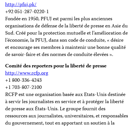
http://pfuj.pk/
+92 051-287-0220-1
Fondée en 1950, PFUJ est parmi les plus anciennes
organisations de défense de la liberté de presse en Asie du
Sud. Créé pour la protection mutuelle et l’amélioration de
l’économie, la PFUJ, dans son code de conduite, « désire
et encourage ses membres à maintenir une bonne qualité
de savoir-faire et des normes de conduite élevées ».
Comité des reporters pour la liberté de presse
http://www.rcfp.org
+1 800-336-4243
+1 703-807-2100
RCFP est une organisation basée aux Etats-Unis destinée
à servir les journalistes en service et à protéger la liberté
de presse aux États-Unis. Le groupe fournit des
ressources aux journalistes, universitaires, et responsables
du gouvernement, tout en apportant un soutien à la