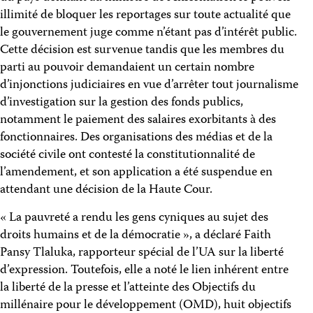
illimité de bloquer les reportages sur toute actualité que
le gouvernement juge comme n’étant pas d’intérêt public.
Cette décision est survenue tandis que les membres du
parti au pouvoir demandaient un certain nombre
d’injonctions judiciaires en vue d’arrêter tout journalisme
d’investigation sur la gestion des fonds publics,
notamment le paiement des salaires exorbitants à des
fonctionnaires. Des organisations des médias et de la
société civile ont contesté la constitutionnalité de
l’amendement, et son application a été suspendue en
attendant une décision de la Haute Cour.
« La pauvreté a rendu les gens cyniques au sujet des
droits humains et de la démocratie », a déclaré Faith
Pansy Tlaluka, rapporteur spécial de l’UA sur la liberté
d’expression. Toutefois, elle a noté le lien inhérent entre
la liberté de la presse et l’atteinte des Objectifs du
millénaire pour le développement (OMD), huit objectifs