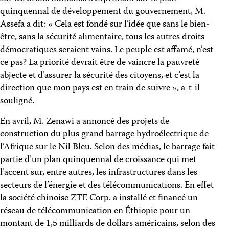
quinquennal de développement du gouvernement, M.
Assefa a dit: « Cela est fondé sur l’idée que sans le bien-
être, sans la sécurité alimentaire, tous les autres droits
démocratiques seraient vains. Le peuple est affamé, n’est-
ce pas? La priorité devrait être de vaincre la pauvreté
abjecte et d’assurer la sécurité des citoyens, et c’est la
direction que mon pays est en train de suivre », a-t-il
souligné.
En avril, M. Zenawi a annoncé des projets de
construction du plus grand barrage hydroélectrique de
l’Afrique sur le Nil Bleu. Selon des médias, le barrage fait
partie d’un plan quinquennal de croissance qui met
l’accent sur, entre autres, les infrastructures dans les
secteurs de l’énergie et des télécommunications. En effet
la société chinoise ZTE Corp. a installé et financé un
réseau de télécommunication en Éthiopie pour un
montant de 1,5 milliards de dollars américains, selon des