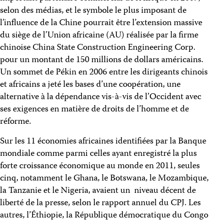
selon des médias, et le symbole le plus imposant de
l’influence de la Chine pourrait être l’extension massive
du siège de l’Union africaine (AU) réalisée par la firme
chinoise China State Construction Engineering Corp.
pour un montant de 150 millions de dollars américains.
Un sommet de Pékin en 2006 entre les dirigeants chinois
et africains a jeté les bases d’une coopération, une
alternative à la dépendance vis-à-vis de l’Occident avec
ses exigences en matière de droits de l’homme et de
réforme.
Sur les 11 économies africaines identifiées par la Banque
mondiale comme parmi celles ayant enregistré la plus
forte croissance économique au monde en 2011, seules
cinq, notamment le Ghana, le Botswana, le Mozambique,
la Tanzanie et le Nigeria, avaient un niveau décent de
liberté de la presse, selon le rapport annuel du CPJ. Les
autres, l’Éthiopie, la République démocratique du Congo