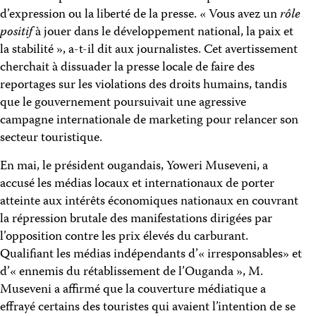
d’expression ou la liberté de la presse. « Vous avez un
rôle
positif
à jouer dans le développement national, la paix et
la stabilité », a-t-il dit aux journalistes. Cet avertissement
cherchait à dissuader la presse locale de faire des
reportages sur les violations des droits humains, tandis
que le gouvernement poursuivait une agressive
campagne internationale de marketing pour relancer son
secteur touristique.
En mai, le président ougandais, Yoweri Museveni, a
accusé les médias locaux et internationaux de porter
atteinte aux intérêts économiques nationaux en couvrant
la répression brutale des manifestations dirigées par
l’opposition contre les prix élevés du carburant.
Qualifiant les médias indépendants d’« irresponsables» et
d’« ennemis du rétablissement de l’Ouganda », M.
Museveni a affirmé que la couverture médiatique a
effrayé certains des touristes qui avaient l’intention de se