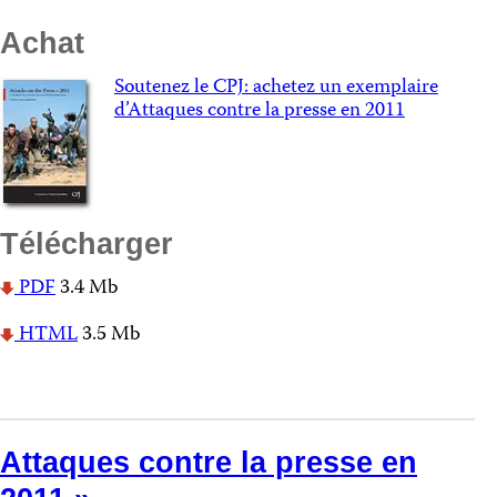
Achat
Soutenez le CPJ: achetez un exemplaire
d’Attaques contre la presse en 2011
Télécharger
PDF
3.4 Mb
HTML
3.5 Mb
Attaques contre la presse en