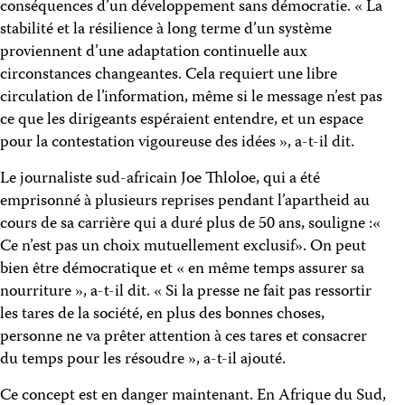
conséquences d’un développement sans démocratie. « La
stabilité et la résilience à long terme d’un système
proviennent d’une adaptation continuelle aux
circonstances changeantes. Cela requiert une libre
circulation de l’information, même si le message n’est pas
ce que les dirigeants espéraient entendre, et un espace
pour la contestation vigoureuse des idées », a-t-il dit.
Le journaliste sud-africain Joe Thloloe, qui a été
emprisonné à plusieurs reprises pendant l’apartheid au
cours de sa carrière qui a duré plus de 50 ans, souligne :«
Ce n’est pas un choix mutuellement exclusif». On peut
bien être démocratique et « en même temps assurer sa
nourriture », a-t-il dit. « Si la presse ne fait pas ressortir
les tares de la société, en plus des bonnes choses,
personne ne va prêter attention à ces tares et consacrer
du temps pour les résoudre », a-t-il ajouté.
Ce concept est en danger maintenant. En Afrique du Sud,