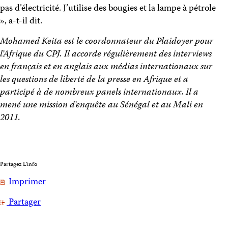
pas d’électricité. J’utilise des bougies et la lampe à pétrole
», a-t-il dit.
Mohamed Keita est le coordonnateur du Plaidoyer pour
l’Afrique du CPJ. Il accorde régulièrement des interviews
en français et en anglais aux médias internationaux sur
les questions de liberté de la presse en Afrique et a
participé à de nombreux panels internationaux. Il a
mené une mission d’enquête au Sénégal et au Mali en
2011.
Partagez L’info
Imprimer
Partager