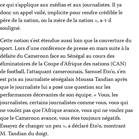
ce qui s’applique aux médias et aux journalistes. Il ya
donc un appel voilé, implicite pour rendre crédible le
père de la nation, ou la mère de la nation », a-t-il
souligné.
Cette notion s’est étendue aussi loin que la couverture du
sport. Lors d’une conférence de presse en mars suite à la
défaite du Cameroun face au Sénégal au cours des
éliminatoires de la Coupe d’Afrique des nations (CAN)
de football, l’attaquant camerounais, Samuel Eto’o, s’en
est pris au journaliste sénégalais Moussa Tandian après
que le journaliste lui a posé une question sur les
performances décevantes de son équipe. « Vous, les
journalistes, certains journalistes comme vous, vous qui
ne voulez pas que l’Afrique avance, vous qui ne voulez pas
que le Cameroun avance, vous êtes toujours négatifs.
Essayez de changer un peu », a déclaré Eto’o, montrant
M. Tandian du doigt.