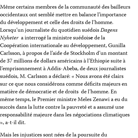
Même certains membres de la communauté des bailleurs
occidentaux ont semblé mettre en balance l’importance
du développement et celle des droits de l’homme.
Lorsqu’un journaliste du quotidien suédois
Dagens
Nyheter
a interrogé la ministre suédois
e
de la
Coopération internationale au développement, Gunilla
Carlsson, à propos de l’aide de Stockholm d’un montant
de 37 millions de dollars américains à l’Ethiopie suite à
l’emprisonnement à Addis-Abeba, de deux journalistes
suédois, M. Carlsson a déclaré: « Nous avons été clairs
sur ce que nous considérons comme déficits majeurs en
matière de démocratie et de droits de l’homme. En
même temps, le Premier ministre Meles Zenawi a eu du
succès dans la lutte contre la pauvreté et a assumé une
responsabilité majeure dans les négociations climatiques
», a-t-il dit.
Mais les injustices sont nées de la poursuite du