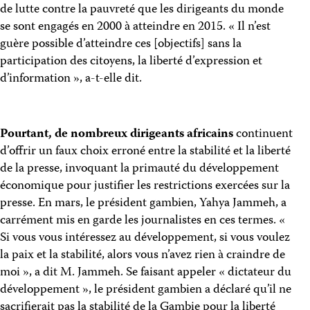
de lutte contre la pauvreté que les dirigeants du monde
se sont engagés en 2000 à atteindre en 2015. « Il n’est
guère possible d’atteindre ces [objectifs] sans la
participation des citoyens, la liberté d’expression et
d’information », a-t-elle dit.
Pourtant, de nombreux dirigeants africains
continuent
d’offrir un faux choix erroné entre la stabilité et la liberté
de la presse, invoquant la primauté du développement
économique pour justifier les restrictions exercées sur la
presse. En mars, le président gambien, Yahya Jammeh, a
carrément mis en garde les journalistes en ces termes. «
Si vous vous intéressez au développement, si vous voulez
la paix et la stabilité, alors vous n’avez rien à craindre de
moi », a dit M. Jammeh. Se faisant appeler « dictateur du
développement », le président gambien a déclaré qu’il ne
sacrifierait pas la stabilité de la Gambie pour la liberté