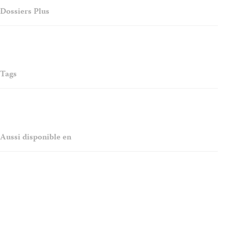
Dossiers Plus
Tags
Aussi disponible en