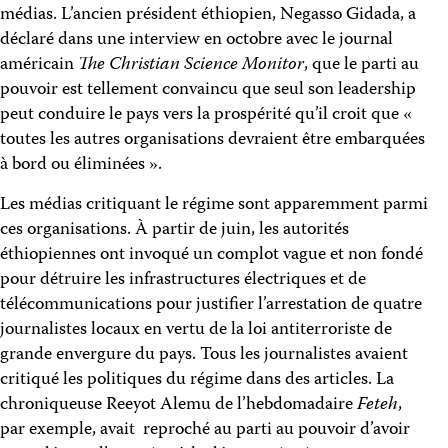
médias. L’ancien président éthiopien, Negasso Gidada, a
déclaré dans une interview en octobre avec le journal
américain
The Christian Science Monitor
, que le parti au
pouvoir est tellement convaincu que seul son leadership
peut conduire le pays vers la prospérité qu’il croit que «
toutes les autres organisations devraient être embarquées
à bord ou éliminées ».
Les médias critiquant le régime sont apparemment parmi
ces organisations. À partir de juin, les autorités
éthiopiennes ont invoqué un complot vague et non fondé
pour détruire les infrastructures électriques et de
télécommunications pour justifier l’arrestation de quatre
journalistes locaux en vertu de la loi antiterroriste de
grande envergure du pays. Tous les journalistes avaient
critiqué les politiques du régime dans des articles. La
chroniqueuse Reeyot Alemu de l’hebdomadaire
Feteh
,
par exemple, avait reproché au parti au pouvoir d’avoir