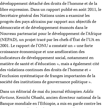
développement détaché des droits de l’homme et de la
libre expression. Dans un rapport publié en août 2011, le
Secrétaire général des Nations unies a examiné les
progrès des pays africains par rapport aux objectifs de
démocratie et de développement énoncés dans le
Nouveau partenariat pour le développement de l’Afrique
(NEPAD), un projet tracé par les chefs d’État de l’UA en
2001. Le rapport de l’ONU a constaté un « une forte
croissance économique et une amélioration des
indicateurs de développement social, notamment en
matière de santé et d’éducation », mais a également cité
des violations continues des droits de l’homme et «
l’exclusion systématique de franges importantes de la
société des institutions de gouvernance politique ».
Dans un éditorial de mai du journal éthiopien
Addis
Fortune
, Kenichi Ohashi, ancien directeur national de la
Banque mondiale en l’Ethiopie, a mis en garde contre les