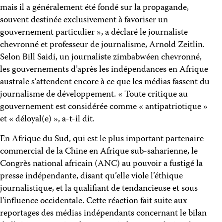
mais il a généralement été fondé sur la propagande,
souvent destinée exclusivement à favoriser un
gouvernement particulier », a déclaré le journaliste
chevronné et professeur de journalisme, Arnold Zeitlin.
Selon Bill Saidi, un journaliste zimbabwéen chevronné,
les gouvernements d’après les indépendances en Afrique
australe s’attendent encore à ce que les médias fassent du
journalisme de développement. « Toute critique au
gouvernement est considérée comme « antipatriotique »
et « déloyal(e) », a-t-il dit.
En Afrique du Sud, qui est le plus important partenaire
commercial de la Chine en Afrique sub-saharienne, le
Congrès national africain (ANC) au pouvoir a fustigé la
presse indépendante, disant qu’elle viole l’éthique
journalistique, et la qualifiant de tendancieuse et sous
l’influence occidentale. Cette réaction fait suite aux
reportages des médias indépendants concernant le bilan