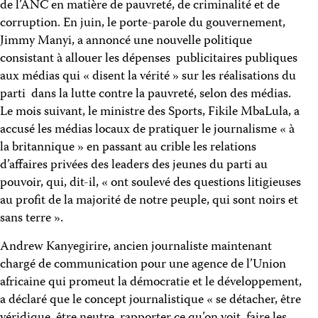
de l’ANC en matière de pauvreté, de criminalité et de
corruption. En juin, le porte-parole du gouvernement,
Jimmy Manyi, a annoncé une nouvelle politique
consistant à allouer les dépenses publicitaires publiques
aux médias qui « disent la vérité » sur les réalisations du
parti dans la lutte contre la pauvreté, selon des médias.
Le mois suivant, le ministre des Sports, Fikile MbaLula, a
accusé les médias locaux de pratiquer le journalisme « à
la britannique » en passant au crible les relations
d’affaires privées des leaders des jeunes du parti au
pouvoir, qui, dit-il, « ont soulevé des questions litigieuses
au profit de la majorité de notre peuple, qui sont noirs et
sans terre ».
Andrew Kanyegirire, ancien journaliste maintenant
chargé de communication pour une agence de l’Union
africaine qui promeut la démocratie et le développement,
a déclaré que le concept journalistique « se détacher, être