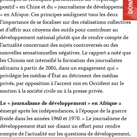
DONATE
positif » en Chine et du « journalisme de développement
» en Afrique. Ces principes soulignent tous les deux
l’importance de se focaliser sur des réalisations collectives
et d’offrir aux citoyens des outils pour contribuer au
développement national plutôt que de rendre compte de
l’actualité concernant des sujets controversés ou des
nouvelles sensationnelles négatives. Le rapport a noté que
les Chinois ont intensifié la formation des journalistes
africains à partir de 2005, dans un engagement qui «
privilégie les médias d’État au détriment des médias
privés, par opposition à l’accent mis en Occident sur le
soutien à la société civile ou à la presse privée.
Le « journalisme de développement » en Afrique
a
émergé après les indépendances, à l’époque de la guerre
froide dans les années 1960 et 1970. « Le journalisme de
développement était soi-disant un effort pour rendre
compte de l’actualité sur les questions de développement,