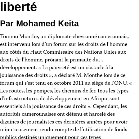
liberté
Par Mohamed Keita
Tommo Monthe, un diplomate chevronné camerounais,
est intervenu lors d’un forum sur les droits de l’homme
aux côtés du Haut Commissaire des Nations Unies aux
droits de l’homme, prônant la primauté du…
développement. « La pauvreté est un obstacle à la
jouissance des droits », a déclaré M. Monthe lors de ce
forum qui s’est tenu en octobre 2011 au siège de l’ONU. «
Les routes, les pompes, les chemins de fer, tous les types
d’infrastructures de développement en Afrique sont
essentiels à la jouissance de ces droits ». Cependant, les
autorités camerounaises ont détenu et harcelé des
dizaines de journalistes ces dernières années pour avoir
minutieusement rendu compte de l’utilisation de fonds
publics destinés uniquement pour ces types