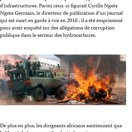
d’infrastructures. Parmi ceux-ci figurait Cyrille Ngota
Ngota Germain, le directeur de publication d’un journal
qui est mort en garde à vue en 2010 ; il a été emprisonné
pour avoir enquêté sur des allégations de corruption
publique dans le secteur des hydrocarbures.
De plus en plus, les dirigeants africains soutiennent que