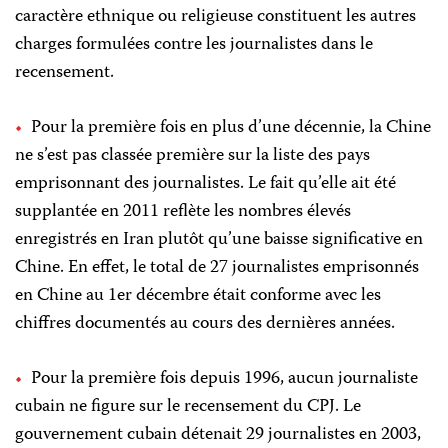
caractère ethnique ou religieuse constituent les autres
charges formulées contre les journalistes dans le
recensement.
Pour la première fois en plus d’une décennie, la Chine
ne s’est pas classée première sur la liste des pays
emprisonnant des journalistes. Le fait qu’elle ait été
supplantée en 2011 reflète les nombres élevés
enregistrés en Iran plutôt qu’une baisse significative en
Chine. En effet, le total de 27 journalistes emprisonnés
en Chine au 1er décembre était conforme avec les
chiffres documentés au cours des dernières années.
Pour la première fois depuis 1996, aucun journaliste
cubain ne figure sur le recensement du CPJ. Le
gouvernement cubain détenait 29 journalistes en 2003,