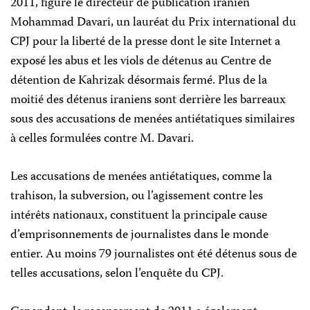
2011, figure le directeur de publication iranien
Mohammad Davari, un lauréat du Prix international du
CPJ pour la liberté de la presse dont le site Internet a
exposé les abus et les viols de détenus au Centre de
détention de Kahrizak désormais fermé. Plus de la
moitié des détenus iraniens sont derrière les barreaux
sous des accusations de menées antiétatiques similaires
à celles formulées contre M. Davari.
Les accusations de menées antiétatiques, comme la
trahison, la subversion, ou l’agissement contre les
intérêts nationaux, constituent la principale cause
d’emprisonnements de journalistes dans le monde
entier. Au moins 79 journalistes ont été détenus sous de
telles accusations, selon l’enquête du CPJ.