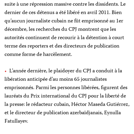
suite à une répression massive contre les dissidents. Le
dernier de ces détenus a été libéré en avril 2011. Bien
qu’aucun journaliste cubain ne fût emprisonné au 1er
décembre, les recherches du CPJ montrent que les
autorités continuent de recourir à la détention à court
terme des reporters et des directeurs de publication
comme forme de harcèlement.
L’année dernière, le plaidoyer du CPJ a conduit à la
libération anticipée d’au moins 65 journalistes
emprisonnés. Parmi les personnes libérées, figurent des
lauréats du Prix international du CPJ pour la liberté de
la presse: le rédacteur cubain, Héctor Maseda Gutiérrez,
et le directeur de publication azerbaïdjanais, Eynulla
Fatullayev.