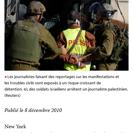
Les journalistes faisant des reportages sur les manifestations et
les troubles civils sont exposés à un risque croissant de
détention. Ici, des soldats israéliens arrêtent un journaliste palestinien.
(Reuters)
Publié le 8 décembre 2010
New York