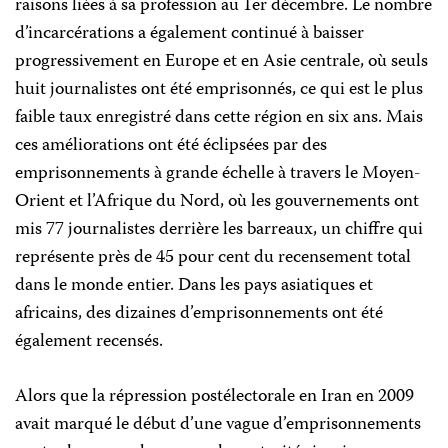
raisons liées à sa profession au 1er décembre. Le nombre
d’incarcérations a également continué à baisser
progressivement en Europe et en Asie centrale, où seuls
huit journalistes ont été emprisonnés, ce qui est le plus
faible taux enregistré dans cette région en six ans. Mais
ces améliorations ont été éclipsées par des
emprisonnements à grande échelle à travers le Moyen-
Orient et l’Afrique du Nord, où les gouvernements ont
mis 77 journalistes derrière les barreaux, un chiffre qui
représente près de 45 pour cent du recensement total
dans le monde entier. Dans les pays asiatiques et
africains, des dizaines d’emprisonnements ont été
également recensés.
Alors que la répression postélectorale en Iran en 2009
avait marqué le début d’une vague d’emprisonnements