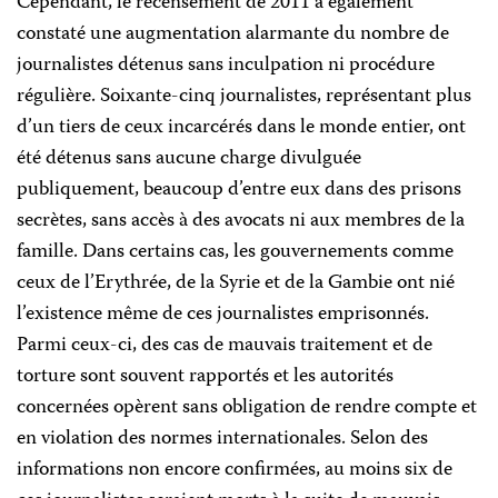
Cependant, le recensement de 2011 a également
constaté une augmentation alarmante du nombre de
journalistes détenus sans inculpation ni procédure
régulière. Soixante-cinq journalistes, représentant plus
d’un tiers de ceux incarcérés dans le monde entier, ont
été détenus sans aucune charge divulguée
publiquement, beaucoup d’entre eux dans des prisons
secrètes, sans accès à des avocats ni aux membres de la
famille. Dans certains cas, les gouvernements comme
ceux de l’Erythrée, de la Syrie et de la Gambie ont nié
l’existence même de ces journalistes emprisonnés.
Parmi ceux-ci, des cas de mauvais traitement et de
torture sont souvent rapportés et les autorités
concernées opèrent sans obligation de rendre compte et
en violation des normes internationales. Selon des
informations non encore confirmées, au moins six de