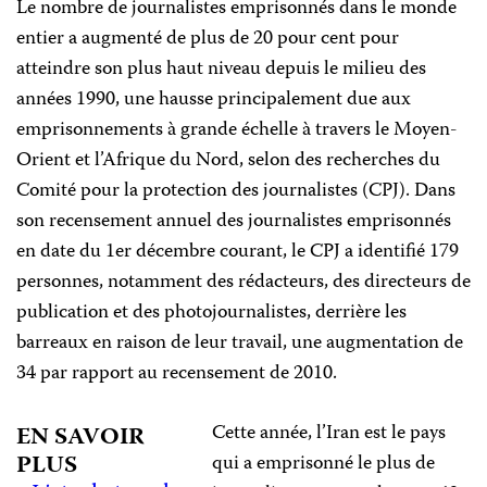
Le nombre de journalistes emprisonnés dans le monde
entier a augmenté de plus de 20 pour cent pour
atteindre son plus haut niveau depuis le milieu des
années 1990, une hausse principalement due aux
emprisonnements à grande échelle à travers le Moyen-
Orient et l’Afrique du Nord, selon des recherches du
Comité pour la protection des journalistes (CPJ). Dans
son recensement annuel des journalistes emprisonnés
en date du 1er décembre courant, le CPJ a identifié 179
personnes, notamment des rédacteurs, des directeurs de
publication et des photojournalistes, derrière les
barreaux en raison de leur travail, une augmentation de
34 par rapport au recensement de 2010.
Cette année, l’Iran est le pays
EN SAVOIR
PLUS
qui a emprisonné le plus de