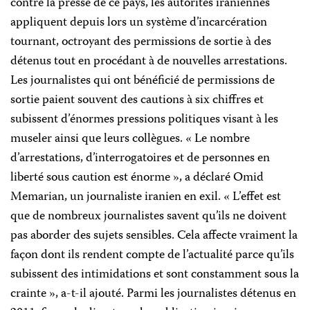
contre la presse de ce pays, les autorités iraniennes
appliquent depuis lors un système d’incarcération
tournant, octroyant des permissions de sortie à des
détenus tout en procédant à de nouvelles arrestations.
Les journalistes qui ont bénéficié de permissions de
sortie paient souvent des cautions à six chiffres et
subissent d’énormes pressions politiques visant à les
museler ainsi que leurs collègues. « Le nombre
d’arrestations, d’interrogatoires et de personnes en
liberté sous caution est énorme », a déclaré Omid
Memarian, un journaliste iranien en exil. « L’effet est
que de nombreux journalistes savent qu’ils ne doivent
pas aborder des sujets sensibles. Cela affecte vraiment la
façon dont ils rendent compte de l’actualité parce qu’ils
subissent des intimidations et sont constamment sous la
crainte », a-t-il ajouté. Parmi les journalistes détenus en