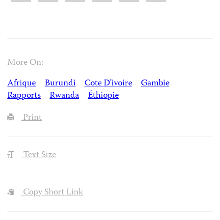
More On:
Afrique
Burundi
Cote D'ivoire
Gambie
Rapports
Rwanda
Éthiopie
Print
Text Size
Copy Short Link