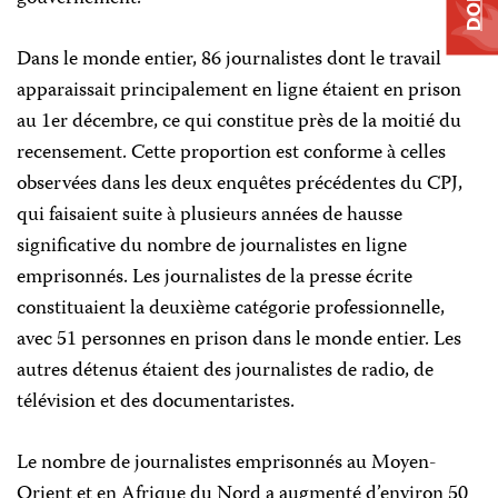
Dans le monde entier, 86 journalistes dont le travail
apparaissait principalement en ligne étaient en prison
au 1er décembre, ce qui constitue près de la moitié du
recensement. Cette proportion est conforme à celles
observées dans les deux enquêtes précédentes du CPJ,
qui faisaient suite à plusieurs années de hausse
significative du nombre de journalistes en ligne
emprisonnés. Les journalistes de la presse écrite
constituaient la deuxième catégorie professionnelle,
avec 51 personnes en prison dans le monde entier. Les
autres détenus étaient des journalistes de radio, de
télévision et des documentaristes.
Le nombre de journalistes emprisonnés au Moyen-
Orient et en Afrique du Nord a augmenté d’environ 50