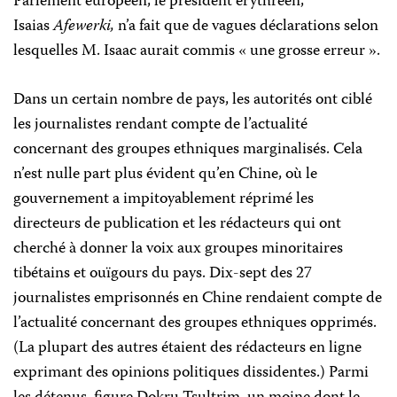
Parlement européen, le président érythréen,
Isaias
Afewerki,
n’a fait que de vagues déclarations selon
lesquelles M. Isaac aurait commis « une grosse erreur ».
Dans un certain nombre de pays, les autorités ont ciblé
les journalistes rendant compte de l’actualité
concernant des groupes ethniques marginalisés. Cela
n’est nulle part plus évident qu’en Chine, où le
gouvernement a impitoyablement réprimé les
directeurs de publication et les rédacteurs qui ont
cherché à donner la voix aux groupes minoritaires
tibétains et ouïgours du pays. Dix-sept des 27
journalistes emprisonnés en Chine rendaient compte de
l’actualité concernant des groupes ethniques opprimés.
(La plupart des autres étaient des rédacteurs en ligne
exprimant des opinions politiques dissidentes.) Parmi