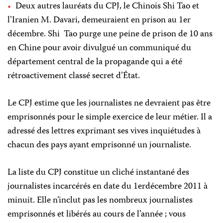
Deux autres lauréats du CPJ, le Chinois Shi Tao et
l’Iranien M. Davari, demeuraient en prison au 1er
décembre. Shi Tao purge une peine de prison de 10 ans
en Chine pour avoir divulgué un communiqué du
département central de la propagande qui a été
rétroactivement classé secret d’État.
Le CPJ estime que les journalistes ne devraient pas être
emprisonnés pour le simple exercice de leur métier. Il a
adressé des lettres exprimant ses vives inquiétudes à
chacun des pays ayant emprisonné un journaliste.
La liste du CPJ constitue un cliché instantané des
journalistes incarcérés en date du 1erdécembre 2011 à
minuit. Elle n’inclut pas les nombreux journalistes
emprisonnés et libérés au cours de l’année ; vous