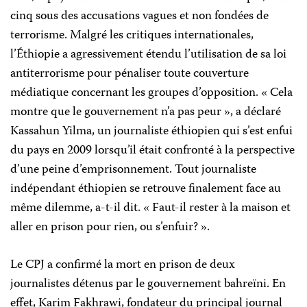
cinq sous des accusations vagues et non fondées de
terrorisme. Malgré les critiques internationales,
l’Éthiopie a agressivement étendu l’utilisation de sa loi
antiterrorisme pour pénaliser toute couverture
médiatique concernant les groupes d’opposition. « Cela
montre que le gouvernement n’a pas peur », a déclaré
Kassahun Yilma, un journaliste éthiopien qui s’est enfui
du pays en 2009 lorsqu’il était confronté à la perspective
d’une peine d’emprisonnement. Tout journaliste
indépendant éthiopien se retrouve finalement face au
même dilemme, a-t-il dit. « Faut-il rester à la maison et
aller en prison pour rien, ou s’enfuir? ».
Le CPJ a confirmé la mort en prison de deux
journalistes détenus par le gouvernement bahreïni. En
effet, Karim Fakhrawi, fondateur du principal journal