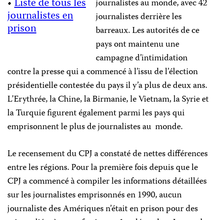
•
Liste de tous les
journalistes au monde, avec 42
journalistes en
journalistes derrière les
prison
barreaux. Les autorités de ce
pays ont maintenu une
campagne d’intimidation
contre la presse qui a commencé à l’issu de l’élection
présidentielle contestée du pays il y’a plus de deux ans.
L’Erythrée, la Chine, la Birmanie, le Vietnam, la Syrie et
la Turquie figurent également parmi les pays qui
emprisonnent le plus de journalistes au monde.
Le recensement du CPJ a constaté de nettes différences
entre les régions. Pour la première fois depuis que le
CPJ a commencé à compiler les informations détaillées
sur les journalistes emprisonnés en 1990, aucun
journaliste des Amériques n’était en prison pour des