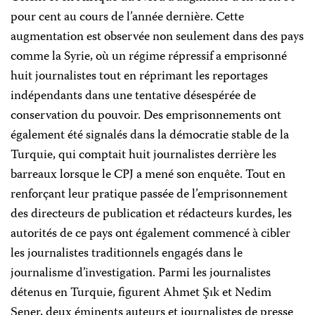
pour cent au cours de l’année dernière. Cette
augmentation est observée non seulement dans des pays
comme la Syrie, où un régime répressif a emprisonné
huit journalistes tout en réprimant les reportages
indépendants dans une tentative désespérée de
conservation du pouvoir. Des emprisonnements ont
également été signalés dans la démocratie stable de la
Turquie, qui comptait huit journalistes derrière les
barreaux lorsque le CPJ a mené son enquête. Tout en
renforçant leur pratique passée de l’emprisonnement
des directeurs de publication et rédacteurs kurdes, les
autorités de ce pays ont également commencé à cibler
les journalistes traditionnels engagés dans le
journalisme d’investigation. Parmi les journalistes
détenus en Turquie, figurent Ahmet Şık et Nedim
Şener, deux éminents auteurs et journalistes de presse