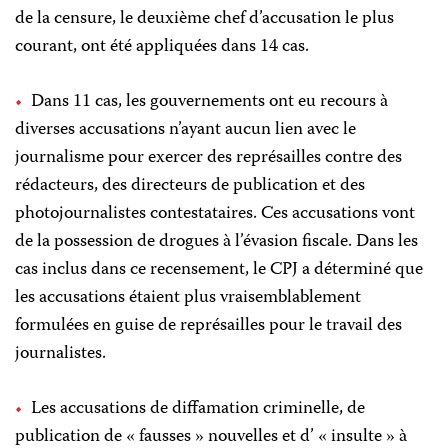
de la censure, le deuxième chef d’accusation le plus
courant, ont été appliquées dans 14 cas.
Dans 11 cas, les gouvernements ont eu recours à
diverses accusations n’ayant aucun lien avec le
journalisme pour exercer des représailles contre des
rédacteurs, des directeurs de publication et des
photojournalistes contestataires. Ces accusations vont
de la possession de drogues à l’évasion fiscale. Dans les
cas inclus dans ce recensement, le CPJ a déterminé que
les accusations étaient plus vraisemblablement
formulées en guise de représailles pour le travail des
journalistes.
Les accusations de diffamation criminelle, de
publication de « fausses » nouvelles et d’ « insulte » à