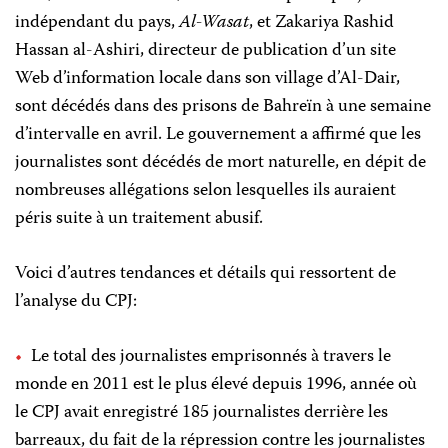
indépendant du pays,
Al-Wasat
, et Zakariya Rashid
Hassan al-Ashiri, directeur de publication d’un site
Web d’information locale dans son village d’Al-Dair,
sont décédés dans des prisons de Bahreïn à une semaine
d’intervalle en avril. Le gouvernement a affirmé que les
journalistes sont décédés de mort naturelle, en dépit de
nombreuses allégations selon lesquelles ils auraient
péris suite à un traitement abusif.
Voici d’autres tendances et détails qui ressortent de
l’analyse du CPJ:
Le total des journalistes emprisonnés à travers le
monde en 2011 est le plus élevé depuis 1996, année où
le CPJ avait enregistré 185 journalistes derrière les
barreaux, du fait de la répression contre les journalistes