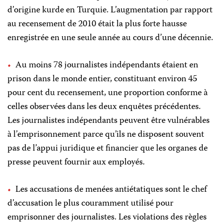
d’origine kurde en Turquie. L’augmentation par rapport
au recensement de 2010 était la plus forte hausse
enregistrée en une seule année au cours d’une décennie.
Au moins 78 journalistes indépendants étaient en
prison dans le monde entier, constituant environ 45
pour cent du recensement, une proportion conforme à
celles observées dans les deux enquêtes précédentes.
Les journalistes indépendants peuvent être vulnérables
à l’emprisonnement parce qu’ils ne disposent souvent
pas de l’appui juridique et financier que les organes de
presse peuvent fournir aux employés.
Les accusations de menées antiétatiques sont le chef
d’accusation le plus couramment utilisé pour
emprisonner des journalistes. Les violations des règles