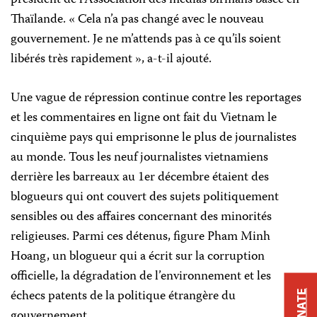
Thaïlande. « Cela n’a pas changé avec le nouveau
gouvernement. Je ne m’attends pas à ce qu’ils soient
libérés très rapidement », a-t-il ajouté.
Une vague de répression continue contre les reportages
et les commentaires en ligne ont fait du Vietnam le
cinquième pays qui emprisonne le plus de journalistes
au monde. Tous les neuf journalistes vietnamiens
derrière les barreaux au 1er décembre étaient des
blogueurs qui ont couvert des sujets politiquement
sensibles ou des affaires concernant des minorités
religieuses. Parmi ces détenus, figure Pham Minh
Hoang, un blogueur qui a écrit sur la corruption
officielle, la dégradation de l’environnement et les
échecs patents de la politique étrangère du
DONATE
gouvernement.