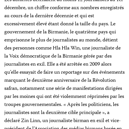
décembre, un chiffre conforme aux nombres enregistrés
au cours de la dernière décennie et qui est
excessivement élevé étant donné la taille du pays. Le
gouvernement de la Birmanie, le quatrième pays qui
emprisonne le plus de journalistes au monde, détient
des personnes comme Hla Hla Win, une journaliste de
la Voix démocratique de la Birmanie gérée par des
journalistes en exil. Elle a été arrêtée en 2009 alors
qu’elle essayait de faire un reportage sur des événements
marquant le deuxième anniversaire de la Révolution
safran, notamment une série de manifestations dirigées
par les moines qui ont été violemment réprimées par les
troupes gouvernementales. « Après les politiciens, les
journalistes sont la deuxième cible principale », a
déclaré Zin Linn, un journaliste birman en exil et vice-
président de l’Association des médias birmans basée en