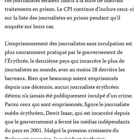
ces journalistes seraient morts à la suite de mauvais
traitements en prison. Le CPJ continue d’inclure ceux-ci
sur la liste des journalistes en prison pendant qu’il
enquête sur leurs cas.
L’emprisonnement des journalistes sans inculpation est
plus couramment pratiqué par le gouvernement de
l’Érythrée, le deuxième pays qui incarcère le plus de
journalistes au monde, avec au moins 28 derrière les
barreaux. Bien que beaucoup soient emprisonnés
depuis une décennie, aucun journaliste érythréen
détenu n’a jamais été publiquement inculpé d’un crime.
Parmi ceux qui sont emprisonnés, figure le journaliste
suédo-érythréen, Dawit Isaac, qui est incarcéré depuis
que le gouvernement a fermé les médias indépendants
du pays en 2001. Malgré la pression croissante du