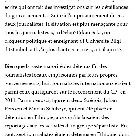
écrite qui ont fait des investigations sur les défaillances
du gouvernement. « Suite à l’emprisonnement de ces
deux journalistes, la situation est plus menaçante pour
tous les journalistes », a déclaré Erkan Saka, un
blogueur politique et enseignant à l’Université Bilgi
d’Istanbul. « Il y’a plus d’autocensure », a-t-il ajouté.
Bien que la vaste majorité des détenus fût des
journalistes locaux emprisonnés par leurs propres
gouvernements, huit journalistes internationaux étaient
parmi ceux qui figurent sur le recensement du CPJ en
2011. Parmi ceux-ci, figurent deux Suédois, Johan
Persson et Martin Schibbye, qui ont été placé en
détention en Ethiopie, alors qu’ils faisaient des
reportages sur les activités d’un groupe séparatiste. En
tout, sept journalistes étaient détenus en Ethiopie, dont