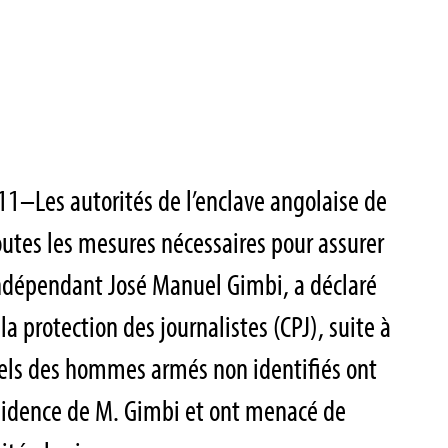
11–Les autorités de l’enclave angolaise de
utes les mesures nécessaires pour assurer
 indépendant José Manuel Gimbi, a déclaré
la protection des journalistes (CPJ), suite à
uels des hommes armés non identifiés ont
ésidence de M. Gimbi et ont menacé de