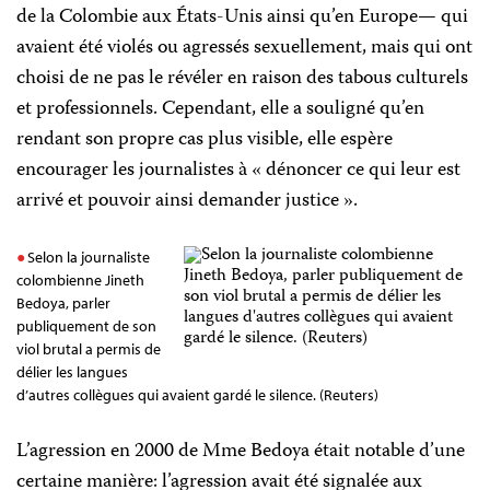
de la Colombie aux États-Unis ainsi qu’en Europe
—
qui
avaient été violés ou agressés sexuellement, mais qui ont
choisi de ne pas le révéler en raison des tabous culturels
et professionnels. Cependant, elle a souligné qu’en
rendant son propre cas plus visible, elle espère
encourager les journalistes à « dénoncer ce qui leur est
arrivé et pouvoir ainsi demander justice ».
Selon la journaliste
colombienne Jineth
Bedoya, parler
publiquement de son
viol brutal a permis de
délier les langues
d’autres collègues qui avaient gardé le silence. (Reuters)
L’agression en 2000 de Mme Bedoya était notable d’une
certaine manière: l’agression avait été signalée aux