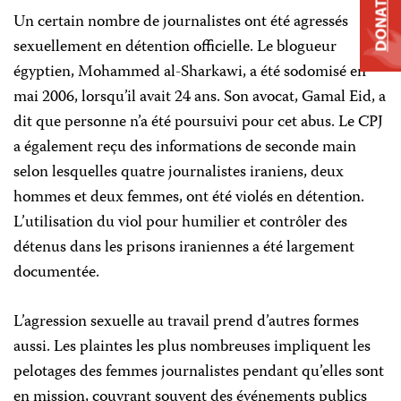
DONATE
Un certain nombre de journalistes ont été agressés
sexuellement en détention officielle. Le blogueur
égyptien, Mohammed al-Sharkawi, a été sodomisé en
mai 2006, lorsqu’il avait 24 ans. Son avocat, Gamal Eid, a
dit que personne n’a été poursuivi pour cet abus. Le CPJ
a également reçu des informations de seconde main
selon lesquelles quatre journalistes iraniens, deux
hommes et deux femmes, ont été violés en détention.
L’utilisation du viol pour humilier et contrôler des
détenus dans les prisons iraniennes a été largement
documentée.
L’agression sexuelle au travail prend d’autres formes
aussi. Les plaintes les plus nombreuses impliquent les
pelotages des femmes journalistes pendant qu’elles sont
en mission, couvrant souvent des événements publics