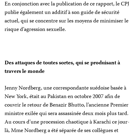
En conjonction avec la publication de ce rapport, le CPJ
publie également un additif à son guide de sécurité
actuel, qui se concentre sur les moyens de minimiser le
risque d’agression sexuelle.
Des attaques de toutes sortes, qui se produisant à
travers le monde
Jenny Nordberg, une correspondante suédoise basée à
New York, était au Pakistan en octobre 2007 afin de
couvrir le retour de Benazir Bhutto, l’ancienne Premier
ministre exilée qui sera assassinée deux mois plus tard.
Au cours d’une procession chaotique à Karachi ce jour-
là, Mme Nordberg a été séparée de ses collègues et