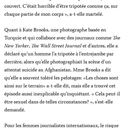
couvert. C’était horrible d’être tripotée comme ça, sur
chaque partie de mon corps », a-t-elle martelé.
Quant à Kate Brooks, une photographe basée en
Turquie et qui collabore avec des journaux comme
The
New Yorker
,
The Wall Street Journal
et d’autres, elle a
déclaré qu’un homme l’a tripotée à l’entrejambe par
derrière, alors qu’elle photographiait la scène d’un
attentat suicide au Afghanistan. Mme Brooks a dit
qu’elle a souvent toléré les pelotages: «Les choses sont
ainsi sur le terrain» a-t-elle dit, mais elle a trouvé cet
épisode aussi inexplicable qu’inquiétant. « Cela peut-il
être sexuel dans de telles circonstances? », s’est-elle
demandé.
Pour les femmes journalistes internationaux, le risque