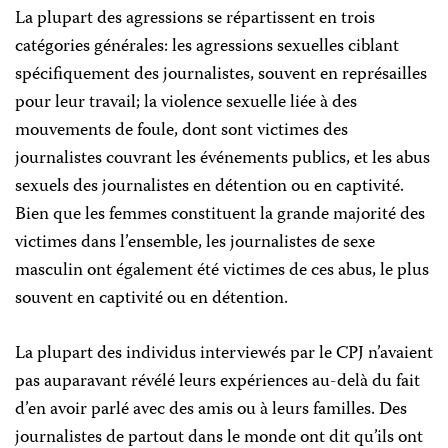
La plupart des agressions se répartissent en trois
catégories générales: les agressions sexuelles ciblant
spécifiquement des journalistes, souvent en représailles
pour leur travail; la violence sexuelle liée à des
mouvements de foule, dont sont victimes des
journalistes couvrant les événements publics, et les abus
sexuels des journalistes en détention ou en captivité.
Bien que les femmes constituent la grande majorité des
victimes dans l’ensemble, les journalistes de sexe
masculin ont également été victimes de ces abus, le plus
souvent en captivité ou en détention.
La plupart des individus interviewés par le CPJ n’avaient
pas auparavant révélé leurs expériences au-delà du fait
d’en avoir parlé avec des amis ou à leurs familles. Des
journalistes de partout dans le monde ont dit qu’ils ont