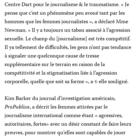
Centre Dart pour le journalisme & le traumatisme. « Je
pense que c’est un phénomène peu avoué tant par les
hommes que les femmes journalistes », a déclaré Mme
Newman. « Il y a toujours un tabou associé à l’agression
sexuelle. Le champ du [journalisme] est très compétitif.
Il ya tellement de difficultés, les gens n’ont pas tendance
à signaler une quelconque cause de tresse
supplémentaire sur le terrain en raison de la
compétitivité et la stigmatisation liée à l’agression
corporelle, quelle que soit sa forme », a-t-elle souligné.
Kim Barker du journal d’investigation américain,
ProPublica
, a décrit les femmes attirées par le
journalisme international comme étant « agressives,
autoritaires, fortes» avec un désir constant de faire leurs
preuves, pour montrer qu’elles sont capables de jouer