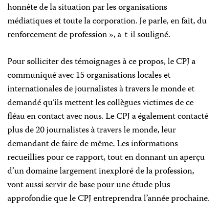
honnête de la situation par les organisations
médiatiques et toute la corporation. Je parle, en fait, du
renforcement de profession », a-t-il souligné.
Pour solliciter des témoignages à ce propos, le CPJ a
communiqué avec 15 organisations locales et
internationales de journalistes à travers le monde et
demandé qu’ils mettent les collègues victimes de ce
fléau en contact avec nous. Le CPJ a également contacté
plus de 20 journalistes à travers le monde, leur
demandant de faire de même. Les informations
recueillies pour ce rapport, tout en donnant un aperçu
d’un domaine largement inexploré de la profession,
vont aussi servir de base pour une étude plus
approfondie que le CPJ entreprendra l’année prochaine.