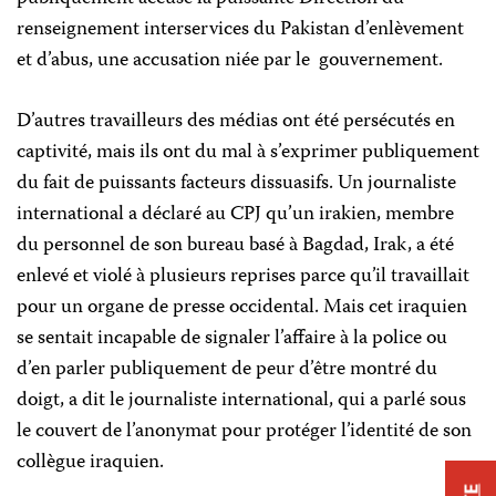
renseignement interservices du Pakistan d’enlèvement
et d’abus, une accusation niée par le
gouvernement.
D’autres travailleurs des médias ont été persécutés en
captivité, mais ils ont du mal à s’exprimer publiquement
du fait de puissants facteurs dissuasifs. Un journaliste
international a déclaré au CPJ qu’un irakien, membre
du personnel de son bureau basé à Bagdad, Irak, a été
enlevé et violé à plusieurs reprises parce qu’il travaillait
pour un organe de presse occidental. Mais cet iraquien
se sentait incapable de signaler l’affaire à la police ou
d’en parler publiquement de peur d’être montré du
doigt, a dit le journaliste international, qui a parlé sous
le couvert de l’anonymat pour protéger l’identité de son
collègue iraquien.