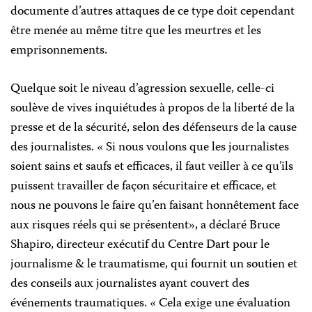
documente d’autres attaques de ce type doit cependant
être menée au même titre que les meurtres et les
emprisonnements.
Quelque soit le niveau d’agression sexuelle, celle-ci
soulève de vives inquiétudes à propos de la liberté de la
presse et de la sécurité, selon des défenseurs de la cause
des journalistes. « Si nous voulons que les journalistes
soient sains et saufs et efficaces, il faut veiller à ce qu’ils
puissent travailler de façon sécuritaire et efficace, et
nous ne pouvons le faire qu’en faisant honnêtement face
aux risques réels qui se présentent», a déclaré Bruce
Shapiro, directeur exécutif du Centre Dart pour le
journalisme & le traumatisme, qui fournit un soutien et
des conseils aux journalistes ayant couvert des
événements traumatiques. « Cela exige une évaluation