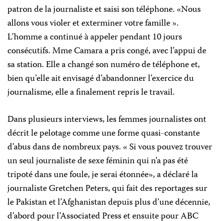
patron de la journaliste et saisi son téléphone. «Nous
allons vous violer et exterminer votre famille ».
L’homme a continué à appeler pendant 10 jours
consécutifs. Mme Camara a pris congé, avec l’appui de
sa station. Elle a changé son numéro de téléphone et,
bien qu’elle ait envisagé d’abandonner l’exercice du
journalisme, elle a finalement repris le travail.
Dans plusieurs interviews
, les femmes journalistes ont
décrit le pelotage comme une forme quasi-constante
d’abus dans de nombreux pays. « Si vous pouvez trouver
un seul journaliste de sexe féminin qui n’a pas été
tripoté dans une foule, je serai étonnée», a déclaré la
journaliste Gretchen Peters, qui fait des reportages sur
le Pakistan et l’Afghanistan depuis plus d’une décennie,
d’abord pour l’Associated Press et ensuite pour ABC