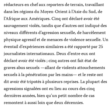
rédacteurs en chef aux reporters de terrain, travaillant
dans les régions du Moyen-Orient à l’Asie du Sud, de
l’Afrique aux Amériques. Cinq ont déclaré avoir été
sauvagement violés, tandis que d’autres ont indiqué des
niveaux différents d’agression sexuelle, de harcèlement
physique agressif et de menaces de violence sexuelle. Un
éventail d’expériences similaires a été rapporté par 25
journalistes internationaux. Deux d’entre eux ont
déclaré avoir été violés ; cinq autres ont fait état de
graves abus sexuels
—
allant de violents attouchements
sexuels à la pénétration par les mains
—
et le reste ont
dit avoir été tripotés à plusieurs reprises. La plupart des
agressions signalées ont eu lieu au cours des cinq
dernières années, bien qu’un petit nombre de cas
remontent à aussi loin que deux décennies.