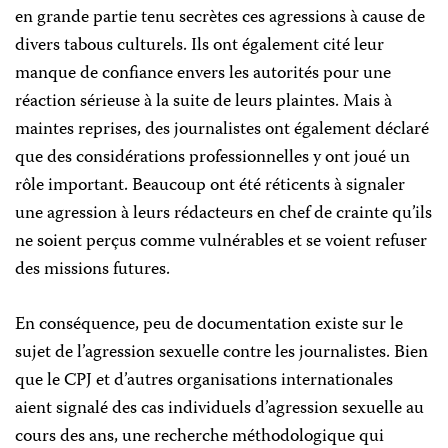
en grande partie tenu secrètes ces agressions à cause de
divers tabous culturels. Ils ont également cité leur
manque de confiance envers les autorités pour une
réaction sérieuse à la suite
de leurs plaintes. Mais à
maintes reprises, des journalistes ont également déclaré
que des considérations professionnelles y ont joué un
rôle important. Beaucoup ont été réticents à signaler
une agression à leurs rédacteurs en chef de crainte qu’ils
ne soient perçus comme vulnérables et se voient refuser
des missions futures.
En conséquence, peu de documentation existe sur le
sujet de l’agression sexuelle contre les journalistes. Bien
que le CPJ et d’autres organisations internationales
aient signalé des cas individuels d’agression sexuelle au
cours des ans, une recherche méthodologique qui