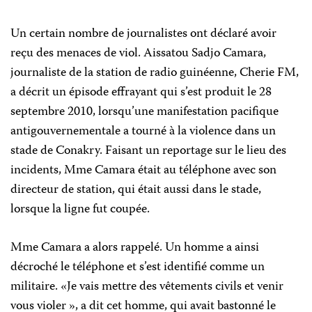
Un certain nombre de journalistes ont déclaré avoir
reçu des menaces de viol. Aissatou Sadjo Camara,
journaliste de la station de radio guinéenne, Cherie FM,
a décrit un épisode effrayant qui s’est produit le 28
septembre 2010, lorsqu’une manifestation pacifique
antigouvernementale a tourné à la violence dans un
stade de Conakry. Faisant un reportage sur le lieu des
incidents, Mme Camara était au téléphone avec son
directeur de station, qui était aussi dans le stade,
lorsque la ligne fut coupée.
Mme
Camara a alors rappelé. Un homme a ainsi
décroché le téléphone et s’est identifié comme un
militaire. «Je vais mettre des vêtements civils et venir
vous violer », a dit cet homme, qui avait bastonné le