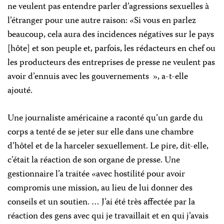
ne veulent pas entendre parler d’agressions sexuelles à
l’étranger pour une autre raison: «Si vous en parlez
beaucoup, cela aura des incidences négatives sur le pays
[hôte] et son peuple et, parfois, les rédacteurs en chef ou
les producteurs des entreprises de presse ne veulent pas
avoir d’ennuis avec les gouvernements », a-t-elle
ajouté.
Une journaliste américaine a raconté qu’un garde du
corps a tenté de se jeter sur elle dans une chambre
d’hôtel et de la harceler sexuellement. Le pire, dit-elle,
c’était la réaction de son organe de presse. Une
gestionnaire l’a traitée «avec hostilité pour avoir
compromis une mission, au lieu de lui donner des
conseils et un soutien. … J’ai été très affectée par la
réaction des gens avec qui je travaillait et en qui j’avais