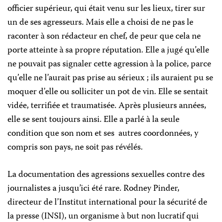
officier supérieur, qui était venu sur les lieux, tirer sur
un de ses agresseurs. Mais elle a choisi de ne pas le
raconter à son rédacteur en chef, de peur que cela ne
porte atteinte à sa propre réputation. Elle a jugé qu’elle
ne pouvait pas signaler cette agression à la police, parce
qu’elle ne l’aurait pas prise au sérieux ; ils auraient pu se
moquer d’elle ou solliciter un pot de vin. Elle se sentait
vidée, terrifiée et traumatisée. Après plusieurs années,
elle se sent toujours ainsi. Elle a parlé à la seule
condition que son nom et ses
autres coordonnées, y
compris son pays, ne soit pas révélés.
La documentation des agressions sexuelles contre des
journalistes a jusqu’ici été rare. Rodney Pinder,
directeur de l’Institut international pour la sécurité de
la presse (INSI), un organisme à but non lucratif qui