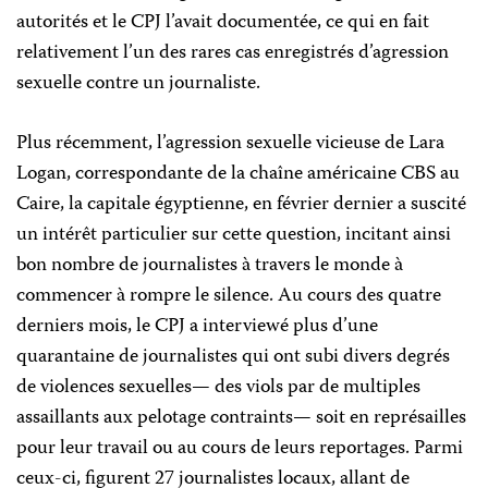
autorités et le CPJ l’avait documentée, ce qui en fait
relativement l’un des rares cas enregistrés d’agression
sexuelle contre un journaliste.
Plus récemment, l’agression sexuelle vicieuse de Lara
Logan, correspondante de la chaîne américaine CBS au
Caire, la capitale égyptienne, en février dernier a suscité
un intérêt particulier sur cette question, incitant ainsi
bon nombre de journalistes à travers le monde à
commencer à rompre le silence. Au cours des quatre
derniers mois, le CPJ a interviewé plus d’une
quarantaine de journalistes qui ont subi divers degrés
de violences sexuelles
—
des viols par de multiples
assaillants aux pelotage contraints
—
soit en représailles
pour leur travail ou au cours de leurs reportages. Parmi
ceux-ci, figurent 27 journalistes locaux, allant de