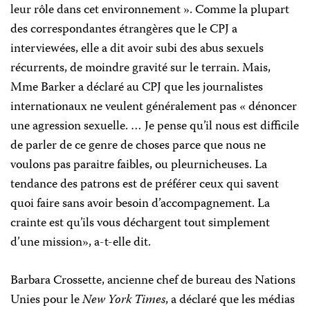
leur rôle dans cet environnement ». Comme la plupart
des correspondantes étrangères que le CPJ a
interviewées, elle a dit avoir subi des abus sexuels
récurrents, de moindre gravité sur le terrain. Mais,
Mme Barker a déclaré au CPJ que les journalistes
internationaux ne veulent généralement pas « dénoncer
une agression sexuelle. … Je pense qu’il nous est difficile
de parler de ce genre de choses parce que nous ne
voulons pas paraitre faibles, ou pleurnicheuses. La
tendance des patrons est de préférer ceux qui savent
quoi faire sans avoir besoin d’accompagnement. La
crainte est qu’ils vous déchargent tout simplement
d’une mission», a-t-elle dit.
Barbara Crossette, ancienne chef de bureau des Nations
Unies pour le
New York Times
, a déclaré que les médias