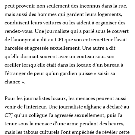
peut provenir non seulement des inconnus dans la rue,
mais aussi des hommes qui gardent leurs logements,
conduisent leurs voitures ou les aident à organiser des
rendez-vous. Une journaliste qui a parlé sous le couvert
de l’anonymat a dit au CPJ que son entremetteur l’avait
harcelée et agressée sexuellement. Une autre a dit
qu’elle dormait souvent avec un couteau sous son
oreiller lorsqu’elle était dans les locaux d’un bureau à
l’étranger de peur qu’un gardien puisse « saisir sa
chance ».
Pour les journalistes locaux, les menaces peuvent aussi
venir de l’intérieur. Une journaliste afghane a déclaré au
CPJ qu’un collègue l’a agressée sexuellement, puis l’a
tenue sous la menace d’une arme pendant des heures,
mais les tabous culturels l’ont empêchée de révéler cette