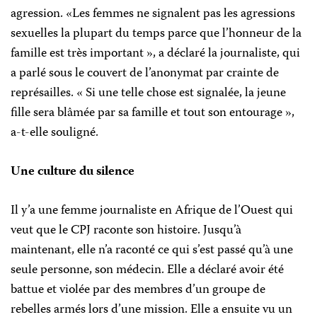
agression. «Les femmes ne signalent pas les agressions
sexuelles la plupart du temps parce que l’honneur de la
famille est très important », a déclaré la journaliste, qui
a parlé sous le couvert de l’anonymat par crainte de
représailles. « Si une telle chose est signalée, la jeune
fille sera blâmée par sa famille et tout son entourage »,
a-t-elle souligné.
Une culture du silence
Il y’a une femme journaliste en Afrique de l’Ouest qui
veut que le CPJ raconte son histoire. Jusqu’à
maintenant, elle n’a raconté ce qui s’est passé qu’à une
seule personne, son médecin. Elle a déclaré avoir été
battue et violée par des membres d’un groupe de
rebelles armés lors d’une mission. Elle a ensuite vu un