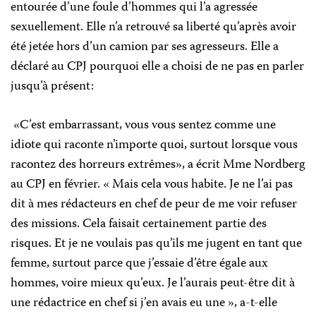
entourée d’une foule d’hommes qui l’a agressée
sexuellement. Elle n’a retrouvé sa liberté qu’après avoir
été jetée hors d’un camion par ses agresseurs. Elle a
déclaré au CPJ pourquoi elle a choisi de ne pas en parler
jusqu’à présent:
«C’est embarrassant, vous vous sentez comme une
idiote qui raconte n’importe quoi, surtout lorsque vous
racontez des horreurs extrêmes», a écrit Mme Nordberg
au CPJ en février. « Mais cela vous habite. Je ne l’ai pas
dit à mes rédacteurs en chef
de peur de me voir refuser
des missions. Cela faisait certainement partie des
risques. Et je ne voulais pas qu’ils me jugent en tant que
femme, surtout parce que j’essaie d’être égale aux
hommes, voire mieux qu’eux. Je l’aurais peut-être dit à
une rédactrice en chef si j’en avais eu une », a-t-elle