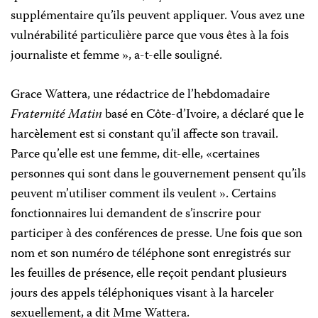
supplémentaire qu’ils peuvent appliquer. Vous avez une
vulnérabilité particulière parce que vous êtes à la fois
journaliste et femme », a-t-elle souligné.
Grace Wattera, une rédactrice de l’hebdomadaire
Fraternité Matin
basé en Côte-d’Ivoire, a déclaré que le
harcèlement est si constant qu’il affecte son travail.
Parce qu’elle est une femme, dit-elle, «certaines
personnes qui sont dans le gouvernement pensent qu’ils
peuvent m’utiliser comment ils veulent ». Certains
fonctionnaires lui demandent de s’inscrire pour
participer à des conférences de presse. Une fois que son
nom et son numéro de téléphone sont enregistrés sur
les feuilles de présence, elle reçoit pendant plusieurs
jours des appels téléphoniques visant à la harceler
sexuellement, a dit Mme Wattera.