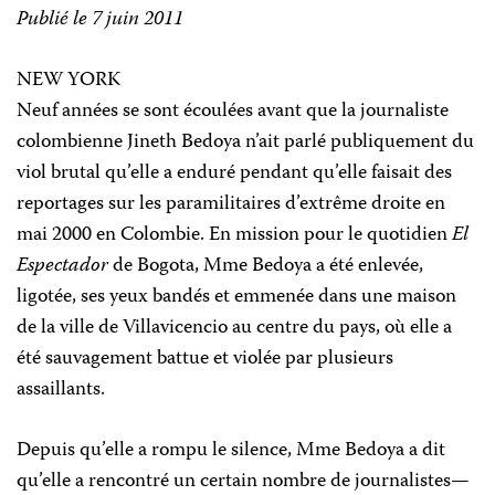
Publié le 7 juin 2011
NEW YORK
Neuf années se sont écoulées avant que la journaliste
colombienne Jineth Bedoya n’ait parlé publiquement du
viol brutal qu’elle a enduré pendant qu’elle faisait des
reportages sur les paramilitaires d’extrême droite en
mai 2000 en Colombie. En mission pour le quotidien
El
Espectador
de Bogota, Mme Bedoya a été enlevée,
ligotée, ses yeux bandés et emmenée dans une maison
de la ville de Villavicencio au centre du pays, où elle a
été sauvagement battue et violée par plusieurs
assaillants.
Depuis qu’elle a rompu le silence, Mme Bedoya a dit
qu’elle a rencontré un certain nombre de journalistes
—