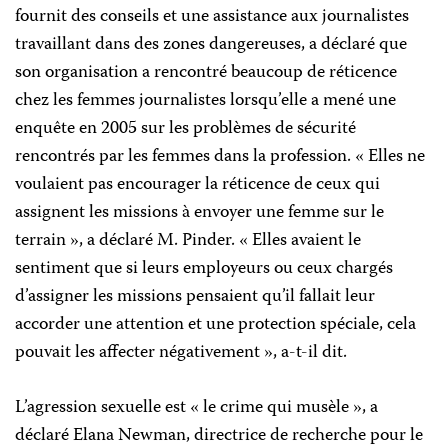
fournit des conseils et une assistance aux journalistes
travaillant dans des zones dangereuses, a déclaré que
son organisation a rencontré beaucoup de réticence
chez les femmes journalistes lorsqu’elle a mené une
enquête en 2005 sur les problèmes de sécurité
rencontrés par les femmes dans la profession. « Elles ne
voulaient pas encourager la réticence de ceux qui
assignent les missions à envoyer une femme sur le
terrain », a déclaré M. Pinder. « Elles avaient le
sentiment que si leurs employeurs ou ceux chargés
d’assigner les missions pensaient qu’il fallait leur
accorder une attention et une protection spéciale, cela
pouvait les affecter négativement », a-t-il dit.
L’agression sexuelle est « le crime qui musèle », a
déclaré Elana Newman, directrice de recherche pour le