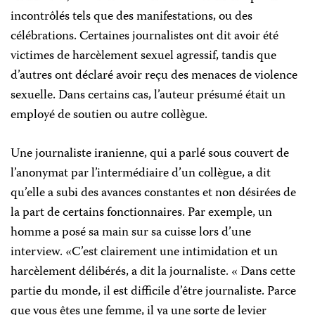
incontrôlés
tels que des manifestations, ou des
célébrations. Certaines journalistes ont dit avoir été
victimes de harcèlement sexuel agressif, tandis que
d’autres ont déclaré avoir reçu des menaces de violence
sexuelle. Dans certains cas, l’auteur présumé était un
employé de soutien ou autre collègue.
Une journaliste iranienne, qui a parlé sous couvert de
l’anonymat par l’intermédiaire d’un collègue, a dit
qu’elle a subi des avances constantes et non désirées de
la part de certains fonctionnaires. Par exemple, un
homme a posé sa main sur sa cuisse lors d’une
interview. «C’est clairement une intimidation et un
harcèlement délibérés, a dit la journaliste. « Dans cette
partie du monde, il est difficile d’être journaliste. Parce
que vous êtes une femme, il ya une sorte de levier