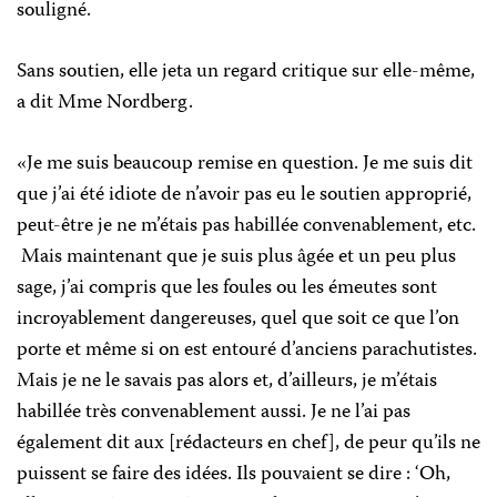
souligné.
Sans soutien, elle jeta un regard critique sur elle-même,
a dit Mme
Nordberg
.
«Je me suis beaucoup remise en question. Je me suis dit
que
j’ai été idiote de n’avoir pas eu le soutien approprié,
peut-être je ne m’étais pas habillée convenablement, etc.
Mais maintenant que je suis plus âgée et un peu plus
sage, j’ai compris que les foules ou les émeutes sont
incroyablement dangereuses, quel que soit ce que l’on
porte et même si on est entouré d’anciens parachutistes.
Mais je ne le savais pas alors et, d’ailleurs, je m’étais
habillée très convenablement aussi. Je ne l’ai pas
également dit aux [rédacteurs en chef], de peur qu’ils ne
puissent se faire des idées. Ils pouvaient se dire : ‘Oh,