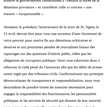
exhorté le gouvernement camerounais à «réduire la durée de la
détention provisoire » et considérer celle-ci comme « une
mesure « exceptionnelle ».
Monsieur le président, l’anniversaire de la mort de M. Ngota, le
22 avril, devrait être pour vous une occasion d’user fortement de
votre pouvoir pour mettre fin aux détentions arbitraires et
abusives et aux poursuites pénales de journalistes faisant des
reportages sur des questions d’intérêt public, telles que les
allégations de corruption publique. Nous vous exhortons donc à
réformer le code pénal du Cameroun afin que les délits de presse
soient jugés par des tribunaux civils. Conformément aux principes
démocratiques de transparence et responsabilisation, nous vous
demandons de prendre toutes les mesures nécessaires pour
engager la responsabilité des fonctionnaires, les personnalités
publiques, et les services de sécurité qui abusent de leur autorité