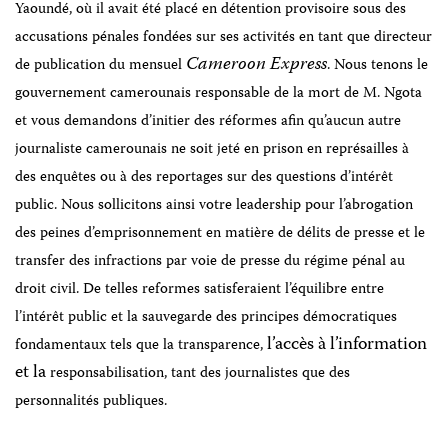
Yaoundé, où il avait été placé en détention provisoire sous des
accusations pénales fondées sur ses activités en tant que directeur
Cameroon Express
de publication du mensuel
. Nous tenons le
gouvernement camerounais responsable de la mort de M. Ngota
et vous demandons d’initier des réformes afin qu’aucun autre
journaliste camerounais ne soit jeté en prison en représailles à
des enquêtes ou à des reportages sur des questions d’intérêt
public. Nous sollicitons ainsi votre leadership pour l’abrogation
des peines d’emprisonnement en matière de délits de presse et le
transfer des infractions par voie de presse du régime pénal au
droit civil. De telles reformes satisferaient l’équilibre entre
l’intérêt public et la sauvegarde des principes démocratiques
l’accès à l’information
fondamentaux tels que la transparence,
et la
responsabilisation, tant des journalistes que des
personnalités publiques.