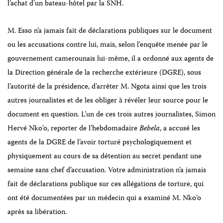
l’achat d’un bateau-hôtel par la SNH.
M. Esso n’a jamais fait de déclarations publiques sur le document
ou les accusations contre lui, mais, selon l’enquête menée par le
gouvernement camerounais lui-même, il a ordonné aux agents de
la Direction générale de la recherche extérieure (DGRE), sous
l’autorité de la présidence, d’arrêter M. Ngota ainsi que les trois
autres journalistes et de les obliger à révéler leur source pour le
document en question. L’un de ces trois autres journalistes, Simon
Hervé Nko’o, reporter de l’hebdomadaire
Bebela
, a accusé les
agents de la DGRE de l’avoir torturé psychologiquement et
physiquement au cours de sa détention au secret pendant une
semaine sans chef d’accusation. Votre administration n’a jamais
fait de déclarations publique sur ces allégations de torture, qui
ont été documentées par un médecin qui a examiné M. Nko’o
après sa libération.