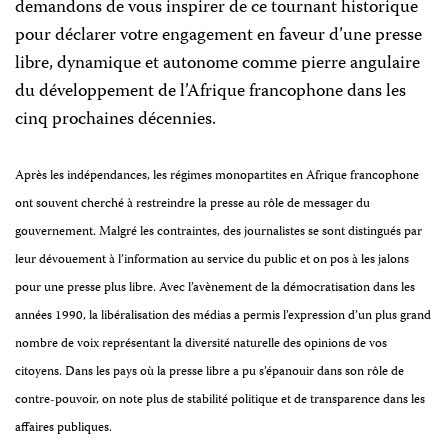
demandons de vous inspirer de ce tournant historique
pour déclarer votre engagement en faveur d’une presse
libre, dynamique et autonome comme pierre angulaire
du développement de l’Afrique francophone dans les
cinq prochaines décennies.
Après les indépendances, les régimes monopartites en Afrique francophone
ont souvent cherché à restreindre la presse au rôle de messager du
gouvernement. Malgré les contraintes, des journalistes se sont distingués par
leur dévouement à l’information au service du public et on pos à
les jalons
pour une presse plus libre. A
vec l’avènement de la démocratisation dans les
années 1990, la libéralisation des médias a permis l’expression d’un plus grand
nombre de voix représentant la diversité naturelle des opinions de vos
citoyens. Dans les pays où la presse libre a pu s’épanouir dans son
rôle de
contre-pouvoir
, on note plus de stabilité politique et de transparence dans les
affaires publiques.