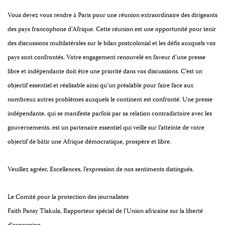
Vous devez vous rendre à Paris pour une réunion extraordinaire des dirigeants
des pays francophone d’Afrique. Cette réunion
est une opportunité pour tenir
des discussions multilatérales sur le bilan postcolonial et les défis auxquels vos
pays sont confrontés. Votre engagement renouvelé en faveur d’une presse
libre et indépendante doit être une priorité dans vos discussions. C’est
un
objectif essentiel et réalisable ainsi qu’un préalable pour faire face aux
nombreux autres problèmes auxquels le continent est confronté. Une presse
indépendante, qui se manifeste
parfois
par
sa relation contradictoire avec les
gouvernements, est un partenaire essentiel qui veille sur l’atteinte de votre
objectif de bâtir une Afrique démocratique, prospère et libre.
Veuillez agréer, Excellences, l’expression de nos sentiments distingués.
Le Comité pour la protection des journalistes
Faith Pansy Tlakula,
Rapporteur spécial de l’Union africaine sur la liberté