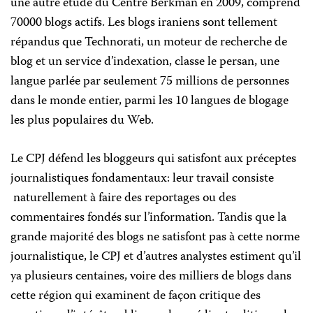
une autre étude du Centre
Berkman en 2009, comprend
70000 blogs actifs. Les blogs iraniens sont tellement
répandus que Technorati, un moteur de recherche de
blog et un service d’indexation, classe le persan, une
langue parlée par seulement 75 millions de personnes
dans le monde entier, parmi les 10 langues de blogage
les plus populaires du Web.
Le CPJ défend les bloggeurs qui satisfont aux préceptes
journalistiques fondamentaux: leur travail consiste
naturellement à faire des reportages ou des
commentaires fondés sur l’information. Tandis que la
grande majorité des blogs ne satisfont pas à cette norme
journalistique, le CPJ et d’autres analystes estiment qu’il
ya plusieurs centaines, voire des milliers de blogs dans
cette région qui examinent de façon critique des