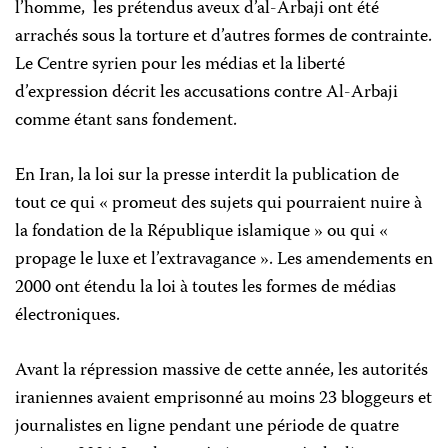
l’homme
,
les prétendus aveux d’al-Arbaji ont été
arrachés sous la torture et d’autres formes de contrainte.
Le Centre syrien pour les médias et la liberté
d’expression décrit les
accusations
contre Al-Arbaji
comme étant sans fondement.
En Iran, la loi sur la presse interdit la publication de
tout ce qui « promeut des sujets qui pourraient nuire à
la fondation de la République islamique » ou qui «
propage le luxe et l’extravagance ». Les amendements en
2000 ont étendu la loi à toutes les formes de médias
électroniques.
Avant la répression massive de cette année, les autorités
iraniennes avaient emprisonné au moins 23 bloggeurs et
journalistes en ligne pendant une période de quatre