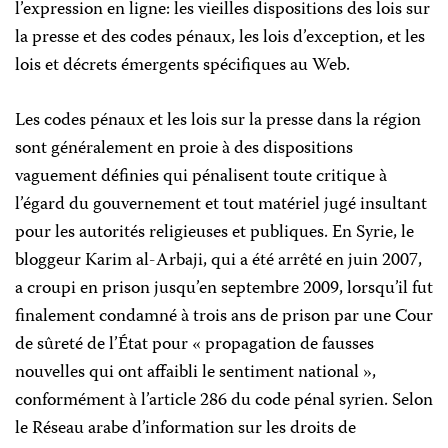
l’expression en ligne: les vieilles dispositions des lois sur
la presse et des codes
pénaux
, les lois d’exception, et les
lois et décrets émergents spécifiques au Web.
Les codes pénaux et les lois sur la presse dans la région
sont généralement en proie à des dispositions
vaguement définies qui pénalisent toute critique à
l’égard du gouvernement et tout
matériel
jugé insultant
pour les autorités religieuses et publiques. En Syrie, le
bloggeur Karim al-Arbaji, qui a été arrêté en juin 2007,
a croupi en prison jusqu’en septembre 2009, lorsqu’il fut
finalement condamné à trois ans de prison par une
Cour
de sûreté de l’
É
tat
pour « propagation de fausses
nouvelles qui ont affaibli le sentiment national »,
conformément à l’article 286 du code pénal syrien. Selon
le Réseau arabe d’information sur les droits de