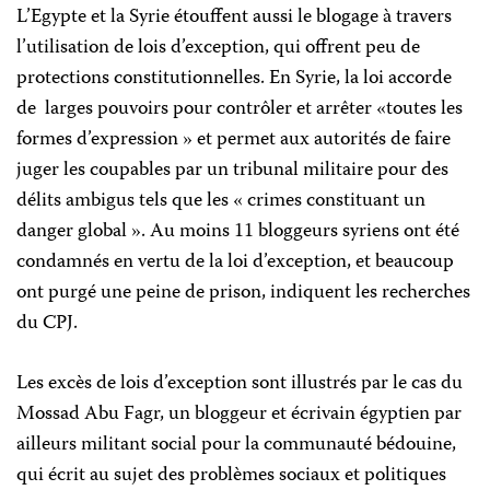
L’Egypte et la Syrie étouffent aussi le blogage à travers
l’utilisation de lois d’exception, qui offrent peu de
protections constitutionnelles. En Syrie, la loi accorde
de
larges pouvoirs pour contrôler et arrêter «toutes les
formes d’expression » et permet aux autorités de faire
juger les coupables par un tribunal militaire pour des
délits ambigus tels que les « crimes constituant un
danger global ». Au moins 11 bloggeurs syriens ont été
condamnés en vertu de la loi d’exception, et beaucoup
ont purgé une peine de prison, indiquent les recherches
du CPJ.
Les excès de lois d’exception sont illustrés par le cas du
Mossad Abu Fagr, un bloggeur et écrivain égyptien par
ailleurs militant social pour la communauté bédouine,
qui écrit au sujet des problèmes sociaux et politiques