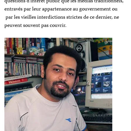
questions d’intérêt public que les médias traditionnels,
entravés p
ar leur appartenance au gouvernement ou
par les vieilles interdictions strictes de ce dernier, ne
peuvent souvent pas couvrir.