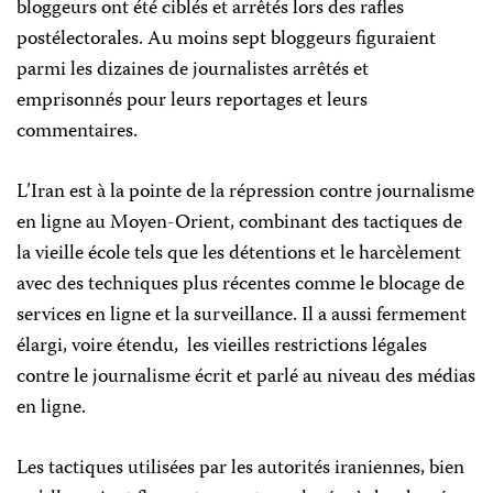
bloggeurs ont été ciblés et arrêtés lors des rafles
postélectorales. Au moins sept bloggeurs figuraient
parmi les dizaines de journalistes arrêtés et
emprisonnés pour leurs reportages et leurs
commentaires.
L’Iran est à la pointe de la répression contre journalisme
en ligne au Moyen-Orient, combinant des tactiques de
la vieille école tels que les détentions et le harcèlement
avec des techniques plus récentes comme le blocage de
services en ligne et la surveillance. Il a aussi fermement
élargi
, voire étendu,
les vieilles
restrictions légales
contre le journalisme écrit et parlé au niveau des médias
en ligne.
Les tactiques utilisées par les autorités iraniennes, bien