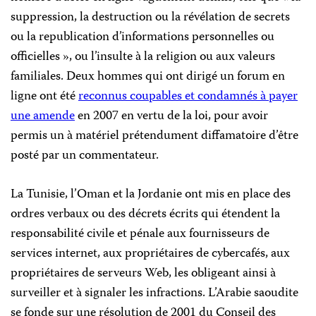
suppression, la destruction ou la révélation de secrets
ou la republication d’informations personnelles ou
officielles », ou l’insulte à la religion ou aux valeurs
familiales. Deux hommes qui ont dirigé un forum en
ligne ont été
reconnus coupables et condamnés à payer
une amende
en 2007 en vertu de la loi, pour avoir
permis un à matériel prétendument diffamatoire d’être
posté par un commentateur.
La Tunisie, l’Oman et la Jordanie ont mis en place des
ordres verbaux ou des décrets écrits qui étendent la
responsabilité civile et pénale aux fournisseurs de
services internet, aux propriétaires de cybercafés, aux
propriétaires de serveurs Web, les obligeant ainsi à
surveiller et à signaler les infractions. L’Arabie saoudite
se fonde sur une résolution de
2001 du Conseil des