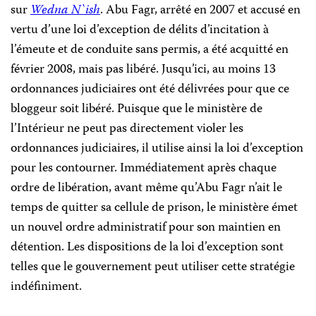
sur
Wedna N`ish
. Abu Fagr, arrêté en 2007 et accusé en
vertu d’une loi d’exception de
délits
d’incitation à
l’émeute et de conduite sans permis, a été acquitté en
février 2008, mais pas libéré. Jusqu’ici, au moins 13
ordonnances judiciaires ont été délivrées pour que ce
bloggeur soit libéré. Puisque que le ministère de
l’Intérieur ne peut pas directement violer les
ordonnances judiciaires, il utilise ainsi la loi d’exception
pour les contourner. Immédiatement après chaque
ordre de libération, avant même qu’Abu Fagr n’ait le
temps de quitter sa cellule de prison, le ministère émet
un nouvel ordre administratif pour son maintien en
détention. Les dispositions de la loi d’exception sont
telles que le gouvernement peut utiliser cette stratégie
indéfiniment.