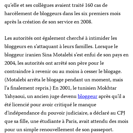
qu’elle et ses collègues avaient traité 160 cas de
harcèlement de bloggeurs dans les six premiers mois
après la création de son service en 2008.
Les autorités ont également cherché à intimider les
bloggeurs en s’attaquant à leurs familles. Lorsque le
bloggeur iranien Sina Motalebi s’est enfui de son pays en
2004, les autorités ont arrêté son père pour le
contraindre à revenir ou au moins à cesser le blogage.
(Motalebi arrêta le blogage pendant un moment, mais
l’a finalement repris.) En 2001, le tunisien Mokhtar
Yahyaoui, un ancien juge devenu
bloggeur
après qu’il a
été licencié pour avoir critiqué le manque
d’indépendance du pouvoir judiciaire, a déclaré au CPJ
que sa fille, une étudiante à Paris, avait attendu des mois
pour un simple renouvellement de son passeport.