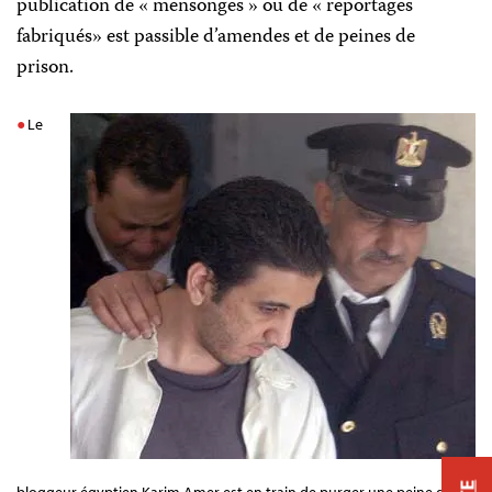
publication de « mensonges » ou de « reportages
fabriqués» est passible d’amendes et de peines de
prison.
Le