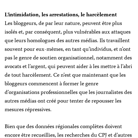
L’intimidation, les arrestations, le harcèlement
Les
bloggeurs, de par leur nature, peuvent être plus
isolés et, par conséquent, plus vulnérables aux attaques
que leurs homologues des autres médias. Ils travaillent
souvent pour eux-mêmes, en tant qu’individus, et n’ont
pas le genre de soutien organisationnel, notamment des
avocats et l’argent, qui peuvent aider à les mettre à l’abri
de tout harcèlement. Ce n’est que maintenant que les
bloggeurs commencent à former le genre
d’organisations professionnelles que les journalistes des
autres médias ont créé pour tenter de repousser les
mesures répressives.
Bien que des données régionales complètes doivent
encore être recueillies, les recherches du CPJ et d’autres