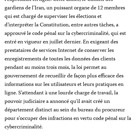
gardiens
de l’Iran, un puissant organe de 12 membres
qui est chargé de superviser les élections et
d’interpréter la Constitution, entre autres tâches, a
approuvé
le code pénal sur la cybercriminalité, qui est
entré en vigueur en juillet dernier. En exigeant des
prestataires de services Internet de conserver les
enregistrements de toutes les données des clients
pendant au moins trois mois, la loi permet au
gouvernement de recueillir de façon plus efficace des
informations sur les utilisateurs et leurs pratiques en
ligne. S’attendant à une lourde charge de travail, la
pouvoir judiciaire a annoncé qu’il avait créé un
département distinct au sein du bureau du procureur
pour s’occuper des infractions en vertu code pénal sur la
cybercriminalité.