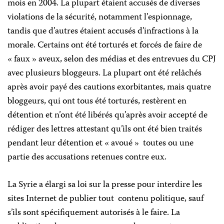
mois en 2004. La plupart étaient accusés de diverses
violations
de la
sécurité, notamment l’espionnage,
tandis que d’autres étaient accusés d’infractions à la
morale. Certains ont été torturés et forcés de faire de
« faux » aveux, selon des médias et des entrevues du CPJ
avec plusieurs bloggeurs. La plupart ont été relâchés
après avoir payé des cautions exorbitantes, mais quatre
bloggeurs, qui ont tous été torturés, restèrent en
détention et n’ont été libérés qu’après avoir accepté de
rédiger des lettres attestant qu’ils ont été bien traités
pendant leur détention et « avoué »
toutes ou une
partie des accusations retenues contre eux.
La Syrie a élargi sa loi sur la presse pour interdire les
sites Internet de publier tout
contenu politique, sauf
s’ils sont spécifiquement autorisés à le faire. La