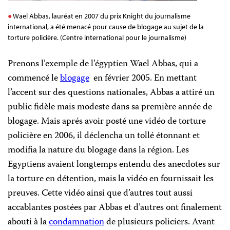
Wael Abbas, lauréat en 2007 du prix Knight du journalisme
international, a été menacé pour cause de blogage au sujet de la
torture policière. (Centre international pour le journalisme)
Prenons l’exemple de l’égyptien Wael Abbas, qui a
commencé le
blogage
en
février 2005. En mettant
l’accent sur des questions nationales, Abbas a attiré un
public fidèle mais modeste dans sa première année de
blogage. Mais aprés avoir posté une vidéo de torture
policière en 2006, il déclencha un tollé étonnant et
modifia la nature du blogage dans la région. Les
Egyptiens avaient longtemps entendu des anecdotes sur
la torture en détention, mais la vidéo en fournissait les
preuves. Cette vidéo ainsi que d’autres tout aussi
accablantes postées par Abbas et d’autres ont finalement
abouti à la
condamnation
de plusieurs policiers. Avant