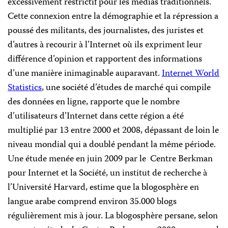
excessivement restrictif pour les médias traditionnels.
Cette connexion entre la démographie et la répression a
poussé des militants, des journalistes, des juristes et
d’autres à recourir à l’Internet où ils expriment leur
différence d’opinion et rapportent des informations
d’une manière inimaginable auparavant.
Internet World
Statistics
, une société d’études de marché qui compile
des données en ligne, rapporte que le nombre
d’utilisateurs d’Internet dans cette région a été
multiplié par 13 entre 2000 et 2008, dépassant de loin le
niveau mondial qui a doublé pendant la même période.
Une étude menée en juin 2009 par le
Centre Berkman
pour Internet et la Société, un institut de recherche à
l’Université Harvard, estime que la blogosphère en
langue arabe comprend environ 35.000 blogs
régulièrement mis à jour. La blogosphère persane, selon