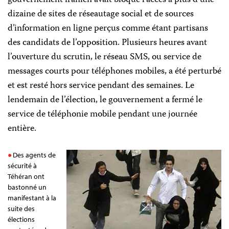
gouvernement iranien avait bloqué l’accès à plus d’une
dizaine de sites de réseautage social et de sources
d’information en ligne perçus comme étant partisans
des candidats de l’opposition. Plusieurs heures avant
l’ouverture du scrutin, le réseau SMS, ou service de
messages courts pour téléphones mobiles, a été perturbé
et est resté hors service pendant des semaines. Le
lendemain de l’élection, le gouvernement a fermé le
service de téléphonie mobile pendant une journée
entière.
Des agents de
sécurité à
Téhéran ont
bastonné un
manifestant à la
suite des
élections