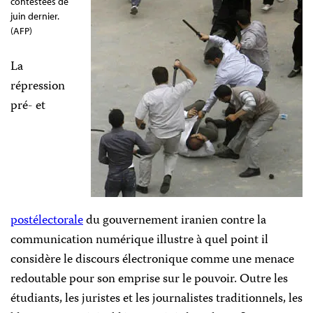
contestées de
juin dernier.
(AFP)
La
répression
pré- et
postélectorale
du
gouvernement iranien contre la
communication numérique illustre à quel point il
considère le discours électronique comme une menace
redoutable pour son emprise sur le pouvoir. Outre les
étudiants, les juristes et les journalistes traditionnels, les