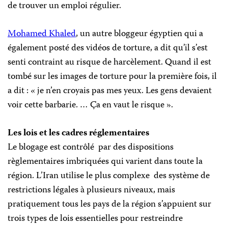
de trouver un emploi régulier.
Mohamed Khaled
,
un autre bloggeur égyptien qui a
également posté des vidéos de torture, a dit qu’il s’est
senti contraint au risque de harcèlement. Quand il est
tombé sur les images de torture pour la première fois, il
a dit : « je n’en croyais pas mes yeux. Les gens devaient
voir cette barbarie. … Ça en vaut le risque ».
Les lois et les cadres réglementaires
Le blogage est contrôlé
par des dispositions
règlementaires imbriquées qui varient dans toute la
région. L’Iran utilise le plus complexe des système de
restrictions légales à plusieurs niveaux, mais
pratiquement tous les pays de la région s’appuient sur
trois types de lois essentielles pour restreindre