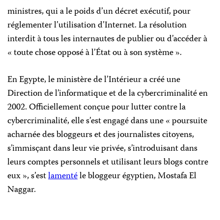
ministres, qui a le poids d’un décret exécutif, pour
réglementer l’utilisation d’Internet. La résolution
interdit à tous les internautes de publier ou d’accéder à
« toute chose opposé à l’
É
tat ou à son système ».
En Egypte, le ministère de l’Intérieur a créé une
Direction de l’informatique et de la cybercriminalité
en
2002. Officiellement conçue pour lutter contre la
cybercriminalité, elle s’est engagé dans une « poursuite
acharnée des bloggeurs et des journalistes citoyens,
s’immisçant dans leur vie privée, s’introduisant dans
leurs comptes personnels et utilisant leurs blogs contre
eux », s’est
lamenté
le bloggeur égyptien, Mostafa El
Naggar.