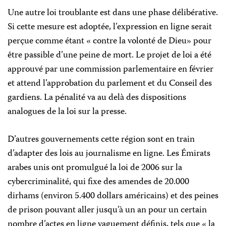
Une autre loi troublante est dans une phase délibérative.
Si cette mesure est adoptée, l’expression en ligne serait
perçue comme étant « contre la volonté de Dieu» pour
être passible d’une peine de mort. Le projet de loi a été
approuvé par une commission parlementaire en février
et attend l’approbation du parlement et du Conseil des
gardiens. La pénalité va au delà des dispositions
analogues de la loi sur la presse.
D’autres gouvernements cette région sont en train
d’adapter des lois au journalisme en ligne. Les Émirats
arabes unis ont promulgué la loi de 2006 sur la
cybercriminalité, qui fixe des amendes de 20.000
dirhams (environ 5.400 dollars américains) et des peines
de prison pouvant aller jusqu’à un an pour un certain
nombre d’actes en ligne vaguement définis, tels que « la