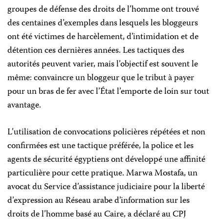
groupes de défense des droits de l’homme ont trouvé
des centaines d’exemples dans lesquels les bloggeurs
ont été victimes de harcèlement, d’intimidation et de
détention ces dernières années. Les tactiques des
autorités peuvent varier, mais l’objectif est souvent le
même: convaincre un bloggeur que le tribut à payer
pour un bras de fer avec l’État l’emporte de loin sur tout
avantage.
L’utilisation de convocations policières répétées et non
confirmées est une tactique préférée, la police et les
agents de sécurité égyptiens ont développé une affinité
particulière pour cette pratique. Marwa Mostafa, un
avocat du Service d’assistance judiciaire pour la liberté
d’expression au Réseau arabe d’information sur les
droits de l’homme basé au Caire, a déclaré au CPJ