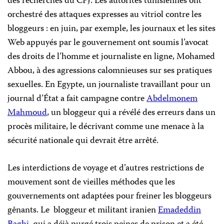
des recherches du CPJ. Les autorités tunisiennes ont
orchestré des attaques expresses au vitriol contre les
bloggeurs : en juin, par exemple, les journaux et les sites
Web appuyés par le gouvernement ont soumis l’avocat
des droits de l’homme et journaliste en ligne, Mohamed
Abbou, à des agressions calomnieuses sur ses pratiques
sexuelles. En Egypte, un journaliste travaillant pour un
journal d’État a fait campagne contre
Abdelmonem
Mahmoud
, un bloggeur qui a révélé des erreurs dans un
procès militaire, le décrivant comme une menace à la
sécurité nationale qui devrait être arrêté.
Les interdictions de voyage et d’autres restrictions de
mouvement sont de vieilles méthodes que les
gouvernements ont adaptées pour freiner les bloggeurs
gênants. Le
bloggeur et militant iranien
Emadeddin