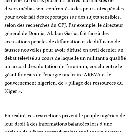
actuelle. En outre, plusieurs autres journalistes de
divers médias sont confrontés à des poursuites pénales
pour avoir fait des reportages sur des sujets sensibles,
selon des recherches du CPJ. Par exemple, le directeur
général de Dounia, Abibou Garba, fait face à des
accusations pénales de diffamation et de diffusion de
fausses nouvelles pour avoir diffusé en avril dernier un
débat télévisé au cours de laquelle un militant a qualifié
un accord d’exploitation de l’uranium, conclu entre le
géant français de l’énergie nucléaire AREVA et le
gouvernement nigérien, de « pillage des ressources du
Niger ».
En réalité, ces restrictions privent le peuple nigérien de
leur droit à des informations
balancées
lors d’une