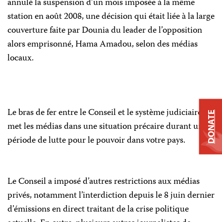
annulé la suspension d’un mois imposée à la même
station en août 2008, une décision qui était liée à la large
couverture faite par Dounia du leader de l’opposition
alors emprisonné, Hama Amadou, selon des médias
locaux.
Le bras de fer entre le Conseil et le système judiciaire
DONATE
met les médias dans une situation précaire durant une
période de lutte pour le pouvoir dans votre pays.
Le Conseil a imposé d’autres restrictions aux médias
privés, notamment l’interdiction depuis le 8 juin dernier
d’émissions en direct traitant de la crise politique