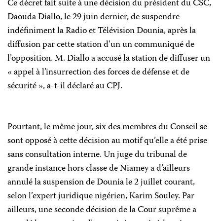
Ce décret fait suite à une décision du président du CSC,
Daouda Diallo, le 29 juin dernier, de suspendre
indéfiniment la Radio et Télévision Dounia, après la
diffusion par cette station d’un un communiqué de
l’opposition. M. Diallo a accusé la station de diffuser un
« appel à l’insurrection des forces de défense et de
sécurité », a-t-il déclaré au CPJ.
Pourtant, le même jour, six des membres du Conseil se
sont opposé à cette décision au motif qu’elle a été prise
sans consultation interne. Un juge du tribunal de
grande instance hors classe de Niamey a d’ailleurs
annulé la suspension de Dounia le 2 juillet courant,
selon l’expert juridique nigérien, Karim Souley. Par
ailleurs, une seconde décision de la Cour suprême a