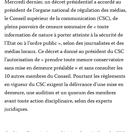
Mercredi dernier, un décret présidentiel a accordé au
président de l’organe national de régulation des médias,
le Conseil supérieur de la communication (CSC), de
pleins pouvoirs de censure sommaire de « toute
information de nature à porter atteinte à la sécurité de
l’Etat ou à l’ordre public », selon des journalistes et des
médias locaux. Ce décret a donné au président du CSC
l’autorisation de « prendre toute mesure conservatoire
sans mise en demeure préalable
»
et sans consulter les
10 autres membres du Conseil. Pourtant les règlements
en vigueur du CSC exigent la délivrance d’une mise en
demeure, une audition et un quorum des membres
avant toute action disciplinaire, selon des experts
juridiques.