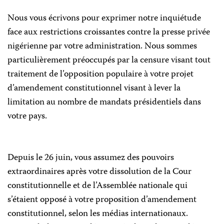
Nous vous écrivons pour exprimer notre inquiétude
face aux restrictions croissantes contre la presse privée
nigérienne par votre administration. Nous sommes
particulièrement préoccupés par la censure visant tout
traitement de l’opposition populaire à votre projet
d’amendement constitutionnel visant à lever la
limitation au nombre de mandats présidentiels dans
votre pays.
Depuis le 26 juin, vous assumez des pouvoirs
extraordinaires après votre dissolution de la Cour
constitutionnelle et de l’Assemblée nationale qui
s’étaient opposé à votre proposition d’amendement
constitutionnel, selon les médias internationaux.